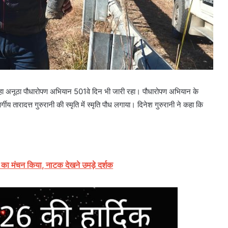
 जा रहा अनूठा पौधारोपण अभियान 501वे दिन भी जारी रहा। पौधारोपण अभियान के
ीय तारादत्त गुरुरानी की स्मृति में स्मृति पौध लगाया। दिनेश गुरुरानी ने कहा कि
 का मंचन किया, नाटक देखने उमड़े दर्शक