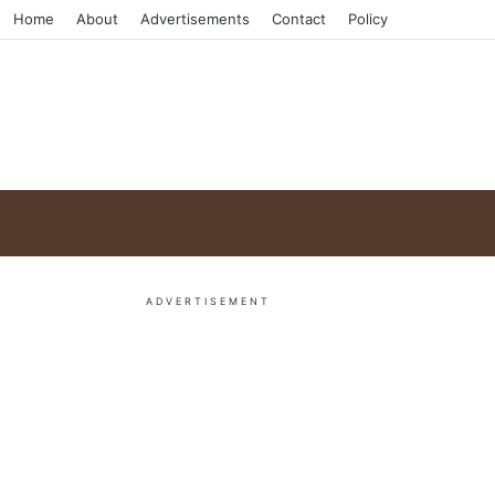
Home
About
Advertisements
Contact
Policy
ADVERTISEMENT