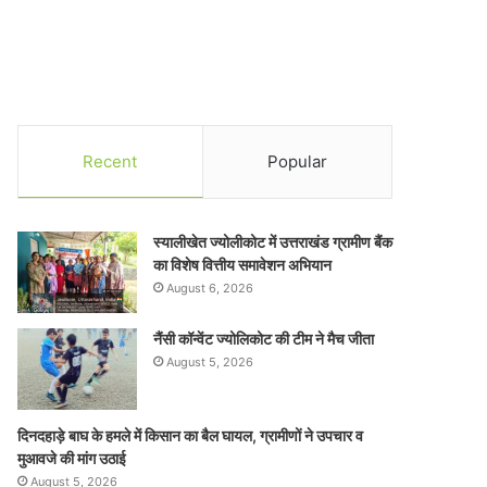
Recent
Popular
स्यालीखेत ज्योलीकोट में उत्तराखंड ग्रामीण बैंक
का विशेष वित्तीय समावेशन अभियान
August 6, 2026
नैंसी कॉन्वेंट ज्योलिकोट की टीम ने मैच जीता
August 5, 2026
दिनदहाड़े बाघ के हमले में किसान का बैल घायल, ग्रामीणों ने उपचार व
मुआवजे की मांग उठाई
August 5, 2026