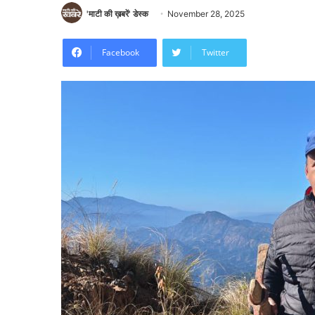
'माटी की ख़बरें' डेस्क
November 28, 2025
Facebook
Twitter