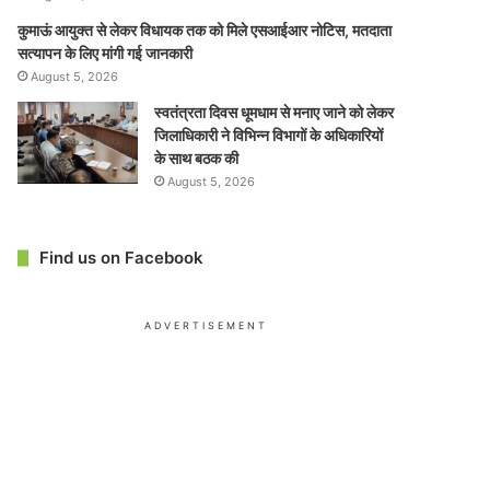
कुमाऊं आयुक्त से लेकर विधायक तक को मिले एसआईआर नोटिस, मतदाता
सत्यापन के लिए मांगी गई जानकारी
August 5, 2026
स्वतंत्रता दिवस धूमधाम से मनाए जाने को लेकर
जिलाधिकारी ने विभिन्न विभागों के अधिकारियों
के साथ बठक की
August 5, 2026
Find us on Facebook
ADVERTISEMENT