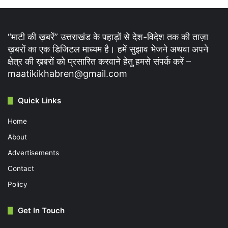
“माटी की ख़बरें” उत्तराखंड के पहाड़ों से देश-विदेश तक की ताज़ा
ख़बरों का एक डिजिटल माध्यम है। हमें सुझाव भेजने अथवा अपने
क्षेत्र की ख़बरों को प्रसारित करवाने हेतु हमसे संपर्क करें –
maatikikhabren@gmail.com
Quick Links
Home
About
Advertisements
Contact
Policy
Get In Touch