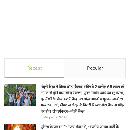
Recent
Popular
मंत्री कैड़ा ने किया छोटा कैलाश मंदिर मे 2 करोड़ 65 लाख की
लागत से होने वाले सौन्दर्यकरण, पुनर निर्माण कार्य का शुभारम्भ,
ग्रामीणों के किया मंत्री कैड़ा का ढ़ोल नगाड़ो व फूल मालाओ से
भव्य स्वागत”, भीमताल क्षेत्र के पिनरौ स्थित छोटा कैलाश मंदिर
का होगा सौन्दर्यकरण-मंत्री कैड़ा
August 9, 2026
पुलिस के सम्मान में भाजपा मैदान में, भारतीय जनता पार्टी के