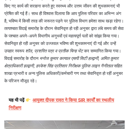
किए गए कार्य की सराहना करते हुए स्वस्थ्य और उत्तम जीवन की शुभकामनाएं भी
प्रेषित की गई हैं। साथ ही विश्वास दिलाया कि आप पुलिस परिवार का अभिन्न अंग
है, भविष्य में किसी तरह की जरूरत पड़ने पर पुलिस विभाग हमेशा साथ खड़ा रहेगा।
तत्पश्चात विदाई समारोह के दौरान सेवानिवृत्त हो रही अनुचर द्वारा लंबे समय की सेवा
के पश्चात अपने-अपने विभागीय अनुभवों एवं महत्वपूर्ण पलों को सांझा किया गया।
सेवानिवृत हो रही अनुचर को उज्जवल भविष्य की शुभकामनाएं दी गई और उन्हें
उपहार स्वरूप
शॉल, प्रशस्ति पत्र व प्रतीक चिन्ह भेंट
कर सम्मानित किया गया।
विदाई समारोह के दौरान
मनोज कुमार कत्याल एसपी सिटी हल्द्वानी, अमित कुमार
क्षेत्राधिकारी हल्द्वानी, हरकेश सिंह प्रतिसार निरीक्षक पुलिस लाइन नैनीताल
सहित
शाखा प्रभारी व अन्य पुलिस अधिकारी/कर्मचारी गण तथा सेवानिवृत्त हो रहीं अनुचर
के परिजन मौजूद रहे।
यह भी पढ़ें
आयुक्त दीपक रावत ने किया SIR कार्यों का स्थलीय
निरीक्षण