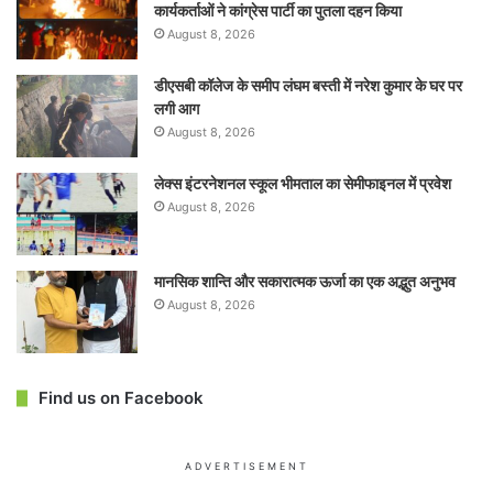
कार्यकर्ताओं ने कांग्रेस पार्टी का पुतला दहन किया
August 8, 2026
डीएसबी कॉलेज के समीप लंघम बस्ती में नरेश कुमार के घर पर
लगी आग
August 8, 2026
लेक्स इंटरनेशनल स्कूल भीमताल का सेमीफाइनल में प्रवेश
August 8, 2026
मानसिक शान्ति और सकारात्मक ऊर्जा का एक अद्भुत अनुभव
August 8, 2026
Find us on Facebook
ADVERTISEMENT