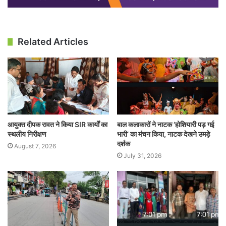
Related Articles
आयुक्त दीपक रावत ने किया SIR कार्यों का
बाल कलाकारों ने नाटक ‘होशियारी पड़ गई
स्थलीय निरीक्षण
भारी’ का मंचन किया, नाटक देखने उमड़े
दर्शक
August 7, 2026
July 31, 2026