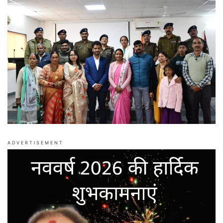
ADVERTISEMENT