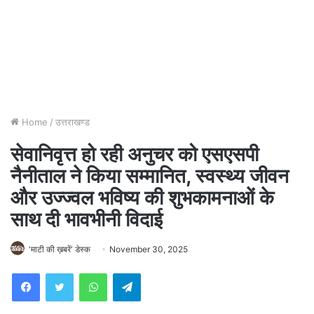
Home
/
उत्तराखण्ड
सेवानिवृत्त हो रही अनुचर को एसएसपी
नैनीताल ने किया सम्मानित, स्वस्थ्य जीवन
और उज्ज्वल भविष्य की शुभकामनाओं के
साथ दी भावभीनी विदाई
'माटी की ख़बरें' डेस्क
November 30, 2025
WhatsApp
Telegram