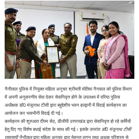
नैनीताल पुलिस में नियुक्त महिला अनुचर श्रीमती मोतिमा नैनवाल को पुलिस विभाग
में अपनी अनुकरणीय सेवा देकर सेवानिवृत्त होने के उपलक्ष्य में वरिष्ठ पुलिस
अधीक्षक डॉ0 मंजूनाथ टीसी द्वारा बहुद्देशीय भवन हल्द्वानी में विदाई कार्यक्रम का
आयोजन कर भावभीनी विदाई दी गई।
कार्यक्रम की शुरुआत दीपम सेठ, डीजीपी उत्तराखंड द्वारा सेवानिवृत्त हो रहे कर्मियों
हेतु दिए गए विशेष बधाई संदेश के साथ की गई। इसके उपरांत
डॉ0 मंजूनाथ टीसी
एसएसपी नैनीताल
द्वारा महिला अनुचर द्वारा मेहनत लगन तथा अथक परिश्रम से