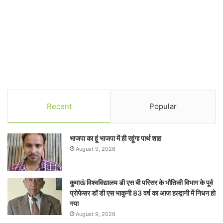
Recent
Popular
भाजपा का हूं भाजपा में ही रहूंगा पार्थ शाह
August 9, 2026
कुमाऊं विश्वविद्यालय डी एस बी परिसर के भौतिकी विभाग के पूर्व
प्रोफेसर डॉ डी एस भाकुनी 83 वर्ष का आज हल्द्वानी में निधन हो
गया
August 9, 2026