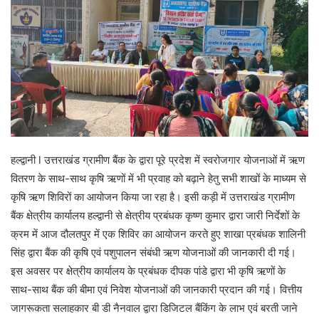
हल्द्वानी l उत्तराखंड ग्रामीण बैंक के द्वारा पूरे प्रदेश में स्वरोजगार योजनाओं में ऋण
वितरण के साथ-साथ कृषि ऋणों में भी प्रवाह को बढ़ाने हेतु सभी शाखों के माध्यम से
कृषि ऋण शिविरों का आयोजन किया जा रहा है। इसी कड़ी में उत्तराखंड ग्रामीण
बैंक क्षेत्रीय कार्यालय हल्द्वानी से क्षेत्रीय प्रबंधक कृष्ण कुमार द्वारा जारी निर्देशों के
क्रम में आज दौलतपुर में एक शिविर का आयोजन करते हुए शाखा प्रबंधक शालिनी
सिंह द्वारा बैंक की कृषि एवं पशुपालन संबंधी ऋण योजनाओं की जानकारी दी गई।
इस अवसर पर क्षेत्रीय कार्यालय के प्रबंधक दीपक पांडे द्वारा भी कृषि ऋणों के
साथ-साथ बैंक की बीमा एवं निवेश योजनाओं की जानकारी प्रदान की गई। वित्तीय
जागरूकता सलाहकार बी डी नैनवाल द्वारा डिजिटल बैंकिंग के लाभ एवं बरती जाने