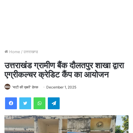
Home
/
उत्तराखण्ड
उत्तराखंड ग्रामीण बैंक दौलतपुर शाखा द्वारा
एग्रीकल्चर क्रेडिट कैंप का आयोजन
'माटी की ख़बरें' डेस्क
December 1, 2025
WhatsApp
Telegram