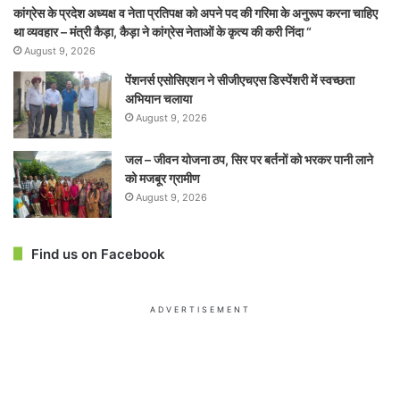
कांग्रेस के प्रदेश अध्यक्ष व नेता प्रतिपक्ष को अपने पद की गरिमा के अनुरूप करना चाहिए
था व्यवहार – मंत्री कैड़ा, कैड़ा ने कांग्रेस नेताओं के कृत्य की करी निंदा “
August 9, 2026
पेंशनर्स एसोसिएशन ने सीजीएचएस डिस्पेंशरी में स्वच्छता
अभियान चलाया
August 9, 2026
जल – जीवन योजना ठप, सिर पर बर्तनों को भरकर पानी लाने
को मजबूर ग्रामीण
August 9, 2026
Find us on Facebook
ADVERTISEMENT