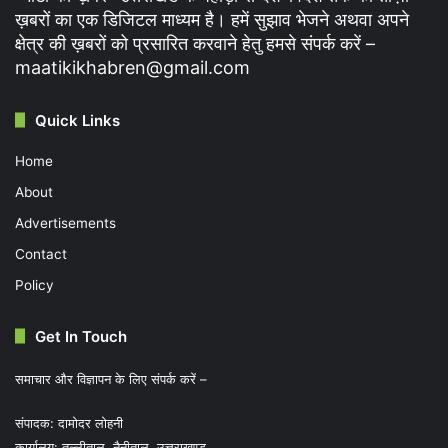
ख़बरों का एक डिजिटल माध्यम है। हमें सुझाव भेजने अथवा अपने
क्षेत्र की ख़बरों को प्रसारित करवाने हेतु हमसे संपर्क करें –
maatikikhabren@gmail.com
Quick Links
Home
About
Advertisements
Contact
Policy
Get In Touch
समाचार और विज्ञापन के लिए संपर्क करें –
संपादक: दामोदर लोहनी
कार्यालय: तल्लीताल, नैनीताल, उत्तराखण्ड