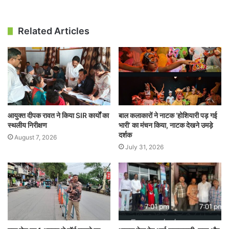
Related Articles
आयुक्त दीपक रावत ने किया SIR कार्यों का
बाल कलाकारों ने नाटक ‘होशियारी पड़ गई
स्थलीय निरीक्षण
भारी’ का मंचन किया, नाटक देखने उमड़े
दर्शक
August 7, 2026
July 31, 2026