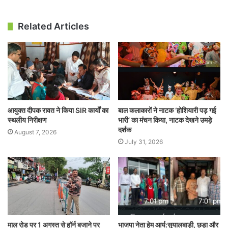
Related Articles
आयुक्त दीपक रावत ने किया SIR कार्यों का
बाल कलाकारों ने नाटक ‘होशियारी पड़ गई
स्थलीय निरीक्षण
भारी’ का मंचन किया, नाटक देखने उमड़े
दर्शक
August 7, 2026
July 31, 2026
माल रोड पर 1 अगस्त से हॉर्न बजाने पर
भाजपा नेता हेम आर्य:सुयालबाड़ी, छड़ा और