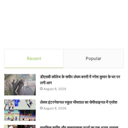
Recent
Popular
डीएसबी कॉलेज के समीप लंघम बस्ती में नरेश कुमार के घर पर
लगी आग
August 8, 2026
लेक्स इंटरनेशनल स्कूल भीमताल का सेमीफाइनल में प्रवेश
August 8, 2026
मानसिक शान्ति और सकारात्मक ऊर्जा का एक अद्भुत अनुभव