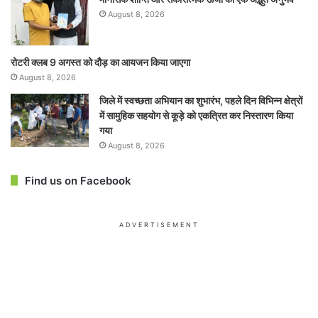
August 8, 2026
रोटरी क्लब 9 अगस्त को दौड़ का आयजन किया जाएगा
August 8, 2026
जिले में स्वच्छता अभियान का शुभारंभ, पहले दिन विभिन्न क्षेत्रों
में सामुहिक सहयोग से कूड़े को एकत्रित कर निस्तारण किया
गया
August 8, 2026
Find us on Facebook
ADVERTISEMENT