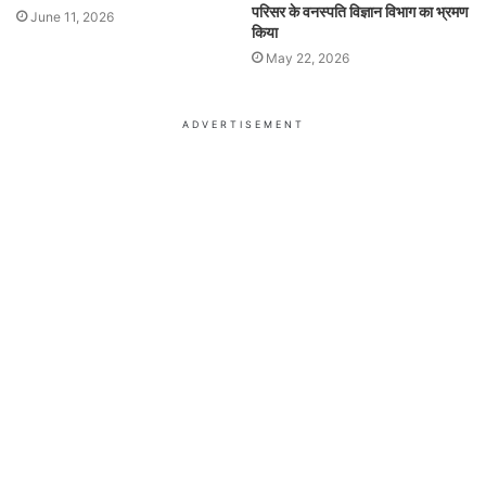
परिसर के वनस्पति विज्ञान विभाग का भ्रमण
June 11, 2026
किया
May 22, 2026
ADVERTISEMENT