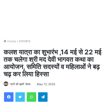
Home
/
उत्तराखण्ड
कलश यात्रा का शुभारंभ ,14 मई से 22 मई
तक चलेगा श्री मद देवी भागवत कथा का
आयोजन, समिति सदस्यों व महिलाओं ने बढ़
चढ़ कर लिया हिस्सा
'माटी की ख़बरें' डेस्क
May 13, 2025
WhatsApp
Telegram