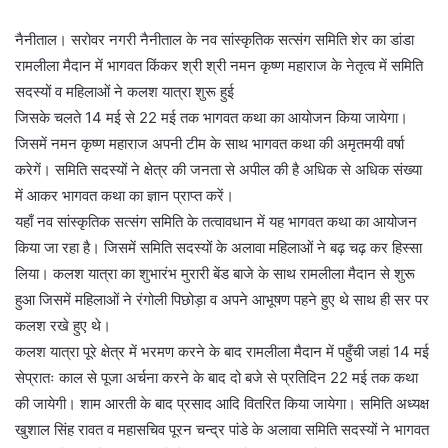
नैनीताल। सरोवर नगरी नैनीताल के नव सांस्कृतिक सत्संग समिति शेर का डांडा
रामलीला मैदान में भागवत किंकर श्री श्री नमन कृष्ण महाराज के नेतृत्व में समिति
सदस्यों व महिलाओं ने कलश यात्रा शुरू हुई
जिसके चलते 14 मई से 22 मई तक भागवत कथा का आयोजन किया जायेगा।
जिसमें नमन कृष्ण महाराज अपनी टीम के साथ भागवत कथा की अमृतमयी वर्षा
करेगें। समिति सदस्यों ने क्षेत्र की जनता से अपील की है अधिक से अधिक संख्या
में आकर भागवत कथा का ज्ञान प्राप्त करें।
यहाँ नव सांस्कृतिक सत्संग समिति के तत्वावधान में यह भागवत कथा का आयोजन
किया जा रहा है। जिसमें समिति सदस्यों के अलावा महिलाओं ने बढ़ चढ़ कर हिस्सा
लिया। कलश यात्रा का शुभारंभ मुरारी बेंड बाजे के साथ रामलीला मैदान से शुरू
हुआ जिसमें महिलाओं ने रंगोली पिछोड़ा व अपने आभूषण पहने हुए थे साथ ही सर पर
कलश रखे हुए थे।
कलश यात्रा पूरे क्षेत्र में भरमण करने के बाद रामलीला मैदान में पहुँची जहां 14 मई
सेप्रातः काल से पूजा अर्चना करने के बाद दो बजे से प्रतिदिन 22 मई तक कथा
की जायेगी। शाम आरती के बाद प्रसाद आदि वितरित किया जायेगा। समिति अध्यक्ष
खुशाल सिंह रावत व महासचिव पूरन चन्द्र पांडे के अलावा समिति सदस्यों ने भागवत