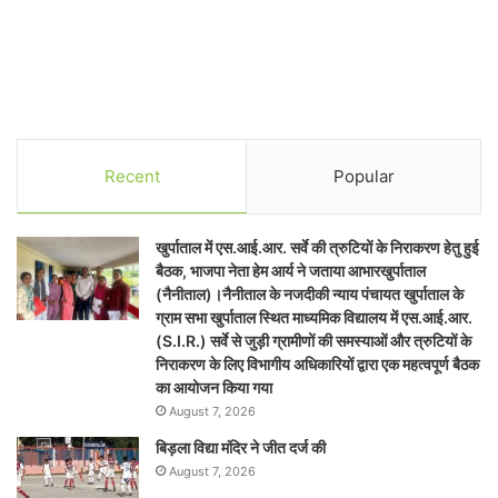
Recent
Popular
खुर्पाताल में एस.आई.आर. सर्वे की त्रुटियों के निराकरण हेतु हुई
बैठक, भाजपा नेता हेम आर्य ने जताया आभारखुर्पाताल
(नैनीताल)।नैनीताल के नजदीकी न्याय पंचायत खुर्पाताल के
ग्राम सभा खुर्पाताल स्थित माध्यमिक विद्यालय में एस.आई.आर.
(S.I.R.) सर्वे से जुड़ी ग्रामीणों की समस्याओं और त्रुटियों के
निराकरण के लिए विभागीय अधिकारियों द्वारा एक महत्वपूर्ण बैठक
का आयोजन किया गया
August 7, 2026
बिड़ला विद्या मंदिर ने जीत दर्ज की
August 7, 2026