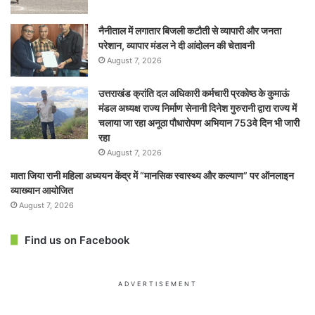
नैनीताल में लगातार बिजली कटौती से व्यापारी और जनता
परेशान, व्यापार मंडल ने दी आंदोलन की चेतावनी
August 7, 2026
उत्तराखंड क्रांति दल अधिकारी कर्मचारी प्रकोष्ठ के कुमाऊं
मंडल अध्यक्ष राज्य निर्माण सेनानी दिनेश गुरुरानी द्वारा राज्य में
चलाया जा रहा अनूठा पौधारोपण अभियान 753वे दिन भी जारी
रहा
August 7, 2026
माता जिया रानी महिला अध्ययन केंद्र में “मानसिक स्वास्थ्य और कल्याण” पर ऑनलाइन
व्याख्यान आयोजित
August 7, 2026
Find us on Facebook
ADVERTISEMENT