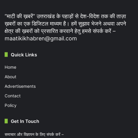
“माटी की ख़बरें” उत्तराखंड के पहाड़ों से देश-विदेश तक की ताज़ा
ख़बरों का एक डिजिटल माध्यम है। हमें सुझाव भेजने अथवा अपने
क्षेत्र की ख़बरों को प्रसारित करवाने हेतु हमसे संपर्क करें –
maatikikhabren@gmail.com
Quick Links
Home
About
Advertisements
Contact
Policy
Get In Touch
समाचार और विज्ञापन के लिए संपर्क करें –