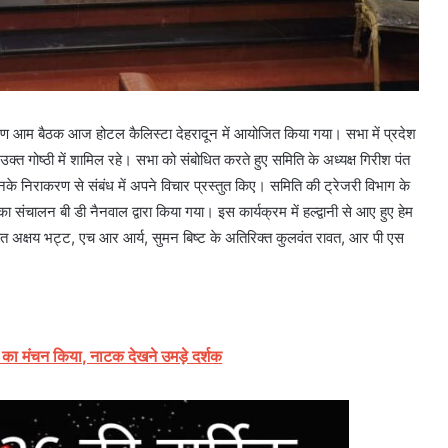
धारण आम बैठक आज होटल कैलिस्टा देहरादून में आयोजित किया गया। सभा में प्रदेश
त गोष्ठी में शामिल रहे। सभा को संबोधित करते हुए समिति के अध्यक्ष गिरीश पंत
 उनके निराकरण से संबंध में अपने विचार प्रस्तुत किए। समिति की ट्रेजरी विभाग के
 संचालन बी डी नैनवाल द्वारा किया गया। इस कार्यक्रम में हल्द्वानी से आए हुए हेम
पंत अक्षय भट्ट, एच आर आर्य, सुमन बिष्ट के अतिरिक्त कुलवंत रावत, आर पी एस
 का मंचन किया, नाटक देखने उमड़े दर्शक