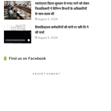
स्वतंत्रता दिवस धूमधाम से मनाए जाने को लेकर
जिलाधिकारी ने विभिन्न विभागों के अधिकारियों
के साथ बठक की
August 5, 2026
विश्वविद्यालय कर्मचारियों की मांगों पर समि ति ने
की चर्चा
August 5, 2026
Find us on Facebook
ADVERTISEMENT