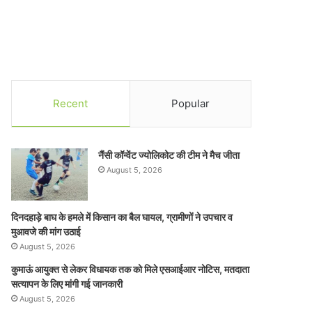
Recent
Popular
नैंसी कॉन्वेंट ज्योलिकोट की टीम ने मैच जीता
August 5, 2026
दिनदहाड़े बाघ के हमले में किसान का बैल घायल, ग्रामीणों ने उपचार व
मुआवजे की मांग उठाई
August 5, 2026
कुमाऊं आयुक्त से लेकर विधायक तक को मिले एसआईआर नोटिस, मतदाता
सत्यापन के लिए मांगी गई जानकारी
August 5, 2026