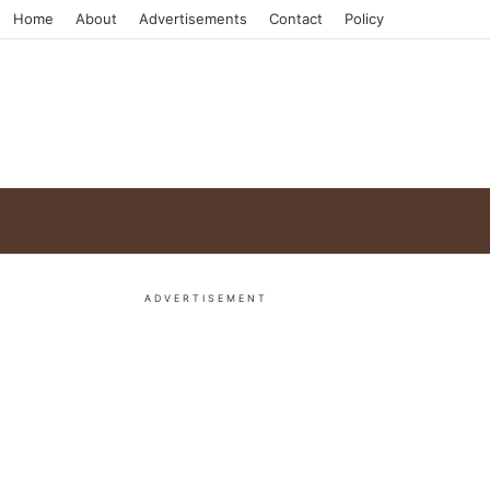
Home
About
Advertisements
Contact
Policy
ADVERTISEMENT