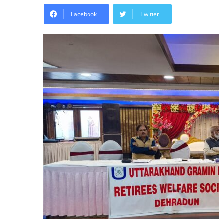
Facebook
Twitter