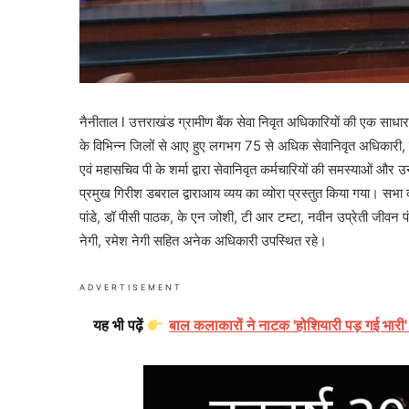
नैनीताल l उत्तराखंड ग्रामीण बैंक सेवा निवृत अधिकारियों की एक सा
के विभिन्न जिलों से आए हुए लगभग 75 से अधिक सेवानिवृत अधिकारी, उक्
एवं महासचिव पी के शर्मा द्वारा सेवानिवृत कर्मचारियों की समस्याओं और
प्रमुख गिरीश डबराल द्वाराआय व्यय का व्योरा प्रस्तुत किया गया। सभा का
पांडे, डॉ पीसी पाठक, के एन जोशी, टी आर टम्टा, नवीन उप्रेती जीवन 
नेगी, रमेश नेगी सहित अनेक अधिकारी उपस्थित रहे।
ADVERTISEMENT
यह भी पढ़ें
बाल कलाकारों ने नाटक 'होशियारी पड़ गई भारी'