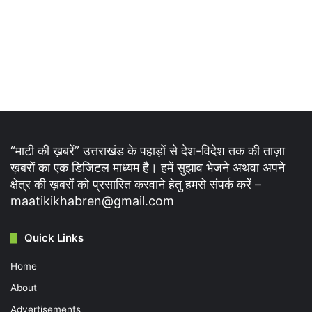
“माटी की ख़बरें” उत्तराखंड के पहाड़ों से देश-विदेश तक की ताज़ा
ख़बरों का एक डिजिटल माध्यम है। हमें सुझाव भेजने अथवा अपने
क्षेत्र की ख़बरों को प्रसारित करवाने हेतु हमसे संपर्क करें –
maatikikhabren@gmail.com
Quick Links
Home
About
Advertisements