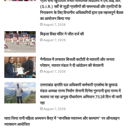
ग्राम सभा खुर्पाताल स्थित माध्यमिक विद्यालय में एस.आई.आर.
(S.I.R.) सर्वे से जुड़ी ग्रामीणों की समस्याओं और त्रुटियों के
निराकरण के लिए विभागीय अधिकारियों द्वारा एक महत्वपूर्ण बैठक
का आयोजन किया गया
August 7, 2026
बिड़ला विद्या मंदिर ने जीत दर्ज की
August 7, 2026
नैनीताल में लगातार बिजली कटौती से व्यापारी और जनता
परेशान, व्यापार मंडल ने दी आंदोलन की चेतावनी
August 7, 2026
उत्तराखंड क्रांति दल अधिकारी कर्मचारी प्रकोष्ठ के कुमाऊं
मंडल अध्यक्ष राज्य निर्माण सेनानी दिनेश गुरुरानी द्वारा राज्य में
चलाया जा रहा अनूठा पौधारोपण अभियान 753वे दिन भी जारी
रहा
August 7, 2026
माता जिया रानी महिला अध्ययन केंद्र में “मानसिक स्वास्थ्य और कल्याण” पर ऑनलाइन
व्याख्यान आयोजित