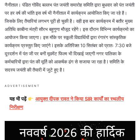
नैनीताल। पंडित गोविंद बल्लभ पंत जयंती समारोह समिति द्वारा बुधवार को पंत जयंती
पर हर वर्ष की भांति इस वर्ष भी नैनीताल में कार्यक्रम आयोजित किए जा रहे है।
जिसके लिए तैयारियां लगभग पूरी हो चुकी है। वही इस बार कार्यक्रम में बतौर मुख्य
अतिथि काबीना मंत्री सौरभ बहुगुणा मौजूद रहेंगे। इस दौरान विभिन्न कार्यक्रमो का
आयोजन किया जाएगा। इस मौके पर स्कूली विद्यार्थियों द्वारा रंगारंग सांस्कृतिक
कार्यक्रम प्रस्तुत किए जाएंगे l इसके अतिरिक्त 10 सितंबर को प्रातः 7:30 बजे
दूरदर्शन में पंत जी पर बनी मूवमेंट फिल्म भी दिखाई जाएगी नगर पालिका के
कर्मचारियों द्वारा पंत की मूर्ति को आकर्षक ढंग से सजाया जा रहा है l समिति के
सदस्य जयंती की तैयारी में जुटे हुए है l
ADVERTISEMENT
यह भी पढ़ें
आयुक्त दीपक रावत ने किया SIR कार्यों का स्थलीय
निरीक्षण