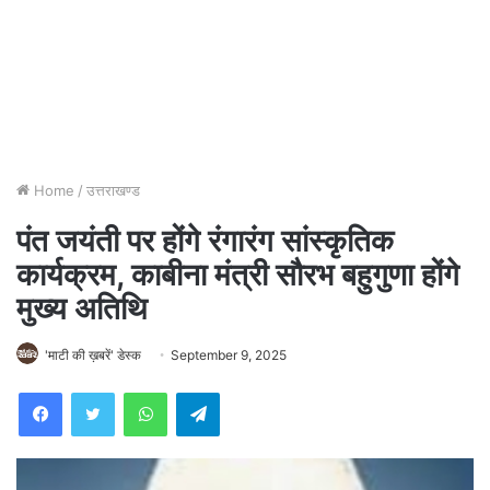
Home
/
उत्तराखण्ड
पंत जयंती पर होंगे रंगारंग सांस्कृतिक
कार्यक्रम, काबीना मंत्री सौरभ बहुगुणा होंगे
मुख्य अतिथि
'माटी की ख़बरें' डेस्क
September 9, 2025
WhatsApp
Telegram