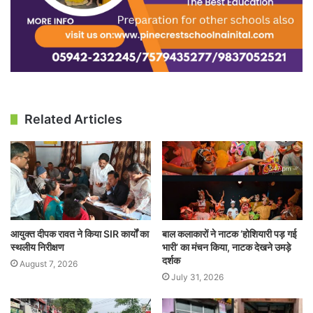
Related Articles
आयुक्त दीपक रावत ने किया SIR कार्यों का
बाल कलाकारों ने नाटक ‘होशियारी पड़ गई
स्थलीय निरीक्षण
भारी’ का मंचन किया, नाटक देखने उमड़े
दर्शक
August 7, 2026
July 31, 2026