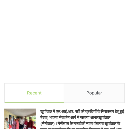
Recent
Popular
खुर्पाताल में एस.आई.आर. सर्वे की त्रुटियों के निराकरण हेतु हुई
बैठक, भाजपा नेता हेम आर्य ने जताया आभारखुर्पाताल
(नैनीताल)।नैनीताल के नजदीकी न्याय पंचायत खुर्पाताल के