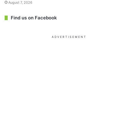
August 7, 2026
Find us on Facebook
ADVERTISEMENT