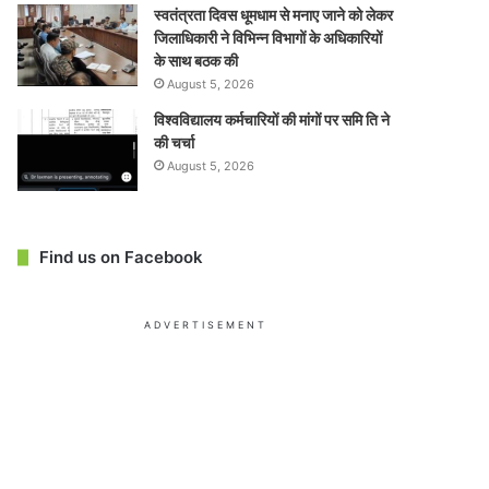
स्वतंत्रता दिवस धूमधाम से मनाए जाने को लेकर
जिलाधिकारी ने विभिन्न विभागों के अधिकारियों
के साथ बठक की
August 5, 2026
विश्वविद्यालय कर्मचारियों की मांगों पर समि ति ने
की चर्चा
August 5, 2026
Find us on Facebook
ADVERTISEMENT