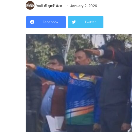
'माटी की ख़बरें' डेस्क
January 2, 2026
Facebook
Twitter