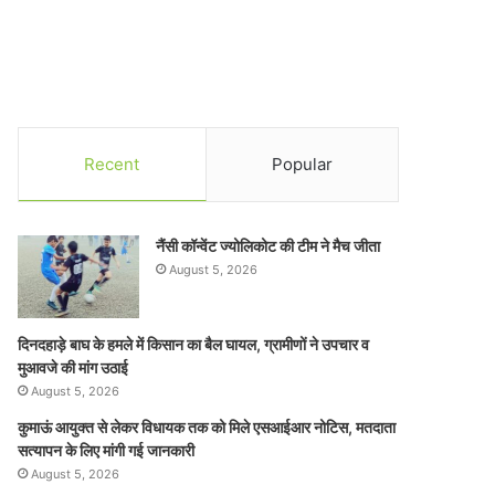
Recent
Popular
नैंसी कॉन्वेंट ज्योलिकोट की टीम ने मैच जीता
August 5, 2026
दिनदहाड़े बाघ के हमले में किसान का बैल घायल, ग्रामीणों ने उपचार व
मुआवजे की मांग उठाई
August 5, 2026
कुमाऊं आयुक्त से लेकर विधायक तक को मिले एसआईआर नोटिस, मतदाता
सत्यापन के लिए मांगी गई जानकारी
August 5, 2026