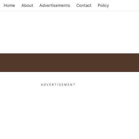
Home
About
Advertisements
Contact
Policy
ADVERTISEMENT