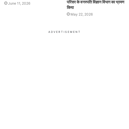
परिसर के वनस्पति विज्ञान विभाग का भ्रमण
June 11, 2026
किया
May 22, 2026
ADVERTISEMENT