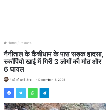
Home
/
उत्तराखण्ड
नैनीताल के कैंचीधाम के पास सड़क हादसा,
स्काँर्पियो खाई में गिरी 3 लोगों की मौत और
6 घायल
'माटी की ख़बरें' डेस्क
December 18, 2025
WhatsApp
Telegram