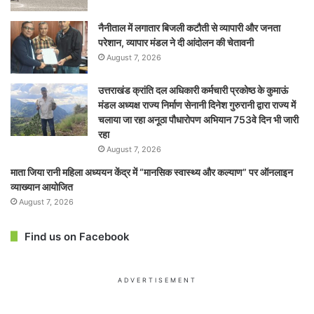
नैनीताल में लगातार बिजली कटौती से व्यापारी और जनता
परेशान, व्यापार मंडल ने दी आंदोलन की चेतावनी
August 7, 2026
उत्तराखंड क्रांति दल अधिकारी कर्मचारी प्रकोष्ठ के कुमाऊं
मंडल अध्यक्ष राज्य निर्माण सेनानी दिनेश गुरुरानी द्वारा राज्य में
चलाया जा रहा अनूठा पौधारोपण अभियान 753वे दिन भी जारी
रहा
August 7, 2026
माता जिया रानी महिला अध्ययन केंद्र में “मानसिक स्वास्थ्य और कल्याण” पर ऑनलाइन
व्याख्यान आयोजित
August 7, 2026
Find us on Facebook
ADVERTISEMENT