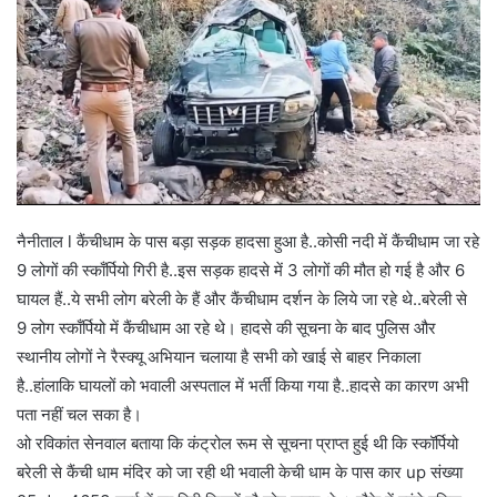
नैनीताल l कैंचीधाम के पास बड़ा सड़क हादसा हुआ है..कोसी नदी में कैंचीधाम जा रहे
9 लोगों की स्काँर्पियो गिरी है..इस सड़क हादसे में 3 लोगों की मौत हो गई है और 6
घायल हैं..ये सभी लोग बरेली के हैं और कैंचीधाम दर्शन के लिये जा रहे थे..बरेली से
9 लोग स्काँर्पियो में कैंचीधाम आ रहे थे। हादसे की सूचना के बाद पुलिस और
स्थानीय लोगों ने रैस्क्यू अभियान चलाया है सभी को खाई से बाहर निकाला
है..हांलाकि घायलों को भवाली अस्पताल में भर्ती किया गया है..हादसे का कारण अभी
पता नहीं चल सका है।
ओ रविकांत सेनवाल बताया कि कंट्रोल रूम से सूचना प्राप्त हुई थी कि स्कॉर्पियो
बरेली से कैंची धाम मंदिर को जा रही थी भवाली केची धाम के पास कार up संख्या