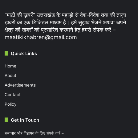
“माटी की ख़बरें” उत्तराखंड के पहाड़ों से देश-विदेश तक की ताज़ा
ख़बरों का एक डिजिटल माध्यम है। हमें सुझाव भेजने अथवा अपने
क्षेत्र की ख़बरों को प्रसारित करवाने हेतु हमसे संपर्क करें –
maatikikhabren@gmail.com
Quick Links
Home
About
Advertisements
Contact
Policy
Get In Touch
समाचार और विज्ञापन के लिए संपर्क करें –