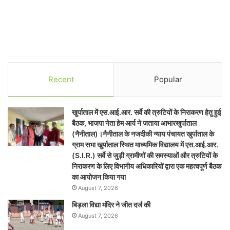
Recent
Popular
खुर्पाताल में एस.आई.आर. सर्वे की त्रुटियों के निराकरण हेतु हुई
बैठक, भाजपा नेता हेम आर्य ने जताया आभारखुर्पाताल
(नैनीताल)।नैनीताल के नजदीकी न्याय पंचायत खुर्पाताल के
ग्राम सभा खुर्पाताल स्थित माध्यमिक विद्यालय में एस.आई.आर.
(S.I.R.) सर्वे से जुड़ी ग्रामीणों की समस्याओं और त्रुटियों के
निराकरण के लिए विभागीय अधिकारियों द्वारा एक महत्वपूर्ण बैठक
का आयोजन किया गया
August 7, 2026
बिड़ला विद्या मंदिर ने जीत दर्ज की
August 7, 2026