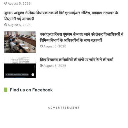
August 5, 2026
कुमाऊं आयुक्त से लेकर विधायक तक को मिले एसआईआर नोटिस, मतदाता सत्यापन के
लिए मांगी गई जानकारी
August 5, 2026
स्वतंत्रता दिवस धूमधाम से मनाए जाने को लेकर जिलाधिकारी ने
विभिन्न विभागों के अधिकारियों के साथ बठक की
August 5, 2026
विश्वविद्यालय कर्मचारियों की मांगों पर समि ति ने की चर्चा
August 5, 2026
Find us on Facebook
ADVERTISEMENT