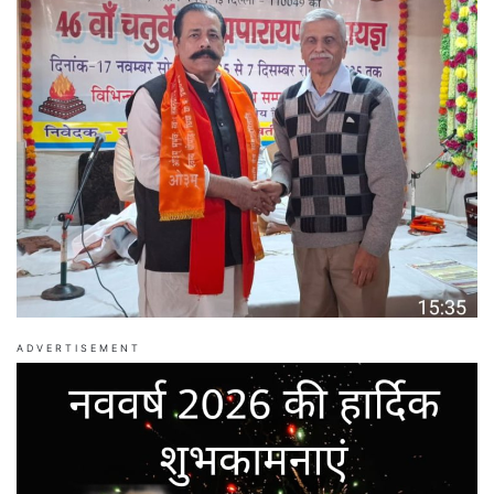
ADVERTISEMENT