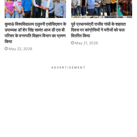
कुमाऊं विश्वविद्यालय एलुमनी एसोसिएशन के
पूर्व प्रधानमंत्री राजीव गांधी के शहादत
उपाध्यक्ष डॉ शेर सिंह सामंत आज डी एस बी
दिवस पर कांग्रेसियों ने मरीजों को फल
परिसर के वनस्पति विज्ञान विभाग का भ्रमण
वितरित किया
किया
May 21, 2026
May 22, 2026
ADVERTISEMENT