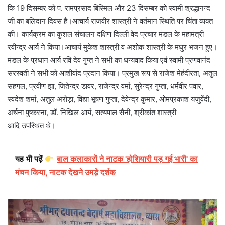
कि 19 दिसम्बर को पं. रामप्रसाद बिस्मिल और 23 दिसम्बर को स्वामी श्रद्धानन्द
जी का बलिदान दिवस है।आचार्य राजवीर शास्त्री ने वर्तमान स्थिति पर चिंता व्यक्त
की। कार्यक्रम का कुशल संचालन दक्षिण दिल्ली वेद प्रचार मंडल के महामंत्री
रवीन्द्र आर्य ने किया।आचार्य मुकेश शास्त्री व अशोक शास्त्री के मधुर भजन हुए।
मंडल के प्रधान आर्य रवि देव गुप्त ने सभी का धन्यवाद किया एवं स्वामी प्रणवानंद
सरस्वती ने सभी को आशीर्वाद प्रदान किया। प्रमुख रूप से राजेश मेहंदीरता, अतुल
सहगल, प्रवीण झा, जितेन्द्र डावर, राजेन्द्र वर्मा, सुरेन्द्र गुप्ता, धर्मवीर पवार,
स्वदेश शर्मा, अतुल अरोड़ा, विद्या भूषण गुप्ता, देवेन्द्र कुमार, ओमप्रकाश यजुर्वेदी,
अर्चना पुष्करना, डॉ. निखिल आर्य, सत्यपाल सैनी, श्रीकांत शास्त्री
आदि उपस्थित थे।
यह भी पढ़ें
बाल कलाकारों ने नाटक 'होशियारी पड़ गई भारी' का
मंचन किया, नाटक देखने उमड़े दर्शक