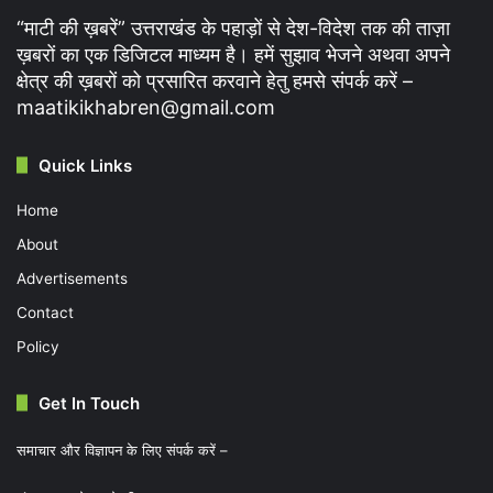
“माटी की ख़बरें” उत्तराखंड के पहाड़ों से देश-विदेश तक की ताज़ा
ख़बरों का एक डिजिटल माध्यम है। हमें सुझाव भेजने अथवा अपने
क्षेत्र की ख़बरों को प्रसारित करवाने हेतु हमसे संपर्क करें –
maatikikhabren@gmail.com
Quick Links
Home
About
Advertisements
Contact
Policy
Get In Touch
समाचार और विज्ञापन के लिए संपर्क करें –