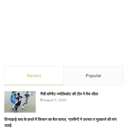
Recent
Popular
नैंसी कॉन्वेंट ज्योलिकोट की टीम ने मैच जीता
August 5, 2026
दिनदहाड़े बाघ के हमले में किसान का बैल घायल, ग्रामीणों ने उपचार व मुआवजे की मांग
उठाई