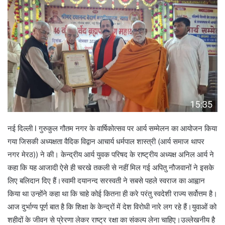
नई दिल्ली l गुरुकुल गौतम नगर के वार्षिकोत्सव पर आर्य सम्मेलन का आयोजन किया
गया जिसकी अध्यक्षता वैदिक विद्वान आचार्य धर्मपाल शास्त्री (आर्य समाज थापर
नगर मेरठ)) ने की। केन्द्रीय आर्य युवक परिषद के राष्ट्रीय अध्यक्ष अनिल आर्य ने
कहा कि यह आजादी ऐसे ही चरखे तकली से नहीं मिल गई अपितु नौजवानों ने इसके
लिए बलिदान दिए हैं।स्वामी दयानन्द सरस्वती ने सबसे पहले स्वराज का आह्वान
किया था उन्होंने कहा था कि चाहे कोई कितना ही करे परंतु स्वदेशी राज्य सर्वोत्तम है।
आज दुर्भाग्य पूर्ण बात है कि शिक्षा के केन्द्रों में देश विरोधी नारे लग रहे हैं।युवाओं को
शहीदों के जीवन से प्रेरणा लेकर राष्ट्र रक्षा का संकल्प लेना चाहिए।उल्लेखनीय है