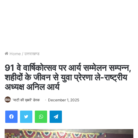
Home
/
उत्तराखण्ड
91 वे वार्षिकोत्सव पर आर्य सम्मेलन सम्पन्न,
शहीदों के जीवन से युवा प्रेरणा ले-राष्ट्रीय
अध्यक्ष अनिल आर्य
'माटी की ख़बरें' डेस्क
December 1, 2025
WhatsApp
Telegram