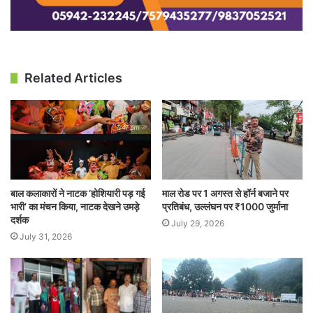
Related Articles
बाल कलाकारों ने नाटक ‘होशियारी पड़ गई
माल रोड पर 1 अगस्त से हॉर्न बजाने पर
भारी’ का मंचन किया, नाटक देखने उमड़े
प्रतिबंध, उल्लंघन पर ₹1000 जुर्माना
दर्शक
July 29, 2026
July 31, 2026