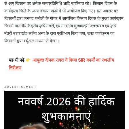
से आए किसान वह अनेक जनप्रतिनिधि आदि उपस्थित रहे। किसान दिवस के
कार्यक्रम जिले के अन्य विकास खंडों में भी आयोजित किए गए। इस अवसर पर
किसानों द्वारा जनपद चमोली के गोचर में आयोजित किसान दिवस के मुख्य कार्यक्रम,
जिसमें माननीय केंद्रीय कृषि मंत्री, एवं माननीय मुख्यमंत्री उत्तराखंड एवं कृषि
मंत्री उत्तराखंड सहित अन्य के द्वारा प्रतिभाग किया गया, उक्त कार्यक्रम का
किसानों द्वारा वर्चुअल माध्यम से देखा।
यह भी पढ़ें
आयुक्त दीपक रावत ने किया SIR कार्यों का स्थलीय
निरीक्षण
ADVERTISEMENT