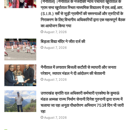
(नैनीताल)।नैनीताल के नजदीकी न्याय पंचायत खुर्पाताल के
ग्राम सभा खुर्पाताल स्थित माध्यमिक विद्यालय में एस.आई.आर.
(S.I.R.) सर्वे से जुड़ी ग्रामीणों की समस्याओं और त्रुटियों के
निराकरण के लिए विभागीय अधिकारियों द्वारा एक महत्वपूर्ण बैठक
का आयोजन किया गया
August 7, 2026
बिड़ला विद्या मंदिर ने जीत दर्ज की
August 7, 2026
नैनीताल में लगातार बिजली कटौती से व्यापारी और जनता
परेशान, व्यापार मंडल ने दी आंदोलन की चेतावनी
August 7, 2026
उत्तराखंड क्रांति दल अधिकारी कर्मचारी प्रकोष्ठ के कुमाऊं
मंडल अध्यक्ष राज्य निर्माण सेनानी दिनेश गुरुरानी द्वारा राज्य में
चलाया जा रहा अनूठा पौधारोपण अभियान 753वे दिन भी जारी
रहा
August 7, 2026