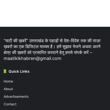
“माटी की ख़बरें” उत्तराखंड के पहाड़ों से देश-विदेश तक की ताज़ा
ख़बरों का एक डिजिटल माध्यम है। हमें सुझाव भेजने अथवा अपने
क्षेत्र की ख़बरों को प्रसारित करवाने हेतु हमसे संपर्क करें –
maatikikhabren@gmail.com
Quick Links
Home
About
Advertisements
Contact