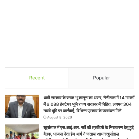
Recent
Popular
धामी सरकार के सख्त भू कानून का असर, नैनीताल में 14 मामलों
में 6.088 हेक्टेयर भूमि राज्य सरकार में निहित, लगभग 304
नाली भूमि पर कार्रवाई, विभिन्न प्रकार के उल्लंघन मिले
August 8, 2026
खुर्पाताल में एस.आई.आर. सर्वे की त्रुटियों के निराकरण हेतु हुई
बैठक, भाजपा नेता हेम आर्य ने जताया आभारखुर्पाताल