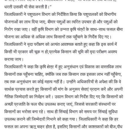
धरती उसकी भी सेवा करती है।”
जिलाधिकारी ने पशुपालन विभाग को निर्देशित किया कि पशुपालकों को विभागीय
योजनाओं का लाभ दिया जाए, बीमार पशुओं का त्वरित उपचार हो और पशुओं को
निरोग रखा जाए। वहीं कृषि विभाग को उन्नत कृषि यंत्रों के साथ-साथ फसल बीमा
योजना का अधिक से अधिक लाभ किसानों तक पहुँचाने के निर्देश दिए गए।
जिलाधिकारी ने मृदा परीक्षण को अत्यंत आवश्यक बताते हुए कहा कि इस कार्य में
किसी भी प्रकार की चूक न हो,प्रत्येक किसान की भूमि की मृदा परीक्षण अवश्य
कराया जाय।
जिलाधिकारी ने कहा कि कृषि क्षेत्र में हुए अनुसंधान एवं विकास का वास्तविक लाभ
किसानों तक पहुँचना चाहिए, क्योंकि जब तक किसान तक इसका लाभ नहीं पहुँचेगा,
तब तक अनुसंधान का कोई महत्व नहीं है। उन्होंने अधिकारियों से अपेक्षा की कि वे
सार्थक प्रयास करते हुए किसानों की मांग के अनुरूप सेवाएं प्रदान करें और अपनी
नैतिक जिम्मेदारी का निर्वहन करें। उद्यान विभाग को निर्देश दिए गए कि किसानों को
अच्छी प्रजाति के फल पौध उपलब्ध कराए जाएं, जिससे सरकारी संस्थानों पर
किसानों का भरोसा बना रहे। साथ ही सिंचाई विभाग को समय पर सिंचाई सुविधा
उपलब्ध कराने की जिम्मेदारी निभाने को कहा गया। जिलाधिकारी ने कहा कि हर
फसल का अपना ऋतु चक्र होता है, इसलिए किसानों और काश्तकारों को बीज,पौध