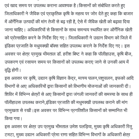
एवं खाद समय पर उपलब्ध कराना आवश्यक है।किसानों को संबोधित करते हुए
जिलाधिकारी ने जैविक एवं प्राकृतिक कृषि के महत्व पर जोर देते हुए कहा कि बाजार
में ऑर्गेनिक उत्पादों की मांग तेजी से बढ़ रही है, ऐसे में जैविक खेती को बढ़ावा दिया
जाना चाहिए। अधिकारियों से किसानों के साथ समन्वय स्थापित कर ऑर्गेनिक खेती
को प्रोत्साहित करने के निर्देश दिए गए। जिलाधिकारी ने उद्यान विभाग को जिले में
इंडिका प्रजाति के मधुमक्खी बॉक्स सहित उपलब्ध कराने के निर्देश दिए गए। इस
अवसर पर क्षेत्र प्रमुख भीमताल डॉ. हरीश बिष्ट ने कहा कि पॉलीहाउस, कृषि बीज,
उपकरण एवं रसायन समय पर किसानों को उपलब्ध कराए जाने से उनकी आय में
वृद्धि होगी।
इस अवसर पर कृषि, उद्यान कृषि विज्ञान केंद्र, मत्स्य पालन,पशुपालन, इफको आदि
विभागों से आए अधिकारियों द्वारा किसानों को विभागीय योजनाओं की जानकारी दी।
शिविर में विभिन्न क्षेत्रों से आए किसानों द्वारा जंगली जानवरों की समस्या के साथ ही
पॉलीहाउस उपलब्ध कराने,इंडिका प्रजाति की मधुमक्खी उपलब्ध कराने की मांग
प्रमुखता से रखी।इस अवसर पर विभिन्न प्रगतिशील किसानों को सम्मानित भी
किया गया।
इस अवसर पर क्षेत्र उप प्रमुख भीमताल उमेश पलड़िया, मुख्य कृषि अधिकारी रितु
टमटा, मुख्य उद्यान अधिकारी प्रेमा राणा सहित विभिन्न विभागों के अधिकारी क्षेत्र