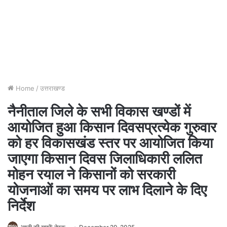
Home
/
उत्तराखण्ड
नैनीताल जिले के सभी विकास खण्डों में
आयोजित हुआ किसान दिवसप्रत्येक गुरुवार
को हर विकासखंड स्तर पर आयोजित किया
जाएगा किसान दिवस जिलाधिकारी ललित
मोहन रयाल ने किसानों को सरकारी
योजनाओं का समय पर लाभ दिलाने के दिए
निर्देश