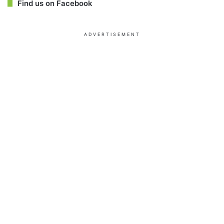
Find us on Facebook
ADVERTISEMENT