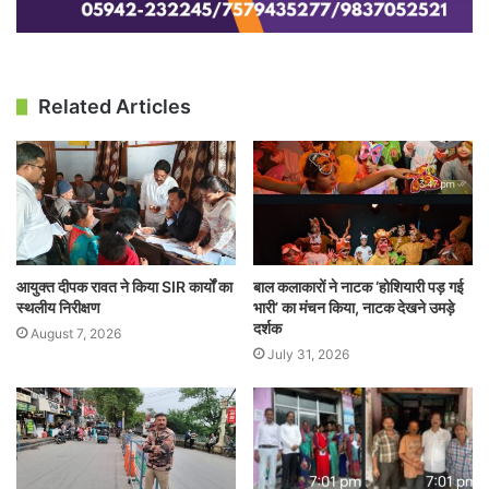
Related Articles
आयुक्त दीपक रावत ने किया SIR कार्यों का
बाल कलाकारों ने नाटक ‘होशियारी पड़ गई
स्थलीय निरीक्षण
भारी’ का मंचन किया, नाटक देखने उमड़े
दर्शक
August 7, 2026
July 31, 2026