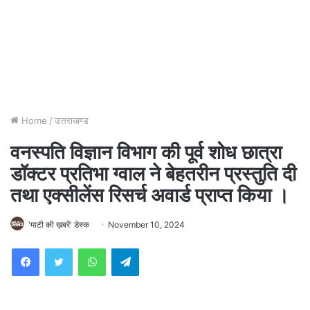
Home
/
उत्तराखण्ड
वनस्पति विज्ञान विभाग की पूर्व शोध छात्रा
डॉक्टर प्रतिभा ग्वाल ने बेहतरीन प्रस्तुति दी
तथा एक्सीलेंस रिसर्च अवार्ड प्राप्त किया ।
'माटी की ख़बरें' डेस्क
November 10, 2024
WhatsApp
Telegram