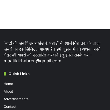
“माटी की ख़बरें” उत्तराखंड के पहाड़ों से देश-विदेश तक की ताज़ा
ख़बरों का एक डिजिटल माध्यम है। हमें सुझाव भेजने अथवा अपने
क्षेत्र की ख़बरों को प्रसारित करवाने हेतु हमसे संपर्क करें –
maatikikhabren@gmail.com
Quick Links
Home
About
Advertisements
Contact