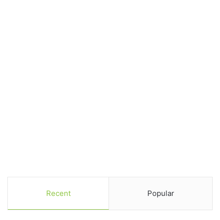
Recent
Popular