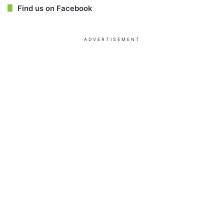
Find us on Facebook
ADVERTISEMENT