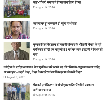
साह-चौधरी समाज ने किया पौधारोपण किया
August 9, 2026
भाजपा का हूं भाजपा में ही रहूंगा पार्थ शाह
August 9, 2026
कुमाऊं विश्वविद्यालय डी एस बी परिसर के भौतिकी विभाग के पूर्व
प्रोफेसर डॉ डी एस भाकुनी 83 वर्ष का आज हल्द्वानी में निधन हो
गया
August 9, 2026
कांग्रेस के प्रदेश अध्यक्ष व नेता प्रतिपक्ष को अपने पद की गरिमा के अनुरूप करना चाहिए
था व्यवहार – मंत्री कैड़ा, कैड़ा ने कांग्रेस नेताओं के कृत्य की करी निंदा “
August 9, 2026
पेंशनर्स एसोसिएशन ने सीजीएचएस डिस्पेंशरी में स्वच्छता
अभियान चलाया
August 9, 2026