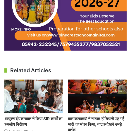
Related Articles
आयुक्त दीपक रावत ने किया SIR कार्यों का
बाल कलाकारों ने नाटक ‘होशियारी पड़ गई
स्थलीय निरीक्षण
भारी’ का मंचन किया, नाटक देखने उमड़े
दर्शक