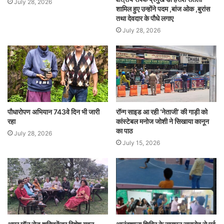
July 28, 2026
शामिल हुए उन्होंने पदम ,बांज ओक ,बुरांस
तथा देवदार के पौधे लगाए
July 28, 2026
पौधारोपण अभियान 743वे दिन भी जारी
रॉन्ग साइड आ रही ‘नेताजी’ की गाड़ी को
रहा
कांस्टेबल मनोज जोशी ने सिखाया कानून
का पाठ
July 28, 2026
July 15, 2026