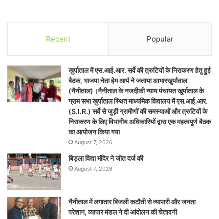
Recent
Popular
खुर्पाताल में एस.आई.आर. सर्वे की त्रुटियों के निराकरण हेतु हुई
बैठक, भाजपा नेता हेम आर्य ने जताया आभारखुर्पाताल
(नैनीताल)।नैनीताल के नजदीकी न्याय पंचायत खुर्पाताल के
ग्राम सभा खुर्पाताल स्थित माध्यमिक विद्यालय में एस.आई.आर.
(S.I.R.) सर्वे से जुड़ी ग्रामीणों की समस्याओं और त्रुटियों के
निराकरण के लिए विभागीय अधिकारियों द्वारा एक महत्वपूर्ण बैठक
का आयोजन किया गया
August 7, 2026
बिड़ला विद्या मंदिर ने जीत दर्ज की
August 7, 2026
नैनीताल में लगातार बिजली कटौती से व्यापारी और जनता
परेशान, व्यापार मंडल ने दी आंदोलन की चेतावनी