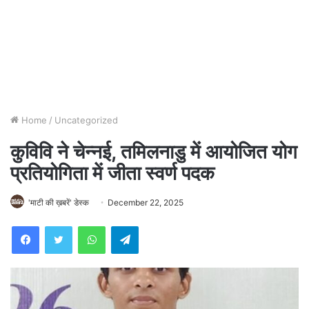
Home
/
Uncategorized
कुविवि ने चेन्नई, तमिलनाडु में आयोजित योग
प्रतियोगिता में जीता स्वर्ण पदक
'माटी की ख़बरें' डेस्क
December 22, 2025
WhatsApp
Telegram