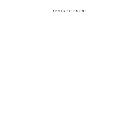
ADVERTISEMENT