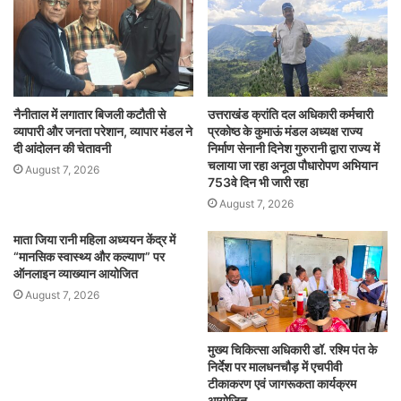
नैनीताल में लगातार बिजली कटौती से
उत्तराखंड क्रांति दल अधिकारी कर्मचारी
व्यापारी और जनता परेशान, व्यापार मंडल ने
प्रकोष्ठ के कुमाऊं मंडल अध्यक्ष राज्य
दी आंदोलन की चेतावनी
निर्माण सेनानी दिनेश गुरुरानी द्वारा राज्य में
चलाया जा रहा अनूठा पौधारोपण अभियान
August 7, 2026
753वे दिन भी जारी रहा
August 7, 2026
माता जिया रानी महिला अध्ययन केंद्र में
“मानसिक स्वास्थ्य और कल्याण” पर
ऑनलाइन व्याख्यान आयोजित
August 7, 2026
मुख्य चिकित्सा अधिकारी डॉ. रश्मि पंत के
निर्देश पर मालधनचौड़ में एचपीवी
टीकाकरण एवं जागरूकता कार्यक्रम
आयोजित