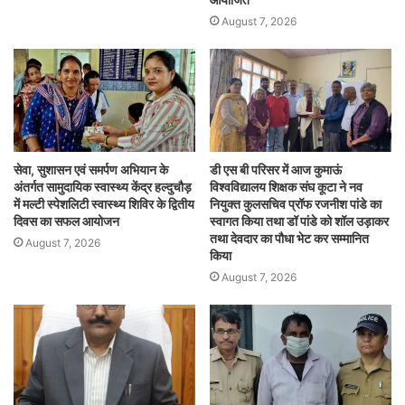
August 7, 2026
सेवा, सुशासन एवं समर्पण अभियान के
डी एस बी परिसर में आज कुमाऊं
अंतर्गत सामुदायिक स्वास्थ्य केंद्र हल्दुचौड़
विश्वविद्यालय शिक्षक संघ कूटा ने नव
में मल्टी स्पेशलिटी स्वास्थ्य शिविर के द्वितीय
नियुक्त कुलसचिव प्रॉफ रजनीश पांडे का
दिवस का सफल आयोजन
स्वागत किया तथा डॉ पांडे को शॉल उड़ाकर
तथा देवदार का पौधा भेट कर सम्मानित
August 7, 2026
किया
August 7, 2026