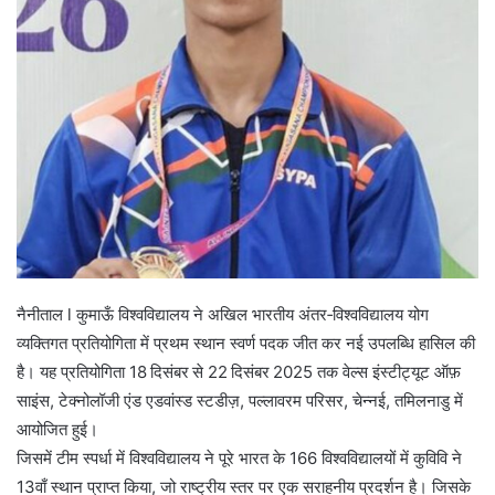
नैनीताल l कुमाऊँ विश्वविद्यालय ने अखिल भारतीय अंतर‑विश्वविद्यालय योग
व्यक्तिगत प्रतियोगिता में प्रथम स्थान स्वर्ण पदक जीत कर नई उपलब्धि हासिल की
है। यह प्रतियोगिता 18 दिसंबर से 22 दिसंबर 2025 तक वेल्स इंस्टीट्यूट ऑफ़
साइंस, टेक्नोलॉजी एंड एडवांस्ड स्टडीज़, पल्लावरम परिसर, चेन्नई, तमिलनाडु में
आयोजित हुई।
जिसमें टीम स्पर्धा में विश्वविद्यालय ने पूरे भारत के 166 विश्वविद्यालयों में कुविवि ने
13वाँ स्थान प्राप्त किया, जो राष्ट्रीय स्तर पर एक सराहनीय प्रदर्शन है। जिसके