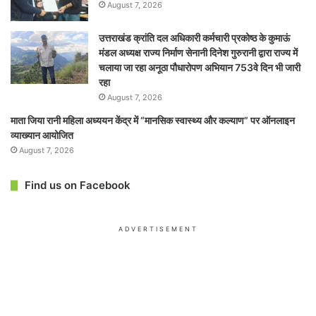
August 7, 2026
उत्तराखंड क्रांति दल अधिकारी कर्मचारी प्रकोष्ठ के कुमाऊं
मंडल अध्यक्ष राज्य निर्माण सेनानी दिनेश गुरुरानी द्वारा राज्य में
चलाया जा रहा अनूठा पौधारोपण अभियान 753वे दिन भी जारी
रहा
August 7, 2026
माता जिया रानी महिला अध्ययन केंद्र में “मानसिक स्वास्थ्य और कल्याण” पर ऑनलाइन
व्याख्यान आयोजित
August 7, 2026
Find us on Facebook
ADVERTISEMENT