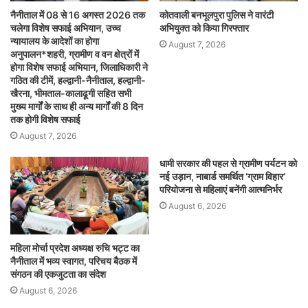
नैनीताल में 08 से 16 अगस्त 2026 तक
कोतवाली बनभूलपुरा पुलिस ने वारंटी
चलेगा विशेष सफाई अभियान, उच्च
अभियुक्त को किया गिरफ्तार
न्यायालय के आदेशों का होगा
August 7, 2026
अनुपालन*शहरी, ग्रामीण व वन क्षेत्रों में
होगा विशेष सफाई अभियान, जिलाधिकारी ने
गठित की टीमें, हल्द्वानी-नैनीताल, हल्द्वानी-
खैरना, भीमताल-कालाढूगी सहित सभी
मुख्य मार्गों के साथ ही अन्य मार्गों की 8 दिन
तक होगी विशेष सफाई
August 7, 2026
धामी सरकार की पहल से ग्रामीण पर्यटन को
नई उड़ान, नाबार्ड समर्थित ‘ग्राम विहार’
परियोजना से महिलाएं बनेंगी आत्मनिर्भर
August 6, 2026
महिला मोर्चा प्रदेश अध्यक्ष रुचि भट्ट का
नैनीताल में भव्य स्वागत, परिचय बैठक में
संगठन की एकजुटता का संदेश
August 6, 2026