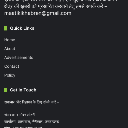
क्षेत्र की ख़बरों को प्रसारित करवाने हेतु हमसे संपर्क करें –
maatikikhabren@gmail.com
Quick Links
Home
About
Advertisements
Contact
Policy
Get In Touch
समाचार और विज्ञापन के लिए संपर्क करें –
संपादक: दामोदर लोहनी
कार्यालय: तल्लीताल, नैनीताल, उत्तराखण्ड