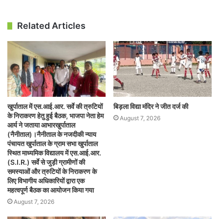
Related Articles
खुर्पाताल में एस.आई.आर. सर्वे की त्रुटियों
बिड़ला विद्या मंदिर ने जीत दर्ज की
के निराकरण हेतु हुई बैठक, भाजपा नेता हेम
August 7, 2026
आर्य ने जताया आभारखुर्पाताल
(नैनीताल)।नैनीताल के नजदीकी न्याय
पंचायत खुर्पाताल के ग्राम सभा खुर्पाताल
स्थित माध्यमिक विद्यालय में एस.आई.आर.
(S.I.R.) सर्वे से जुड़ी ग्रामीणों की
समस्याओं और त्रुटियों के निराकरण के
लिए विभागीय अधिकारियों द्वारा एक
महत्वपूर्ण बैठक का आयोजन किया गया
August 7, 2026