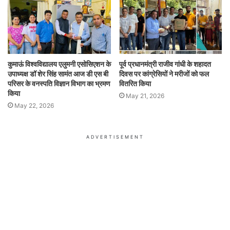
कुमाऊं विश्वविद्यालय एलुमनी एसोसिएशन के
पूर्व प्रधानमंत्री राजीव गांधी के शहादत
उपाध्यक्ष डॉ शेर सिंह सामंत आज डी एस बी
दिवस पर कांग्रेसियों ने मरीजों को फल
परिसर के वनस्पति विज्ञान विभाग का भ्रमण
वितरित किया
किया
May 21, 2026
May 22, 2026
ADVERTISEMENT