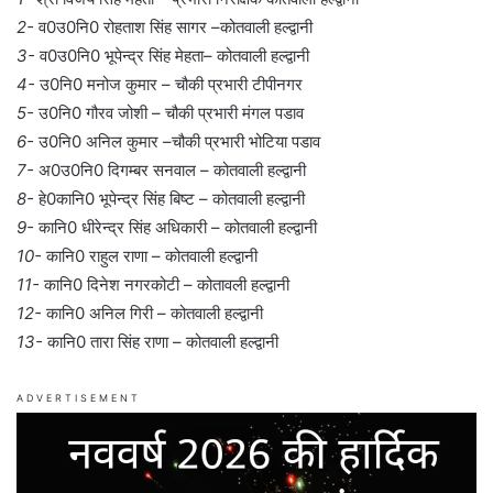
2-
व0उ0नि0 रोहताश सिंह सागर –कोतवाली हल्द्वानी
3-
व0उ0नि0 भूपेन्द्र सिंह मेहता– कोतवाली हल्द्वानी
4-
उ0नि0 मनोज कुमार – चौकी प्रभारी टीपीनगर
5-
उ0नि0 गौरव जोशी – चौकी प्रभारी मंगल पडाव
6-
उ0नि0 अनिल कुमार –चौकी प्रभारी भोटिया पडाव
7-
अ0उ0नि0 दिगम्बर सनवाल – कोतवाली हल्द्वानी
8-
हे0कानि0 भूपेन्द्र सिंह बिष्ट – कोतवाली हल्द्वानी
9-
कानि0 धीरेन्द्र सिंह अधिकारी – कोतवाली हल्द्वानी
10-
कानि0 राहुल राणा – कोतवाली हल्द्वानी
11-
कानि0 दिनेश नगरकोटी – कोतावली हल्द्वानी
12-
कानि0 अनिल गिरी – कोतवाली हल्द्वानी
13-
कानि0 तारा सिंह राणा – कोतवाली हल्द्वानी
ADVERTISEMENT