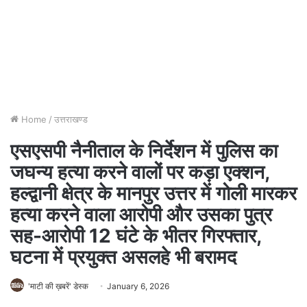
Home
/
उत्तराखण्ड
एसएसपी नैनीताल के निर्देशन में पुलिस का
जघन्य हत्या करने वालों पर कड़ा एक्शन,
हल्द्वानी क्षेत्र के मानपुर उत्तर में गोली मारकर
हत्या करने वाला आरोपी और उसका पुत्र
सह-आरोपी 12 घंटे के भीतर गिरफ्तार,
घटना में प्रयुक्त असलहे भी बरामद
'माटी की ख़बरें' डेस्क
January 6, 2026