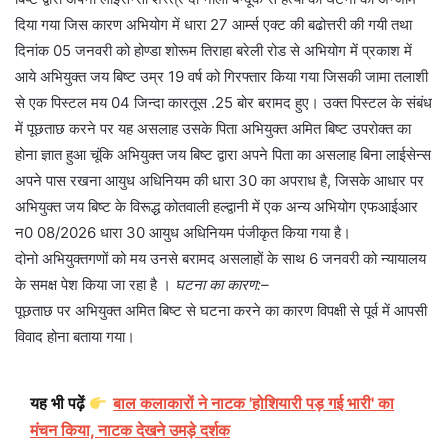
दिया गया जिस कारण अभियोग में धारा 27 आर्म्स एक्ट की बढोत्तरी की गयी तथा
दिनांक 05 जनवरी को होण्डा शोरूम तिराहा बरेली रोड से अभियोग में प्रकाश में
आये अभियुक्त जय बिष्ट उम्र 19 वर्ष को गिरफ्तार किया गया जिसकी जामा तलाशी
से एक पिस्टल मय 04 जिन्दा कारतूस .25 बोर बरामद हुए। उक्त पिस्टल के संबंध
में पूछताछ करने पर यह असलाह उसके पिता अभियुक्त अमित बिष्ट उपरोक्त का
होना ज्ञात हुआ चूंकि अभियुक्त जय बिष्ट द्वारा अपने पिता का असलाह बिना लाईसेन्स
अपने पास रखना आयुध अधिनियम की धारा 30 का अपराध है, जिसके आधार पर
अभियुक्त जय बिष्ट के विरूद्ध कोतवाली हल्द्वानी में एक अन्य अभियोग एफआईआर
न0 08/2026 धारा 30 आयुध अधिनियम पंजीकृत किया गया है।
दोनो अभियुक्तगणों को मय उनसे बरामद असलाहों के साथ 6 जनवरी को न्यायालय
के समक्ष पेश किया जा रहा है ।
घटना का कारण:–
पूछताछ पर अभियुक्त अमित बिष्ट से घटना करने का कारण विपक्षी से पूर्व में आपसी
विवाद होना बताया गया।
यह भी पढ़ें
बाल कलाकारों ने नाटक 'होशियारी पड़ गई भारी' का
मंचन किया, नाटक देखने उमड़े दर्शक