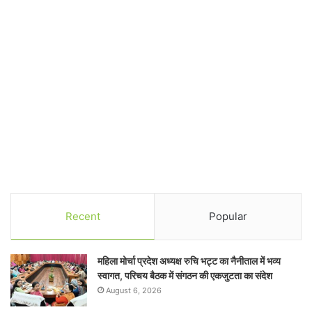
Recent
Popular
महिला मोर्चा प्रदेश अध्यक्ष रुचि भट्ट का नैनीताल में भव्य
स्वागत, परिचय बैठक में संगठन की एकजुटता का संदेश
August 6, 2026