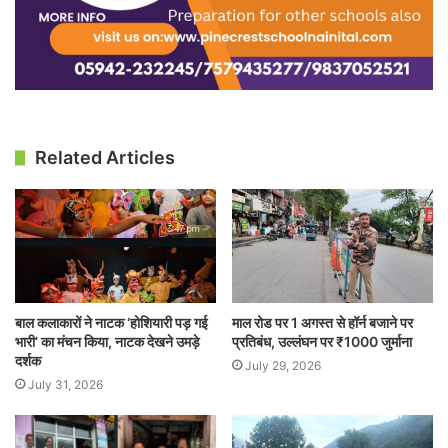
Related Articles
बाल कलाकारों ने नाटक ‘होशियारी पड़ गई
माल रोड पर 1 अगस्त से हॉर्न बजाने पर
भारी’ का मंचन किया, नाटक देखने उमड़े
प्रतिबंध, उल्लंघन पर ₹1000 जुर्माना
दर्शक
July 29, 2026
July 31, 2026