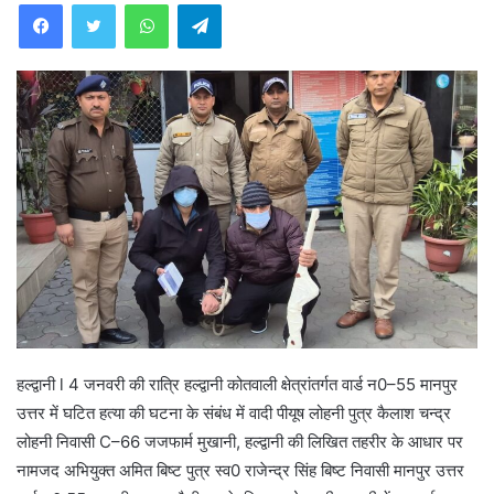
WhatsApp
Telegram
हल्द्वानी l 4 जनवरी की रात्रि हल्द्वानी कोतवाली क्षेत्रांतर्गत वार्ड न0–55 मानपुर
उत्तर में घटित हत्या की घटना के संबंध में वादी पीयूष लोहनी पुत्र कैलाश चन्द्र
लोहनी निवासी C–66 जजफार्म मुखानी, हल्द्वानी की लिखित तहरीर के आधार पर
नामजद अभियुक्त अमित बिष्ट पुत्र स्व0 राजेन्द्र सिंह बिष्ट निवासी मानपुर उत्तर