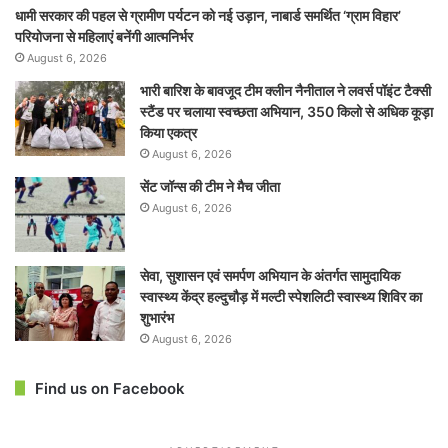
धामी सरकार की पहल से ग्रामीण पर्यटन को नई उड़ान, नाबार्ड समर्थित ‘ग्राम विहार’
परियोजना से महिलाएं बनेंगी आत्मनिर्भर
August 6, 2026
भारी बारिश के बावजूद टीम क्लीन नैनीताल ने लवर्स पॉइंट टैक्सी
स्टैंड पर चलाया स्वच्छता अभियान, 350 किलो से अधिक कूड़ा
किया एकत्र
August 6, 2026
सेंट जॉन्स की टीम ने मैच जीता
August 6, 2026
सेवा, सुशासन एवं समर्पण अभियान के अंतर्गत सामुदायिक
स्वास्थ्य केंद्र हल्दुचौड़ में मल्टी स्पेशलिटी स्वास्थ्य शिविर का
शुभारंभ
August 6, 2026
Find us on Facebook