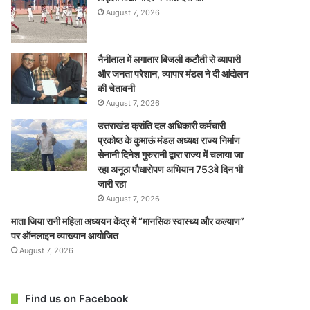
August 7, 2026
नैनीताल में लगातार बिजली कटौती से व्यापारी
और जनता परेशान, व्यापार मंडल ने दी आंदोलन
की चेतावनी
August 7, 2026
उत्तराखंड क्रांति दल अधिकारी कर्मचारी
प्रकोष्ठ के कुमाऊं मंडल अध्यक्ष राज्य निर्माण
सेनानी दिनेश गुरुरानी द्वारा राज्य में चलाया जा
रहा अनूठा पौधारोपण अभियान 753वे दिन भी
जारी रहा
August 7, 2026
माता जिया रानी महिला अध्ययन केंद्र में “मानसिक स्वास्थ्य और कल्याण”
पर ऑनलाइन व्याख्यान आयोजित
August 7, 2026
Find us on Facebook