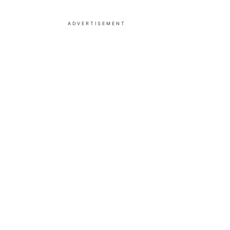
ADVERTISEMENT