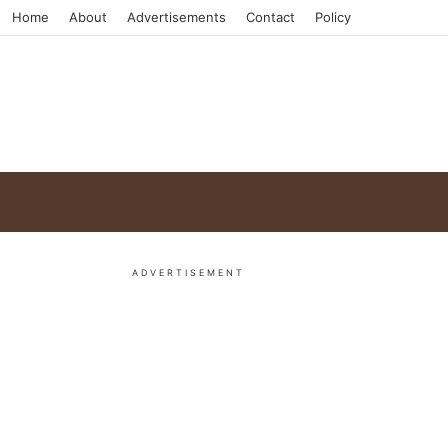
Home
About
Advertisements
Contact
Policy
ADVERTISEMENT