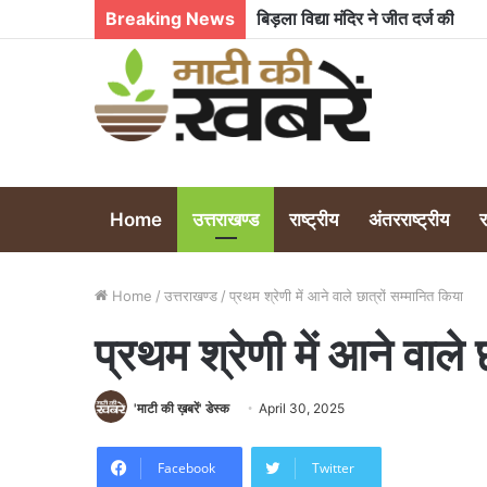
Breaking News
नैनीताल में लगातार बिजली कटौती से 
Home
उत्तराखण्ड
राष्ट्रीय
अंतरराष्ट्रीय
Home
/
उत्तराखण्ड
/
प्रथम श्रेणी में आने वाले छात्रों सम्मानित किया
प्रथम श्रेणी में आने वाले 
'माटी की ख़बरें' डेस्क
April 30, 2025
Facebook
Twitter