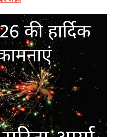
लीय निरीक्षण