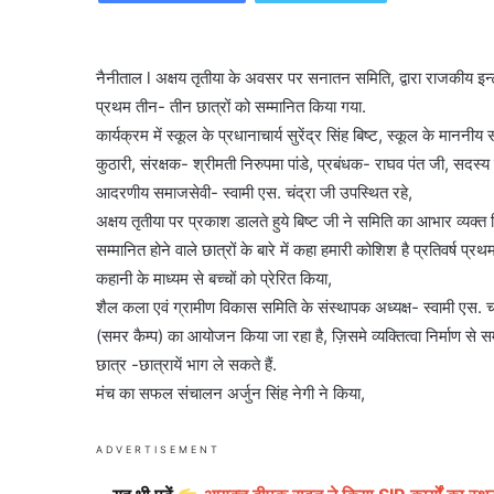
नैनीताल l अक्षय तृतीया के अवसर पर सनातन समिति, द्वारा राजकीय इन्टर क
प्रथम तीन- तीन छात्रों को सम्मानित किया गया.
कार्यक्रम में स्कूल के प्रधानाचार्य सुरेंद्र सिंह बिष्ट, स्कूल के मा
कुठारी, संरक्षक- श्रीमती निरुपमा पांडे, प्रबंधक- राघव पंत जी, सदस
आदरणीय समाजसेवी- स्वामी एस. चंद्रा जी उपस्थित रहे,
अक्षय तृतीया पर प्रकाश डालते हुये बिष्ट जी ने समिति का आभार व्यक
सम्मानित होने वाले छात्रों के बारे में कहा हमारी कोशिश है प्रतिवर्ष प्
कहानी के माध्यम से बच्चों को प्रेरित किया,
शैल कला एवं ग्रामीण विकास समिति के संस्थापक अध्यक्ष- स्वामी ए
(समर कैम्प) का आयोजन किया जा रहा है, ज़िसमे व्यक्तित्वा निर्माण से स
छात्र -छात्रायें भाग ले सकते हैं.
मंच का सफल संचालन अर्जुन सिंह नेगी ने किया,
ADVERTISEMENT