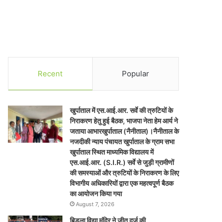
Recent
Popular
खुर्पाताल में एस.आई.आर. सर्वे की त्रुटियों के
निराकरण हेतु हुई बैठक, भाजपा नेता हेम आर्य ने
जताया आभारखुर्पाताल (नैनीताल)।नैनीताल के
नजदीकी न्याय पंचायत खुर्पाताल के ग्राम सभा
खुर्पाताल स्थित माध्यमिक विद्यालय में
एस.आई.आर. (S.I.R.) सर्वे से जुड़ी ग्रामीणों
की समस्याओं और त्रुटियों के निराकरण के लिए
विभागीय अधिकारियों द्वारा एक महत्वपूर्ण बैठक
का आयोजन किया गया
August 7, 2026
बिड़ला विद्या मंदिर ने जीत दर्ज की