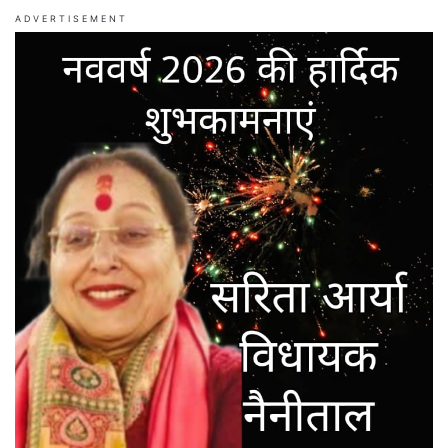
ADVERTISEMENT