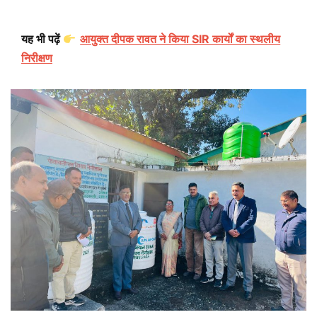
यह भी पढ़ें
आयुक्त दीपक रावत ने किया SIR कार्यों का स्थलीय
निरीक्षण