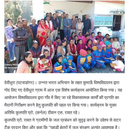
देवीधुरा (पटवाडांगर)। उन्नत भारत अभियान के तहत कुमाऊँ विश्वविद्यालय द्वारा
गोद लिए गए देवीधुरा ग्राम में आज एक विशेष कार्यक्रम आयोजित किया गया। यह
आयोजन विश्वविद्यालय द्वारा गाँव में किए जा रहे विकासात्मक कार्यों की प्रगति का
मैदानी निरीक्षण करने हेतु कुलपति की पहल पर किया गया। कार्यक्रम के मुख्य
अतिथि कुलपति प्रो. (कर्नल) दीवान एस. रावत रहे।
कुलपति प्रो. रावत ने ग्रामीणों के जल प्रबंधन को सुदृढ़ करने के उद्देश्य से वाटर
टैंक प्रदान किए और कहा कि “पहाड़ी क्षेत्रों में जल संरक्षण अत्यंत आवश्यक है।