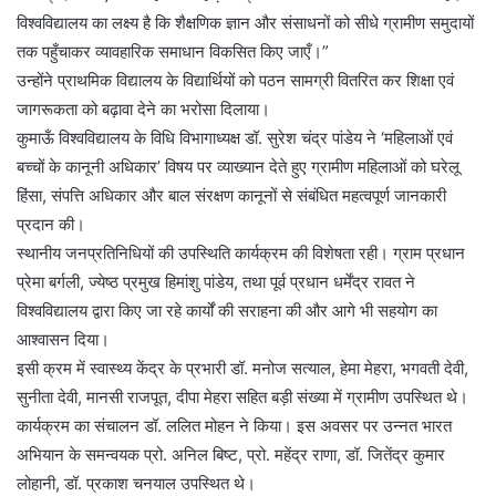
विश्वविद्यालय का लक्ष्य है कि शैक्षणिक ज्ञान और संसाधनों को सीधे ग्रामीण समुदायों
तक पहुँचाकर व्यावहारिक समाधान विकसित किए जाएँ।”
उन्होंने प्राथमिक विद्यालय के विद्यार्थियों को पठन सामग्री वितरित कर शिक्षा एवं
जागरूकता को बढ़ावा देने का भरोसा दिलाया।
कुमाऊँ विश्वविद्यालय के विधि विभागाध्यक्ष डॉ. सुरेश चंद्र पांडेय ने ‘महिलाओं एवं
बच्चों के कानूनी अधिकार’ विषय पर व्याख्यान देते हुए ग्रामीण महिलाओं को घरेलू
हिंसा, संपत्ति अधिकार और बाल संरक्षण कानूनों से संबंधित महत्वपूर्ण जानकारी
प्रदान की।
स्थानीय जनप्रतिनिधियों की उपस्थिति कार्यक्रम की विशेषता रही। ग्राम प्रधान
प्रेमा बर्गली, ज्येष्ठ प्रमुख हिमांशु पांडेय, तथा पूर्व प्रधान धर्मेंद्र रावत ने
विश्वविद्यालय द्वारा किए जा रहे कार्यों की सराहना की और आगे भी सहयोग का
आश्वासन दिया।
इसी क्रम में स्वास्थ्य केंद्र के प्रभारी डॉ. मनोज सत्याल, हेमा मेहरा, भगवती देवी,
सुनीता देवी, मानसी राजपूत, दीपा मेहरा सहित बड़ी संख्या में ग्रामीण उपस्थित थे।
कार्यक्रम का संचालन डॉ. ललित मोहन ने किया। इस अवसर पर उन्नत भारत
अभियान के समन्वयक प्रो. अनिल बिष्ट, प्रो. महेंद्र राणा, डॉ. जितेंद्र कुमार
लोहानी, डॉ. प्रकाश चनयाल उपस्थित थे।