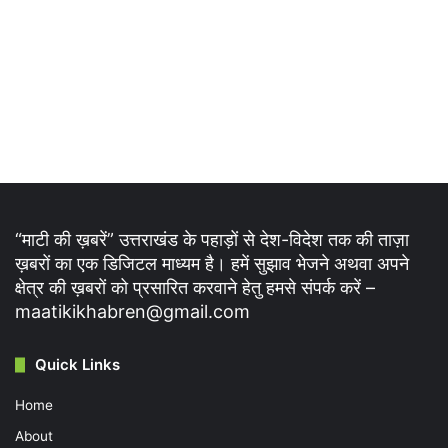
“माटी की ख़बरें” उत्तराखंड के पहाड़ों से देश-विदेश तक की ताज़ा
ख़बरों का एक डिजिटल माध्यम है। हमें सुझाव भेजने अथवा अपने
क्षेत्र की ख़बरों को प्रसारित करवाने हेतु हमसे संपर्क करें –
maatikikhabren@gmail.com
Quick Links
Home
About