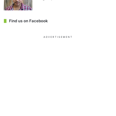
Find us on Facebook
ADVERTISEMENT