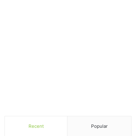
Recent
Popular