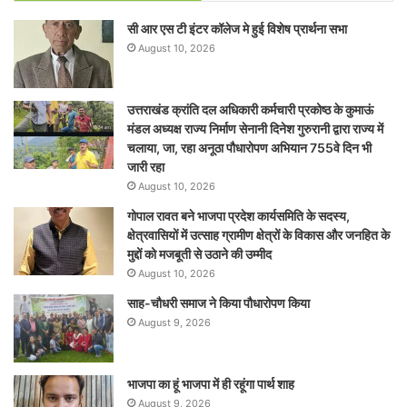
सी आर एस टी इंटर कॉलेज मे हुई विशेष प्रार्थना सभा
August 10, 2026
उत्तराखंड क्रांति दल अधिकारी कर्मचारी प्रकोष्ठ के कुमाऊं
मंडल अध्यक्ष राज्य निर्माण सेनानी दिनेश गुरुरानी द्वारा राज्य में
चलाया, जा, रहा अनूठा पौधारोपण अभियान 755वे दिन भी
जारी रहा
August 10, 2026
गोपाल रावत बने भाजपा प्रदेश कार्यसमिति के सदस्य,
क्षेत्रवासियों में उत्साह ग्रामीण क्षेत्रों के विकास और जनहित के
मुद्दों को मजबूती से उठाने की उम्मीद
August 10, 2026
साह-चौधरी समाज ने किया पौधारोपण किया
August 9, 2026
भाजपा का हूं भाजपा में ही रहूंगा पार्थ शाह
August 9, 2026