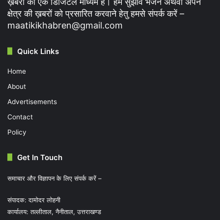
ख़बरों का एक डिजिटल माध्यम है। हमें सुझाव भेजने अथवा अपने
क्षेत्र की ख़बरों को प्रसारित करवाने हेतु हमसे संपर्क करें –
maatikikhabren@gmail.com
Quick Links
Home
About
Advertisements
Contact
Policy
Get In Touch
समाचार और विज्ञापन के लिए संपर्क करें –
संपादक: दामोदर लोहनी
कार्यालय: तल्लीताल, नैनीताल, उत्तराखण्ड