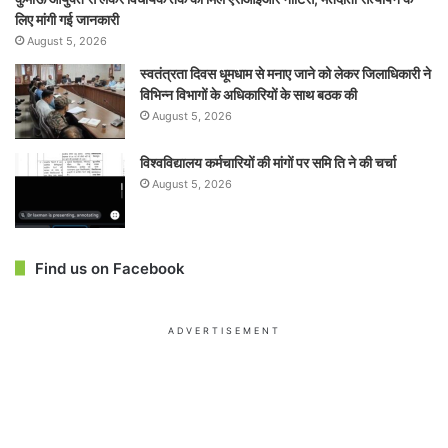
लिए मांगी गई जानकारी
August 5, 2026
स्वतंत्रता दिवस धूमधाम से मनाए जाने को लेकर जिलाधिकारी ने
विभिन्न विभागों के अधिकारियों के साथ बठक की
August 5, 2026
विश्वविद्यालय कर्मचारियों की मांगों पर समि ति ने की चर्चा
August 5, 2026
Find us on Facebook
ADVERTISEMENT