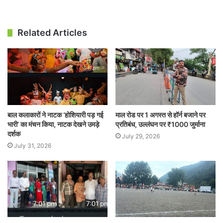
Related Articles
बाल कलाकारों ने नाटक ‘होशियारी पड़ गई
माल रोड पर 1 अगस्त से हॉर्न बजाने पर
भारी’ का मंचन किया, नाटक देखने उमड़े
प्रतिबंध, उल्लंघन पर ₹1000 जुर्माना
दर्शक
July 29, 2026
July 31, 2026