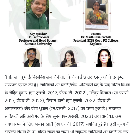
नैनीताल l कुमाऊँ विश्वविद्यालय, नैनीताल के के कई छात्र-छात्राओं ने उत्कृष्ट
सफलता प्राप्त की है। सांख्यिकी अधिकारी/शोध अधिकारी पद के लिए गणित विभाग
के रोहित कुमार (एम.एससी. 2017, पीएच.डी. 2022), नरेंद्र बिस्वास (एम.एससी.
2017, पीएच.डी. 2022), किशन दानी (एम.एससी. 2022, पीएच.डी.
अध्ययनरत) और दीपा थुवाल (एम.एससी. 2017) का चयन हुआ है। सहायक
सांख्यिकी अधिकारी पद के लिए सुमन (एम.एससी. 2023) तथा अन्वेषक कम
संगणक पद के लिए अल्का खाती (एम.एससी. 2017) चयनित हुई हैं। इसी क्रम में
वाणिज्य विभाग के डॉ. गौतम रावत का चयन भी सहायक सांख्यिकी अधिकारी के रूप