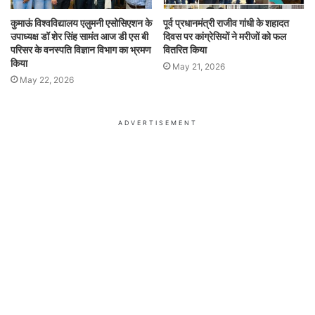
कुमाऊं विश्वविद्यालय एलुमनी एसोसिएशन के
पूर्व प्रधानमंत्री राजीव गांधी के शहादत
उपाध्यक्ष डॉ शेर सिंह सामंत आज डी एस बी
दिवस पर कांग्रेसियों ने मरीजों को फल
परिसर के वनस्पति विज्ञान विभाग का भ्रमण
वितरित किया
किया
May 21, 2026
May 22, 2026
ADVERTISEMENT