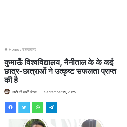
Home
/
उत्तराखण्ड
कुमाऊँ विश्वविद्यालय, नैनीताल के के कई
छात्र-छात्राओं ने उत्कृष्ट सफलता प्राप्त
की है
'माटी की ख़बरें' डेस्क
September 19, 2025
WhatsApp
Telegram