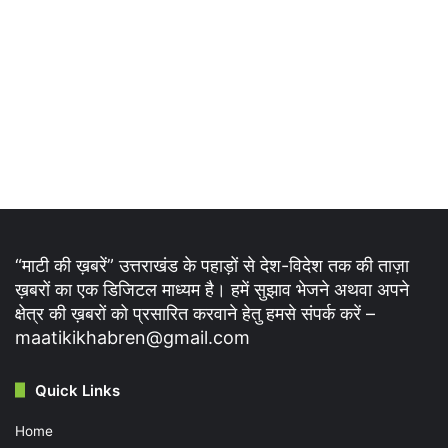
“माटी की ख़बरें” उत्तराखंड के पहाड़ों से देश-विदेश तक की ताज़ा
ख़बरों का एक डिजिटल माध्यम है। हमें सुझाव भेजने अथवा अपने
क्षेत्र की ख़बरों को प्रसारित करवाने हेतु हमसे संपर्क करें –
maatikikhabren@gmail.com
Quick Links
Home