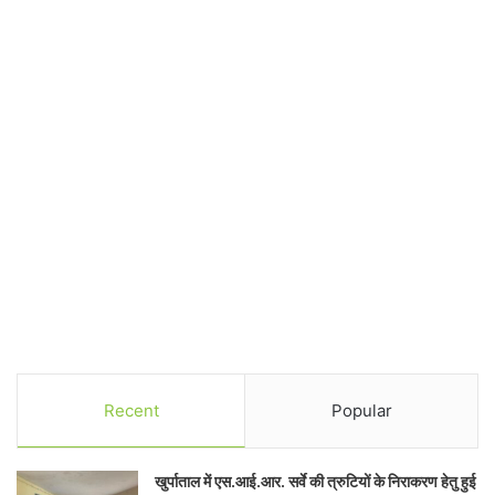
Recent
Popular
खुर्पाताल में एस.आई.आर. सर्वे की त्रुटियों के निराकरण हेतु हुई