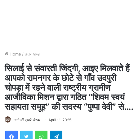
Home
/
उत्तराखण्ड
सिलाई से संवारती जिंदगी, आइए मिलवाते हैं
आपको रामनगर के छोटे से गाँव उदपुरी
चोपड़ा में रहने वाली राष्ट्रीय ग्रामीण
आजीविका मिशन द्वारा गठित “शिवम स्वयं
सहायता समूह” की सदस्य “पुष्पा देवी” से….
'माटी की ख़बरें' डेस्क
April 11, 2025
WhatsApp
Telegram