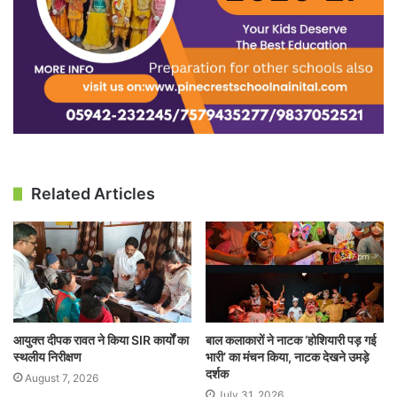
Related Articles
आयुक्त दीपक रावत ने किया SIR कार्यों का
बाल कलाकारों ने नाटक ‘होशियारी पड़ गई
स्थलीय निरीक्षण
भारी’ का मंचन किया, नाटक देखने उमड़े
दर्शक
August 7, 2026
July 31, 2026