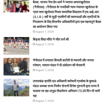
बैठक, भाजपा नेता हेम आर्य ने जताया आभारखुर्पाताल
(नैनीताल)।नैनीताल के नजदीकी न्याय पंचायत खुर्पाताल के
ग्राम सभा खुर्पाताल स्थित माध्यमिक विद्यालय में एस.आई.आर.
(S.I.R.) सर्वे से जुड़ी ग्रामीणों की समस्याओं और त्रुटियों के
निराकरण के लिए विभागीय अधिकारियों द्वारा एक महत्वपूर्ण बैठक
का आयोजन किया गया
August 7, 2026
बिड़ला विद्या मंदिर ने जीत दर्ज की
August 7, 2026
नैनीताल में लगातार बिजली कटौती से व्यापारी और जनता
परेशान, व्यापार मंडल ने दी आंदोलन की चेतावनी
August 7, 2026
उत्तराखंड क्रांति दल अधिकारी कर्मचारी प्रकोष्ठ के कुमाऊं
मंडल अध्यक्ष राज्य निर्माण सेनानी दिनेश गुरुरानी द्वारा राज्य में
चलाया जा रहा अनूठा पौधारोपण अभियान 753वे दिन भी जारी
रहा
August 7, 2026