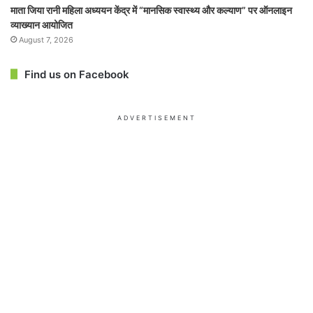
माता जिया रानी महिला अध्ययन केंद्र में “मानसिक स्वास्थ्य और कल्याण” पर ऑनलाइन
व्याख्यान आयोजित
August 7, 2026
Find us on Facebook
ADVERTISEMENT