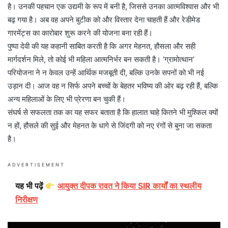
है। उनकी पहचान एक उद्यमी के रूप में बनी है, जिससे उनका आत्मविश्वास और भी
बढ़ गया है। अब वह अपने बुटीक को और विस्तार देना चाहती हैं और रेडीमेड
गारमेंट्स का कारोबार शुरू करने की योजना बना रही हैं।
पुष्पा देवी की यह कहानी साबित करती है कि अगर मेहनत, हौसला और सही
मार्गदर्शन मिले, तो कोई भी महिला आत्मनिर्भर बन सकती है। ‘ग्रामोत्थान’
परियोजना ने न केवल उन्हें आर्थिक मजबूती दी, बल्कि उनके सपनों को भी नई
उड़ान दी। आज वह न सिर्फ अपने बच्चों के बेहतर भविष्य की ओर बढ़ रही हैं, बल्कि
अन्य महिलाओं के लिए भी प्रेरणा बन चुकी हैं।
संघर्ष से सफलता तक का यह सफर बताता है कि हालात चाहे कितने भी मुश्किल क्यों
न हों, हौसले की सुई और मेहनत के धागे से जिंदगी को नए रंगों से बुना जा सकता
है।
ADVERTISEMENT
यह भी पढ़ें
आयुक्त दीपक रावत ने किया SIR कार्यों का स्थलीय
निरीक्षण