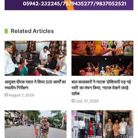
Related Articles
आयुक्त दीपक रावत ने किया SIR कार्यों का
बाल कलाकारों ने नाटक ‘होशियारी पड़ गई
स्थलीय निरीक्षण
भारी’ का मंचन किया, नाटक देखने उमड़े
दर्शक
August 7, 2026
July 31, 2026