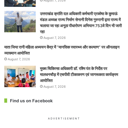
August 7, 2026
उत्तराखंड क्रांति दल अधिकारी कर्मचारी प्रकोष्ठ के कुमाऊं
मंडल अध्यक्ष राज्य निर्माण सेनानी दिनेश गुरुरानी द्वारा राज्य में
चलाया जा रहा अनूठा पौधारोपण अभियान 753वे दिन भी जारी
रहा
August 7, 2026
माता जिया रानी महिला अध्ययन केंद्र में “मानसिक स्वास्थ्य और कल्याण” पर ऑनलाइन
व्याख्यान आयोजित
August 7, 2026
मुख्य चिकित्सा अधिकारी डॉ. रश्मि पंत के निर्देश पर
मालधनचौड़ में एचपीवी टीकाकरण एवं जागरूकता कार्यक्रम
आयोजित
August 7, 2026
Find us on Facebook
ADVERTISEMENT