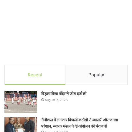
Recent
Popular
बिड़ला विद्या मंदिर ने जीत दर्ज की
August 7, 2026
नैनीताल में लगातार बिजली कटौती से व्यापारी और जनता
परेशान, व्यापार मंडल ने दी आंदोलन की चेतावनी