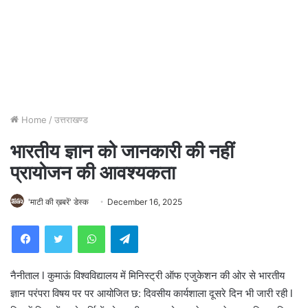
Home
/
उत्तराखण्ड
भारतीय ज्ञान को जानकारी की नहीं
प्रायोजन की आवश्यकता
'माटी की ख़बरें' डेस्क
December 16, 2025
WhatsApp
Telegram
नैनीताल l कुमाऊं विश्वविद्यालय में मिनिस्ट्री ऑफ एजुकेशन की ओर से भारतीय
ज्ञान परंपरा विषय पर पर आयोजित छ: दिवसीय कार्यशाला दूसरे दिन भी जारी रही l