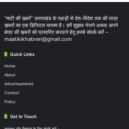
“माटी की ख़बरें” उत्तराखंड के पहाड़ों से देश-विदेश तक की ताज़ा
ख़बरों का एक डिजिटल माध्यम है। हमें सुझाव भेजने अथवा अपने
क्षेत्र की ख़बरों को प्रसारित करवाने हेतु हमसे संपर्क करें –
maatikikhabren@gmail.com
Quick Links
Home
About
Advertisements
Contact
Policy
Get In Touch
समाचार और विज्ञापन के लिए संपर्क करें –