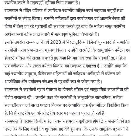
स्थापित करने में महत्वपूर्ण भूमिका निभा सकता है।
राज्यपाल ने मंदिर परिसर में उपस्थित स्थानीय महिला स्वयं सहायता समूहों तथा
ग्रामीणों से संवाद किया। उन्होंने महिलाओं द्वारा स्वरोजगार एवं आत्मनिर्भरता की
दिशा में किए जा रहे प्रयासों की सराहना करते हुए कहा कि महिला समूह ग्रामीण
अर्थव्यवस्था को सशक्त बनाने में महत्वपूर्ण भूमिका निभा रहे हैं।
इसके उपरांत राज्यपाल ने वर्ष 2023 में ‘बेस्ट टूरिज्म विलेज’ पुरस्कार से सम्मानित
सरमोली ग्राम पंचायत का भ्रमण किया। उन्होंने सरमोली के सामुदायिक पर्यटन एवं
होमस्टे मॉडल की सराहना करते हुए कहा कि यह गांव स्थानीय सहभागिता, महिला
सशक्तीकरण और सतत पर्यटन विकास का उत्कृष्ट उदाहरण है। उन्होंने कहा कि
यहां स्थानीय समुदाय, विशेषकर महिलाओं की सक्रिय भागीदारी से पर्यटन को
आजीविका और पर्यावरण संरक्षण से प्रभावी रूप से जोड़ा गया है।
राज्यपाल ने सरमोली ग्राम पंचायत के होमस्टे मॉडल एवं सामुदायिक सहभागिता की
विशेष सराहना की। उन्होंने कहा कि सरमोली ने सामुदायिक सहभागिता, महिला
सशक्तीकरण एवं सतत पर्यटन विकास पर आधारित एक ऐसा मॉडल विकसित किया
है, जिसे राष्ट्रीय एवं अंतर्राष्ट्रीय स्तर पर पहचान प्राप्त हो रही है।
राज्यपाल ने ग्रामवासियों, महिला स्वयं सहायता समूहों तथा होमस्टे संचालकों को इस
उपलब्धि के लिए बधाई एवं शुभकामनाएं देते हुए कहा कि उनके सामूहिक प्रयासों ने