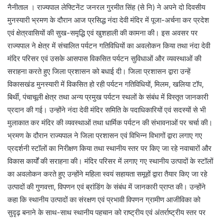
नैनीताल । राज्यपाल लेफ्टिनेंट जनरल गुरमीत सिंह (से नि) ने अपने दो दिवसीय
मुनस्यारी भ्रमण के दौरान आज प्रसिद्ध नंदा देवी मंदिर में पूजा-अर्चना कर प्रदेश
एवं क्षेत्रवासियों की सुख-समृद्धि एवं खुशहाली की कामना की। इस अवसर पर
राज्यपाल ने क्षेत्र में संचालित पर्यटन गतिविधियों का अवलोकन किया तथा नंदा देवी
मंदिर परिसर एवं उसके आसपास विकसित पर्यटन सुविधाओं और व्यवस्थाओं की
सराहना करते हुए जिला प्रशासन को बधाई दी। जिला प्रशासन द्वारा उन्हें
विकासखंड मुनस्यारी में विकसित हो रही पर्यटन गतिविधियों, मिलम, खलिया टॉप,
बिर्थी, पंचाचूली क्षेत्र तथा अन्य प्रमुख पर्यटन स्थलों के संबंध में विस्तृत जानकारी
प्रदान की गई। उन्होंने नंदा देवी मंदिर समिति के पदाधिकारियों एवं सदस्यों से भी
मुलाकात कर मंदिर की व्यवस्थाओं तथा धार्मिक पर्यटन की संभावनाओं पर चर्चा की।
भ्रमण के दौरान राज्यपाल ने जिला प्रशासन एवं विभिन्न विभागों द्वारा लगाए गए
प्रदर्शनी स्टॉलों का निरीक्षण किया तथा स्थानीय स्तर पर किए जा रहे नवाचारों और
विकास कार्यों की सराहना की। मंदिर परिसर में लगाए गए स्थानीय उत्पादों के स्टॉलों
का अवलोकन करते हुए उन्होंने महिला स्वयं सहायता समूहों द्वारा तैयार किए जा रहे
उत्पादों की गुणवत्ता, विपणन एवं ब्रांडिंग के संबंध में जानकारी प्राप्त की। उन्होंने
कहा कि स्थानीय उत्पादों का संरक्षण एवं प्रभावी विपणन ग्रामीण आजीविका को
सुदृढ़ बनाने के साथ-साथ स्थानीय पहचान को राष्ट्रीय एवं अंतर्राष्ट्रीय स्तर पर