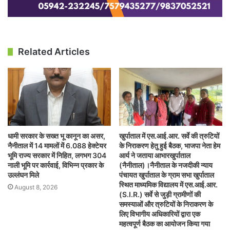
Related Articles
धामी सरकार के सख्त भू कानून का असर,
खुर्पाताल में एस.आई.आर. सर्वे की त्रुटियों
नैनीताल में 14 मामलों में 6.088 हेक्टेयर
के निराकरण हेतु हुई बैठक, भाजपा नेता हेम
भूमि राज्य सरकार में निहित, लगभग 304
आर्य ने जताया आभारखुर्पाताल
नाली भूमि पर कार्रवाई, विभिन्न प्रकार के
(नैनीताल)।नैनीताल के नजदीकी न्याय
उल्लंघन मिले
पंचायत खुर्पाताल के ग्राम सभा खुर्पाताल
स्थित माध्यमिक विद्यालय में एस.आई.आर.
August 8, 2026
(S.I.R.) सर्वे से जुड़ी ग्रामीणों की
समस्याओं और त्रुटियों के निराकरण के
लिए विभागीय अधिकारियों द्वारा एक
महत्वपूर्ण बैठक का आयोजन किया गया