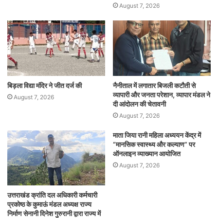
August 7, 2026
बिड़ला विद्या मंदिर ने जीत दर्ज की
नैनीताल में लगातार बिजली कटौती से
व्यापारी और जनता परेशान, व्यापार मंडल ने
August 7, 2026
दी आंदोलन की चेतावनी
August 7, 2026
माता जिया रानी महिला अध्ययन केंद्र में
“मानसिक स्वास्थ्य और कल्याण” पर
ऑनलाइन व्याख्यान आयोजित
August 7, 2026
उत्तराखंड क्रांति दल अधिकारी कर्मचारी
प्रकोष्ठ के कुमाऊं मंडल अध्यक्ष राज्य
निर्माण सेनानी दिनेश गुरुरानी द्वारा राज्य में