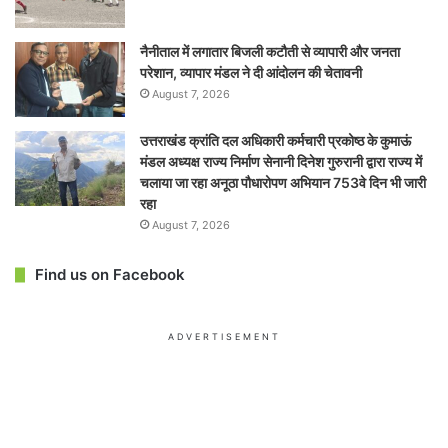
नैनीताल में लगातार बिजली कटौती से व्यापारी और जनता
परेशान, व्यापार मंडल ने दी आंदोलन की चेतावनी
August 7, 2026
उत्तराखंड क्रांति दल अधिकारी कर्मचारी प्रकोष्ठ के कुमाऊं
मंडल अध्यक्ष राज्य निर्माण सेनानी दिनेश गुरुरानी द्वारा राज्य में
चलाया जा रहा अनूठा पौधारोपण अभियान 753वे दिन भी जारी
रहा
August 7, 2026
Find us on Facebook
ADVERTISEMENT