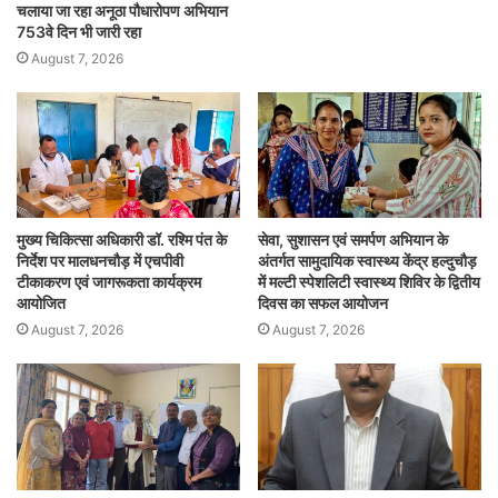
चलाया जा रहा अनूठा पौधारोपण अभियान
753वे दिन भी जारी रहा
August 7, 2026
मुख्य चिकित्सा अधिकारी डॉ. रश्मि पंत के
सेवा, सुशासन एवं समर्पण अभियान के
निर्देश पर मालधनचौड़ में एचपीवी
अंतर्गत सामुदायिक स्वास्थ्य केंद्र हल्दुचौड़
टीकाकरण एवं जागरूकता कार्यक्रम
में मल्टी स्पेशलिटी स्वास्थ्य शिविर के द्वितीय
आयोजित
दिवस का सफल आयोजन
August 7, 2026
August 7, 2026