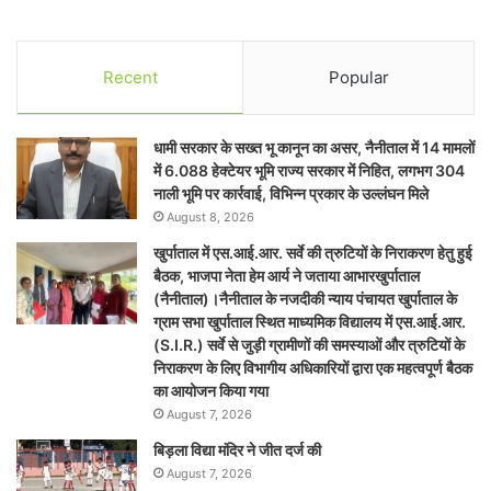
Recent
Popular
धामी सरकार के सख्त भू कानून का असर, नैनीताल में 14 मामलों
में 6.088 हेक्टेयर भूमि राज्य सरकार में निहित, लगभग 304
नाली भूमि पर कार्रवाई, विभिन्न प्रकार के उल्लंघन मिले
August 8, 2026
खुर्पाताल में एस.आई.आर. सर्वे की त्रुटियों के निराकरण हेतु हुई
बैठक, भाजपा नेता हेम आर्य ने जताया आभारखुर्पाताल
(नैनीताल)।नैनीताल के नजदीकी न्याय पंचायत खुर्पाताल के
ग्राम सभा खुर्पाताल स्थित माध्यमिक विद्यालय में एस.आई.आर.
(S.I.R.) सर्वे से जुड़ी ग्रामीणों की समस्याओं और त्रुटियों के
निराकरण के लिए विभागीय अधिकारियों द्वारा एक महत्वपूर्ण बैठक
का आयोजन किया गया
August 7, 2026
बिड़ला विद्या मंदिर ने जीत दर्ज की
August 7, 2026