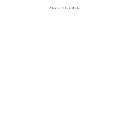
ADVERTISEMENT