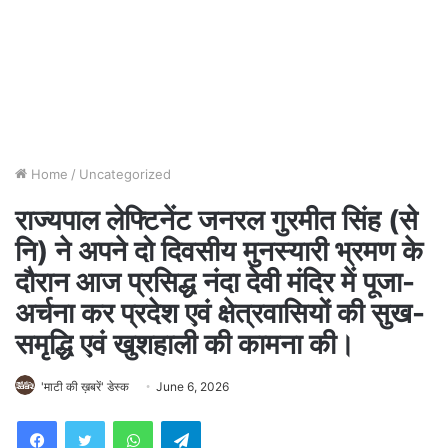
Home
/
Uncategorized
राज्यपाल लेफ्टिनेंट जनरल गुरमीत सिंह (से
नि) ने अपने दो दिवसीय मुनस्यारी भ्रमण के
दौरान आज प्रसिद्ध नंदा देवी मंदिर में पूजा-
अर्चना कर प्रदेश एवं क्षेत्रवासियों की सुख-
समृद्धि एवं खुशहाली की कामना की।
'माटी की ख़बरें' डेस्क
June 6, 2026
WhatsApp
Telegram