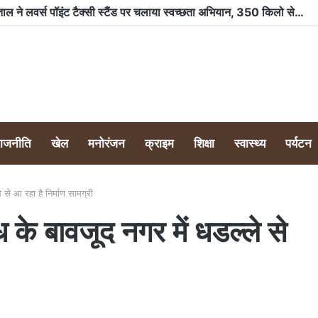
राजनीति
खेल
मनोरंजन
क्राइम
शिक्षा
स्वास्थ्य
पर्यटन
 से आ रहा है निर्माण सामग्री
 के बावजूद नगर में धडल्ले से