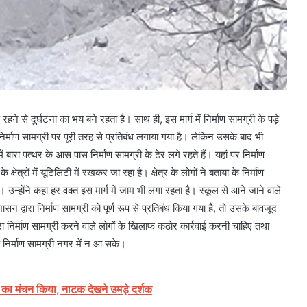
 रहने से दुर्घटना का भय बने रहता है। साथ ही, इस मार्ग में निर्माण सामग्री के पड़े
िर्माण सामग्री पर पूरी तरह से प्रतिबंध लगाया गया है। लेकिन उसके बाद भी
ें बारा पत्थर के आस पास निर्माण सामग्री के ढेर लगे रहते हैं। यहां पर निर्माण
षेत्रों में यूटिलिटी में रखकर जा रहा है। क्षेत्र के लोगों ने बताया के निर्माण
। उन्होंने कहा हर वक्त इस मार्ग में जाम भी लगा रहता है। स्कूल से आने जाने वाले
ासन द्वारा निर्माण सामग्री को पूर्ण रूप से प्रतिबंध किया गया है, तो उसके बावजूद
्वारा निर्माण सामग्री करने वाले लोगों के खिलाफ कठोर कार्रवाई करनी चाहिए तथा
ि निर्माण सामग्री नगर में न आ सके।
 का मंचन किया, नाटक देखने उमड़े दर्शक