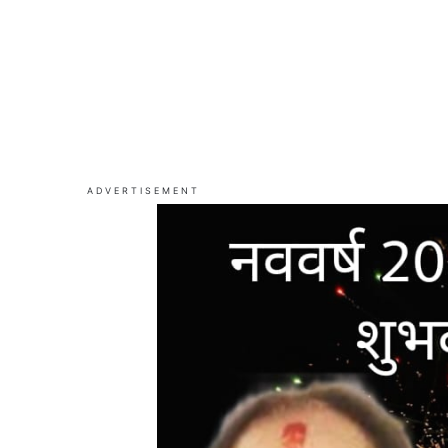
ADVERTISEMENT