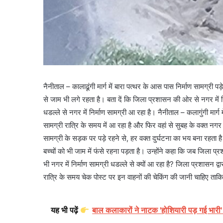
नैनीताल – कालाढूंगी मार्ग में बारा पत्थर के आस पास निर्माण सामग्री पड़े
से जाम भी लगे रहता है। बता दें कि जिला प्रशासन की ओर से नगर में न
धडल्ले से नगर में निर्माण सामग्री आ रहा है। नैनीताल – कलागुंगी मार्ग म
सामग्री रात्रि के समय में आ रहा है और फिर वहां से सुबह के वक्त नगर के क्
सामग्री के सड़क पर पड़े रहने से, हर वक्त दुर्घटना का भय बना रहता है
बच्चों को भी जाम में फंसे रहना पड़ता है। उन्होंने कहा कि जब जिला प्रश
भी नगर में निर्माण सामग्री धडल्ले से क्यों आ रहा है? जिला प्रशासन द
रात्रि के समय चेक पोस्ट पर इन वाहनों की चेकिंग की जानी चाहिए ताक
यह भी पढ़ें
बाल कलाकारों ने नाटक 'होशियारी पड़ गई भारी'