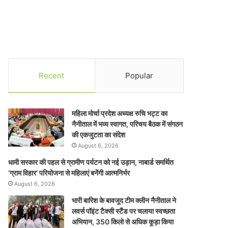
Recent
Popular
महिला मोर्चा प्रदेश अध्यक्ष रुचि भट्ट का
नैनीताल में भव्य स्वागत, परिचय बैठक में संगठन
की एकजुटता का संदेश
August 6, 2026
धामी सरकार की पहल से ग्रामीण पर्यटन को नई उड़ान, नाबार्ड समर्थित
‘ग्राम विहार’ परियोजना से महिलाएं बनेंगी आत्मनिर्भर
August 6, 2026
भारी बारिश के बावजूद टीम क्लीन नैनीताल ने
लवर्स पॉइंट टैक्सी स्टैंड पर चलाया स्वच्छता
अभियान, 350 किलो से अधिक कूड़ा किया