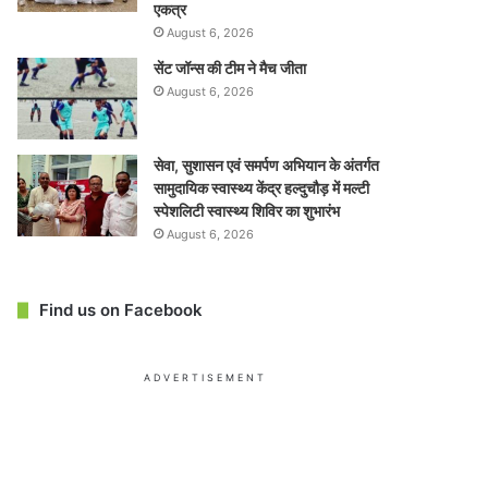
एकत्र
August 6, 2026
सेंट जॉन्स की टीम ने मैच जीता
August 6, 2026
सेवा, सुशासन एवं समर्पण अभियान के अंतर्गत
सामुदायिक स्वास्थ्य केंद्र हल्दुचौड़ में मल्टी
स्पेशलिटी स्वास्थ्य शिविर का शुभारंभ
August 6, 2026
Find us on Facebook
ADVERTISEMENT