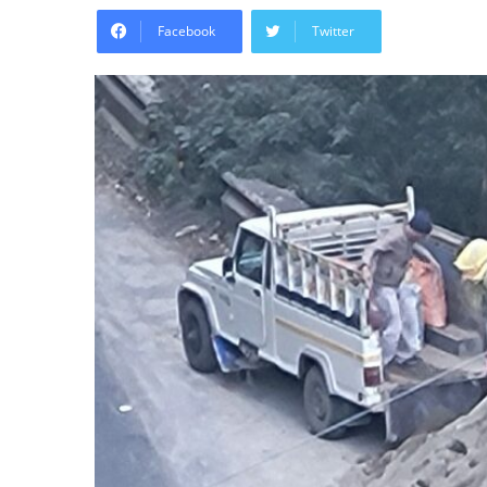
Facebook
Twitter