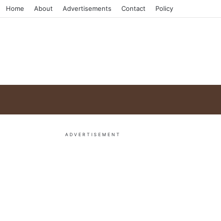
Home
About
Advertisements
Contact
Policy
ADVERTISEMENT