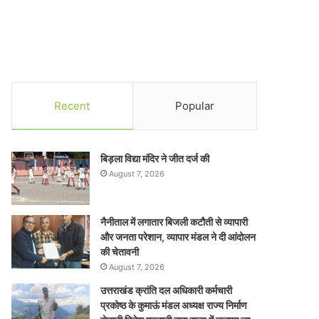
Recent
Popular
बिड़ला विद्या मंदिर ने जीत दर्ज की
August 7, 2026
नैनीताल में लगातार बिजली कटौती से व्यापारी
और जनता परेशान, व्यापार मंडल ने दी आंदोलन
की चेतावनी
August 7, 2026
उत्तराखंड क्रांति दल अधिकारी कर्मचारी
प्रकोष्ठ के कुमाऊं मंडल अध्यक्ष राज्य निर्माण