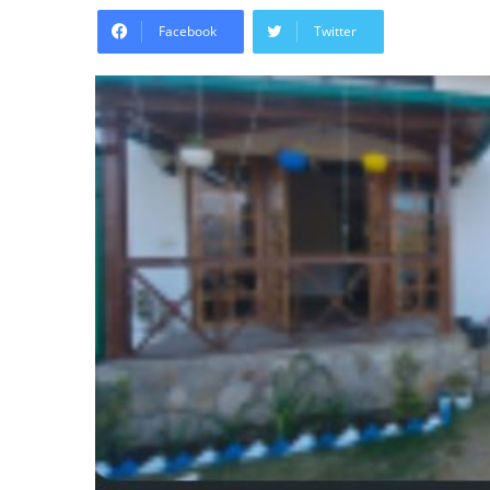
Facebook
Twitter