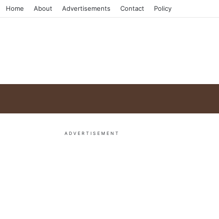
Home
About
Advertisements
Contact
Policy
ADVERTISEMENT