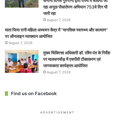
सेनानी दिनेश गुरुरानी द्वारा राज्य में चलाया जा
रहा अनूठा पौधारोपण अभियान 753वे दिन भी
जारी रहा
August 7, 2026
माता जिया रानी महिला अध्ययन केंद्र में “मानसिक स्वास्थ्य और कल्याण”
पर ऑनलाइन व्याख्यान आयोजित
August 7, 2026
मुख्य चिकित्सा अधिकारी डॉ. रश्मि पंत के निर्देश
पर मालधनचौड़ में एचपीवी टीकाकरण एवं
जागरूकता कार्यक्रम आयोजित
August 7, 2026
Find us on Facebook
ADVERTISEMENT