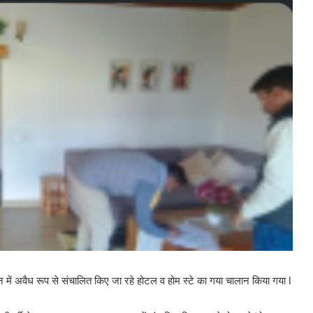
न में अवैध रूप से संचालित किए जा रहे होटल व होम स्टे का गया चालान किया गया l