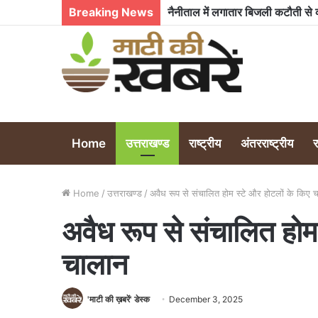
Breaking News
Home
उत्तराखण्ड
राष्ट्रीय
अंतरराष्ट्रीय
Home
/
उत्तराखण्ड
/
अवैध रूप से संचालित होम स्टे और होटलों के किए 
अवैध रूप से संचालित होम
चालान
'माटी की ख़बरें' डेस्क
December 3, 2025