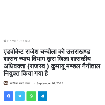
Home
/
उत्तराखण्ड
एडवोकेट राजेश चन्दोला को उत्तराखण्ड
शासन न्याय विभाग द्वारा जिला शासकीय
अधिवक्ता (राजस्व ) कुमायू मण्डल नैनीताल
नियुक्त किया गया है
'माटी की ख़बरें' डेस्क
September 26, 2025
WhatsApp
Telegram