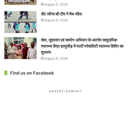
August 6, 2026
सेंट जॉन्स की टीम ने मैच जीता
August 6, 2026
सेवा, सुशासन एवं समर्पण अभियान के अंतर्गत सामुदायिक
स्वास्थ्य केंद्र हल्दुचौड़ में मल्टी स्पेशलिटी स्वास्थ्य शिविर का
शुभारंभ
August 6, 2026
Find us on Facebook
ADVERTISEMENT