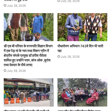
July 28, 2026
July 28, 2026
डी एस बी परिसर के वनस्पति विज्ञान विभाग
पौधारोपण अभियान 743वे दिन भी जारी
में एक पेड़ मां के नाम तथा मिशन ग्रीन में
रहा
क्षेत्रीय संपर्क प्रमुख डॉ हरीश रौतेला
July 28, 2026
शामिल हुए उन्होंने पदम ,बांज ओक ,बुरांस
तथा देवदार के पौधे लगाए
July 28, 2026