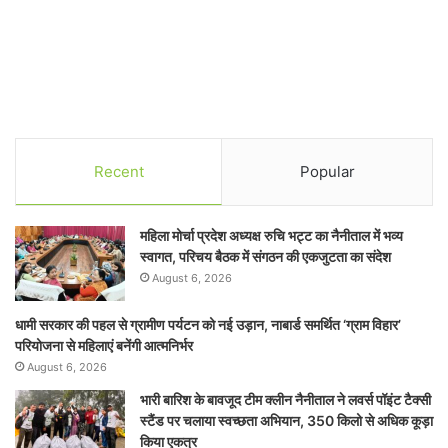
Recent
Popular
महिला मोर्चा प्रदेश अध्यक्ष रुचि भट्ट का नैनीताल में भव्य
स्वागत, परिचय बैठक में संगठन की एकजुटता का संदेश
August 6, 2026
धामी सरकार की पहल से ग्रामीण पर्यटन को नई उड़ान, नाबार्ड समर्थित ‘ग्राम विहार’
परियोजना से महिलाएं बनेंगी आत्मनिर्भर
August 6, 2026
भारी बारिश के बावजूद टीम क्लीन नैनीताल ने लवर्स पॉइंट टैक्सी
स्टैंड पर चलाया स्वच्छता अभियान, 350 किलो से अधिक कूड़ा
किया एकत्र