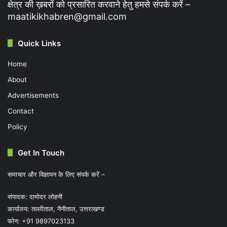
क्षेत्र की ख़बरों को प्रसारित करवाने हेतु हमसे संपर्क करें –
maatikikhabren@gmail.com
Quick Links
Home
About
Advertisements
Contact
Policy
Get In Touch
समाचार और विज्ञापन के लिए संपर्क करें –
संपादक: दामोदर लोहनी
कार्यालय: तल्लीताल, नैनीताल, उत्तराखण्ड
फोन: +91 9897023133