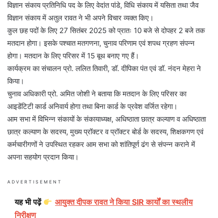
विज्ञान संकाय प्रतिनिधि पद के लिए वेदांत पांडे, विधि संकाय में यसिता तथा जैव
विज्ञान संकाय में अतुल रावत ने भी अपने विचार व्यक्त किए।
कुल छह पदों के लिए 27 सितंबर 2025 को प्रातः 10 बजे से दोपहर 2 बजे तक
मतदान होगा। इसके पश्चात मतगणना, चुनाव परिणाम एवं शपथ ग्रहण संपन्न
होगा। मतदान के लिए परिसर में 15 बूथ बनाए गए हैं।
कार्यक्रम का संचालन प्रो. ललित तिवारी, डॉ. दीपिका पंत एवं डॉ. नंदन मेहरा ने
किया।
चुनाव अधिकारी प्रो. अमित जोशी ने बताया कि मतदान के लिए परिसर का
आइडेंटिटी कार्ड अनिवार्य होगा तथा बिना कार्ड के प्रवेश वर्जित रहेगा।
आम सभा में विभिन्न संकायों के संकायाध्यक्ष, अधिष्ठाता छात्र कल्याण व अधिष्ठाता
छात्र कल्याण के सदस्य, मुख्य प्रॉक्टर व प्रॉक्टर बोर्ड के सदस्य, शिक्षकगण एवं
कर्मचारीगणों ने उपस्थित रहकर आम सभा को शांतिपूर्ण ढंग से संपन्न कराने में
अपना सहयोग प्रदान किया।
ADVERTISEMENT
यह भी पढ़ें
आयुक्त दीपक रावत ने किया SIR कार्यों का स्थलीय
निरीक्षण