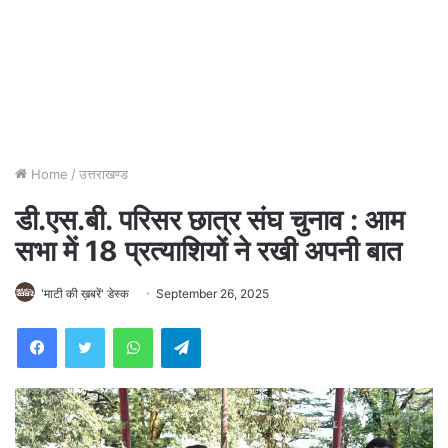
Home
/
उत्तराखण्ड
डी.एस.बी. परिसर छात्र संघ चुनाव : आम
सभा में 18 प्रत्याशियों ने रखी अपनी बात
'माटी की ख़बरें' डेस्क
September 26, 2025
WhatsApp
Telegram