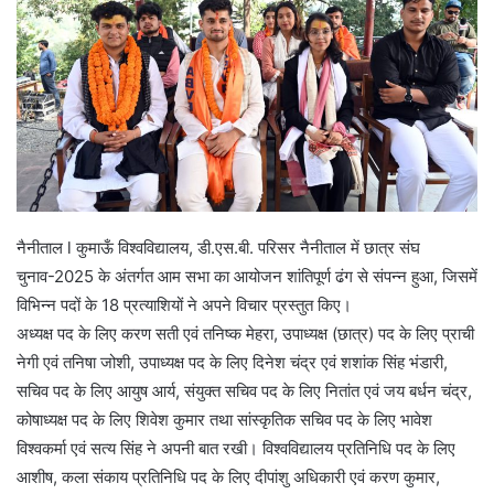
नैनीताल l कुमाऊँ विश्वविद्यालय, डी.एस.बी. परिसर नैनीताल में छात्र संघ
चुनाव-2025 के अंतर्गत आम सभा का आयोजन शांतिपूर्ण ढंग से संपन्न हुआ, जिसमें
विभिन्न पदों के 18 प्रत्याशियों ने अपने विचार प्रस्तुत किए।
अध्यक्ष पद के लिए करण सती एवं तनिष्क मेहरा, उपाध्यक्ष (छात्र) पद के लिए प्राची
नेगी एवं तनिषा जोशी, उपाध्यक्ष पद के लिए दिनेश चंद्र एवं शशांक सिंह भंडारी,
सचिव पद के लिए आयुष आर्य, संयुक्त सचिव पद के लिए नितांत एवं जय बर्धन चंद्र,
कोषाध्यक्ष पद के लिए शिवेश कुमार तथा सांस्कृतिक सचिव पद के लिए भावेश
विश्वकर्मा एवं सत्य सिंह ने अपनी बात रखी। विश्वविद्यालय प्रतिनिधि पद के लिए
आशीष, कला संकाय प्रतिनिधि पद के लिए दीपांशु अधिकारी एवं करण कुमार,