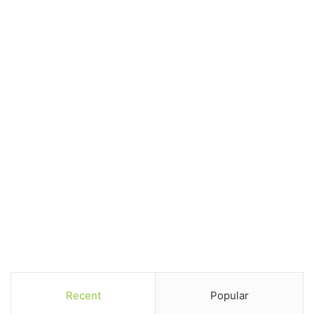
Recent
Popular