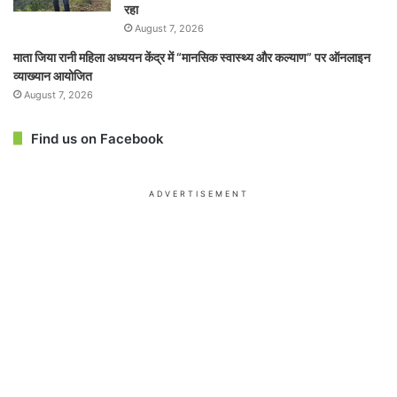
रहा
August 7, 2026
माता जिया रानी महिला अध्ययन केंद्र में “मानसिक स्वास्थ्य और कल्याण” पर ऑनलाइन
व्याख्यान आयोजित
August 7, 2026
Find us on Facebook
ADVERTISEMENT