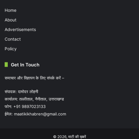
Home
About
Advertisements
Contact
Policy
Get In Touch
समाचार और विज्ञापन के लिए संपर्क करें –
संपादक: दामोदर लोहनी
कार्यालय: तल्लीताल, नैनीताल, उत्तराखण्ड
फोन: +91 9897023133
ईमेल:
maatikikhabren@gmail.com
© 2026,
माटी की ख़बरें