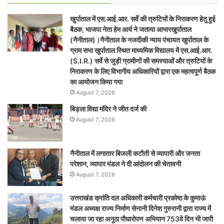
खुर्पाताल में एस.आई.आर. सर्वे की त्रुटियों के निराकरण हेतु हुई
बैठक, भाजपा नेता हेम आर्य ने जताया आभारखुर्पाताल
(नैनीताल)।नैनीताल के नजदीकी न्याय पंचायत खुर्पाताल के
ग्राम सभा खुर्पाताल स्थित माध्यमिक विद्यालय में एस.आई.आर.
(S.I.R.) सर्वे से जुड़ी ग्रामीणों की समस्याओं और त्रुटियों के
निराकरण के लिए विभागीय अधिकारियों द्वारा एक महत्वपूर्ण बैठक
का आयोजन किया गया
August 7, 2026
बिड़ला विद्या मंदिर ने जीत दर्ज की
August 7, 2026
नैनीताल में लगातार बिजली कटौती से व्यापारी और जनता
परेशान, व्यापार मंडल ने दी आंदोलन की चेतावनी
August 7, 2026
उत्तराखंड क्रांति दल अधिकारी कर्मचारी प्रकोष्ठ के कुमाऊं
मंडल अध्यक्ष राज्य निर्माण सेनानी दिनेश गुरुरानी द्वारा राज्य में
चलाया जा रहा अनूठा पौधारोपण अभियान 753वे दिन भी जारी