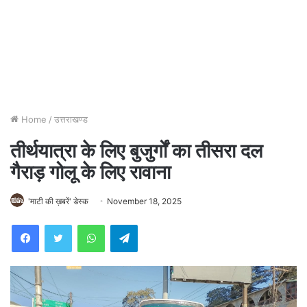
Home
/
उत्तराखण्ड
तीर्थयात्रा के लिए बुजुर्गों का तीसरा दल
गैराड़ गोलू के लिए रावाना
'माटी की ख़बरें' डेस्क
November 18, 2025
WhatsApp
Telegram