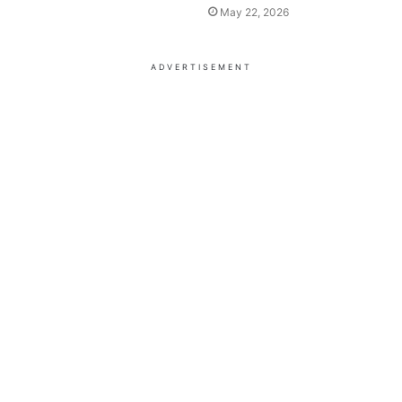
May 22, 2026
ADVERTISEMENT