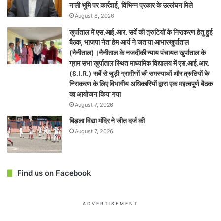
नाली भूमि पर कार्रवाई, विभिन्न प्रकार के उल्लंघन मिले
August 8, 2026
खुर्पाताल में एस.आई.आर. सर्वे की त्रुटियों के निराकरण हेतु हुई
बैठक, भाजपा नेता हेम आर्य ने जताया आभारखुर्पाताल
(नैनीताल)।नैनीताल के नजदीकी न्याय पंचायत खुर्पाताल के
ग्राम सभा खुर्पाताल स्थित माध्यमिक विद्यालय में एस.आई.आर.
(S.I.R.) सर्वे से जुड़ी ग्रामीणों की समस्याओं और त्रुटियों के
निराकरण के लिए विभागीय अधिकारियों द्वारा एक महत्वपूर्ण बैठक
का आयोजन किया गया
August 7, 2026
बिड़ला विद्या मंदिर ने जीत दर्ज की
August 7, 2026
Find us on Facebook
ADVERTISEMENT