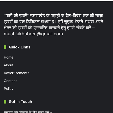
“माटी की ख़बरें” उत्तराखंड के पहाड़ों से देश-विदेश तक की ताज़ा
ख़बरों का एक डिजिटल माध्यम है। हमें सुझाव भेजने अथवा अपने
क्षेत्र की ख़बरों को प्रसारित करवाने हेतु हमसे संपर्क करें –
maatikikhabren@gmail.com
Quick Links
Home
About
Advertisements
Contact
Policy
Get In Touch
समाचार और विज्ञापन के लिए संपर्क करें –