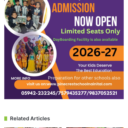
Related Articles