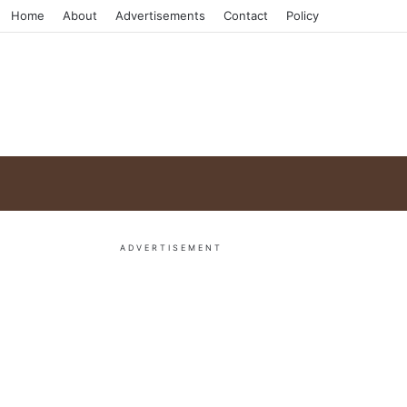
Home
About
Advertisements
Contact
Policy
ADVERTISEMENT