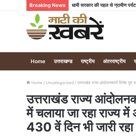
Breaking News
Home
उत्तराखण्ड
राष्ट्रीय
अंतरराष्ट्रीय
Home
/
Uncategorized
/
उत्तराखंड राज्य आंदोलनकारी दिनेश गुरु रा
उत्तराखंड राज्य आंदोलनकार
में चलाया जा रहा राज्य म
430 वें दिन भी जारी रहा