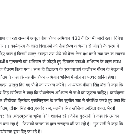
 चलाया जा रहा राज्य में अनूठा पौधा रोपण अभियान 430 वें दिन भी जारी रहा। दिनेश
वार।। कार्यक्रम के तहत विद्यालयों को पौधारोपण अभियान से जोड़ने के क्रम में
दिए जाते हैं जिसमें छात्र-छात्रा उस पौधे की देख-रेख वृक्ष बनने तक घर के सदस्य
ात्राओं व गुरूजनो को अभियान से जोड़ते हुए हिमालय बचाओ अभियान के तहत शपथ
 वितरण किया गया। साथ ही विद्यालय के प्रधानाचार्य काशीराम गौतम के नेतृत्व में
म गौतम ने कहा कि यह पौधारोपण अभियान भविष्य में मील का पत्थर साबित होगा।
ात्र-छात्रा दिए गए पौधों का संरक्षण करेंगे। अध्यापक दीवान सिंह बोरा ने कहा कि
वीर सिंह खोलिया ने कहा कि पौधारोपण अभियान से सभी को जुड़ना चाहिए। कार्यक्रम
न्याल डीडीहाट क्रिकेट एसोसिएशन के सचिव सुनील शाह ने संबोधित करते हुए कहा कि
ाम गौतम, दीवान सिंह बोरा ,आनंद राम, बलबीर सिंह खोलिया ,ललिता रावत, भैरवी
ेंद्र सिंह ,चंद्रप्रकाश भूपेश नेगी, शामिल रहे।दिनेश गुरुरानी ने कहा कि उनका
 बना रहा है। जिसकी जनता के द्वारा सराहना की जा रही है। गुरु रानी ने कहा कि
रागढ़ द्वारा दिए जा रहे हैं।