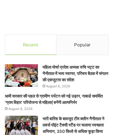
Recent
Popular
महिला मोर्चा प्रदेश अध्यक्ष रुचि भट्ट का
नैनीताल में भव्य स्वागत, परिचय बैठक में संगठन
की एकजुटता का संदेश
August 6, 2026
धामी सरकार की पहल से ग्रामीण पर्यटन को नई उड़ान, नाबार्ड समर्थित
‘ग्राम विहार’ परियोजना से महिलाएं बनेंगी आत्मनिर्भर
August 6, 2026
भारी बारिश के बावजूद टीम क्लीन नैनीताल ने
लवर्स पॉइंट टैक्सी स्टैंड पर चलाया स्वच्छता
अभियान, 350 किलो से अधिक कूड़ा किया