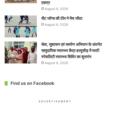
एकत्र
August 6, 2026
सेंट जॉन्स की टीम ने मैच जीता
August 6, 2026
सेवा, सुशासन एवं समर्पण अभियान के अंतर्गत
सामुदायिक स्वास्थ्य केंद्र हल्दुचौड़ में मल्टी
स्पेशलिटी स्वास्थ्य शिविर का शुभारंभ
August 6, 2026
Find us on Facebook
ADVERTISEMENT