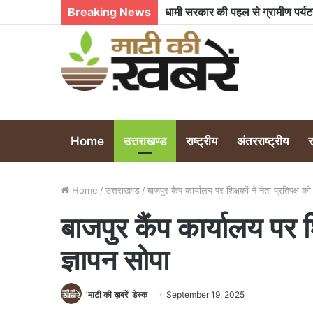
Breaking News
Home
उत्तराखण्ड
राष्ट्रीय
अंतरराष्ट्रीय
Home
/
उत्तराखण्ड
/
बाजपुर कैंप कार्यालय पर शिक्षकों ने नेता प्रतिपक्ष को
बाजपुर कैंप कार्यालय पर शि
ज्ञापन सोपा
'माटी की ख़बरें' डेस्क
September 19, 2025