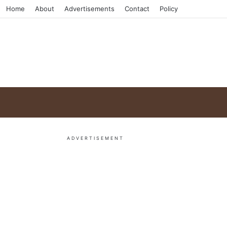
Home
About
Advertisements
Contact
Policy
ADVERTISEMENT