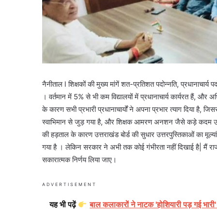
नैनीताल l शिक्षकों की मुख्य मांगें शत-प्रतिशत पदोन्नति, प्रधानाचार्य प
। वर्तमान में 5% से भी कम विद्यालयों में प्रधानाचार्य कार्यरत हैं, और अध
के कारण सभी प्रभारी प्रधानाचार्यों ने अपना प्रभार त्याग दिया है, जि
स्वाभिमान से जुड़ गया है, और शिक्षक आमरण अनशन जैसे कड़े कदम उठाने
की हड़ताल के कारण उत्तराखंड बोर्ड की सुधार उत्तरपुस्तिकाओं का म
गया है । लेकिन सरकार ने अभी तक कोई गंभीरता नहीं दिखाई है| मैं राज्य
सकारात्मक निर्णय लिया जाए।
ADVERTISEMENT
यह भी पढ़ें
बाल कलाकारों ने नाटक 'होशियारी पड़ गई भारी'