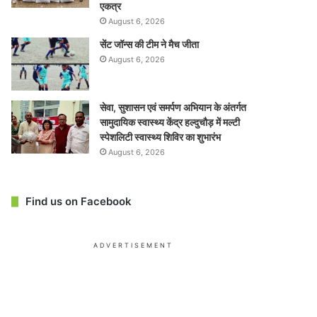
एकत्र
August 6, 2026
सेंट जॉन्स की टीम ने मैच जीता
August 6, 2026
सेवा, सुशासन एवं समर्पण अभियान के अंतर्गत
सामुदायिक स्वास्थ्य केंद्र हल्दुचौड़ में मल्टी
स्पेशलिटी स्वास्थ्य शिविर का शुभारंभ
August 6, 2026
Find us on Facebook
ADVERTISEMENT