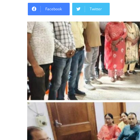
Facebook
Twitter