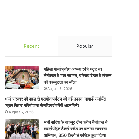
Recent
Popular
महिला मोर्चा प्रदेश अध्यक्ष रुचि भट्ट का
नैनीताल में भव्य स्वागत, परिचय बैठक में संगठन
की एकजुटता का संदेश
August 6, 2026
धामी सरकार की पहल से ग्रामीण पर्यटन को नई उड़ान, नाबार्ड समर्थित
‘ग्राम विहार’ परियोजना से महिलाएं बनेंगी आत्मनिर्भर
August 6, 2026
भारी बारिश के बावजूद टीम क्लीन नैनीताल ने
लवर्स पॉइंट टैक्सी स्टैंड पर चलाया स्वच्छता
अभियान, 350 किलो से अधिक कूड़ा किया