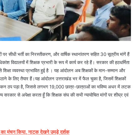
दों पर सीधी भर्ती का निरस्तीकरण, और वार्षिक स्थानांतरण सहित 30 सूत्रीय मांगें हैं
िकांश विद्यालयों में शिक्षक प्रभारी के रूप में कार्य कर रहे हैं। सरकार की हठधर्मिता
ससे शिक्षा व्यवस्था प्रभावित हुई है । यह आंदोलन अब शिक्षकों के मान-सम्मान और
 के लिए तैयार हैं।यह आंदोलन उत्तराखंड भर में फैल चुका है, जिसमें शिक्षकों
ूल्यांकन ठप पड़ा है, जिससे लगभग 19,000 छात्र-छात्राओं का भविष्य अधर में लटक
 सरकार से अपेक्षा करता हूँ कि शिक्षक संघ की सभी न्यायोचित मांगों पर शीघ्र एवं
 का मंचन किया, नाटक देखने उमड़े दर्शक