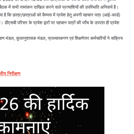
क में सभी नामांकन दाखिल करने वाले प्रत्याशियों की उपस्थिति अनिवार्य है।
 है कि छात्र/छात्राओं को कैम्पस में प्रवेश हेतु अपनी पहचान पत्र (आई-कार्ड)
। डीएसबी परिसर के प्रवेश द्वारों पर पहचान पत्रों की जाँच के उपरांत ही प्रवेश
ाण मंडल, कुलानुशासक मंडल, प्राध्यापकगण एवं शिक्षणेत्तर कर्मचारियों ने सक्रिय
लीय निरीक्षण