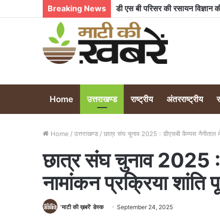
Breaking News
Home
उत्तराखण्ड
राष्ट्रीय
अंतरराष्ट्रीय
Home
/
उत्तराखण्ड
/
छात्र संघ चुनाव 2025 : डीएसबी कैम्पस नैनीताल में न
छात्र संघ चुनाव 2025 : 
नामांकन प्रक्रिया शांति पूर
'माटी की ख़बरें' डेस्क
September 24, 2025