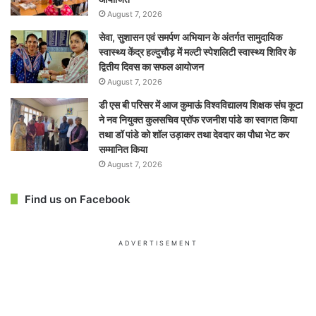
August 7, 2026
सेवा, सुशासन एवं समर्पण अभियान के अंतर्गत सामुदायिक
स्वास्थ्य केंद्र हल्दुचौड़ में मल्टी स्पेशलिटी स्वास्थ्य शिविर के
द्वितीय दिवस का सफल आयोजन
August 7, 2026
डी एस बी परिसर में आज कुमाऊं विश्वविद्यालय शिक्षक संघ कूटा
ने नव नियुक्त कुलसचिव प्रॉफ रजनीश पांडे का स्वागत किया
तथा डॉ पांडे को शॉल उड़ाकर तथा देवदार का पौधा भेट कर
सम्मानित किया
August 7, 2026
Find us on Facebook
ADVERTISEMENT