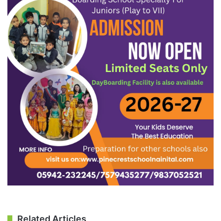
Related Articles