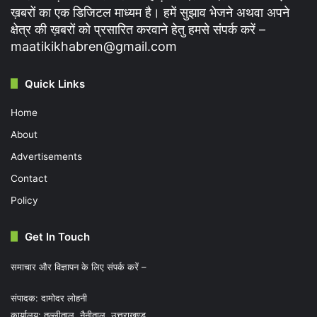
ख़बरों का एक डिजिटल माध्यम है। हमें सुझाव भेजने अथवा अपने
क्षेत्र की ख़बरों को प्रसारित करवाने हेतु हमसे संपर्क करें –
maatikikhabren@gmail.com
Quick Links
Home
About
Advertisements
Contact
Policy
Get In Touch
समाचार और विज्ञापन के लिए संपर्क करें –
संपादक: दामोदर लोहनी
कार्यालय: तल्लीताल, नैनीताल, उत्तराखण्ड