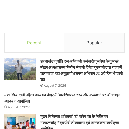
Recent
Popular
उत्तराखंड क्रांति दल अधिकारी कर्मचारी प्रकोष्ठ के कुमाऊं
मंडल अध्यक्ष राज्य निर्माण सेनानी दिनेश गुरुरानी द्वारा राज्य में
चलाया जा रहा अनूठा पौधारोपण अभियान 753वे दिन भी जारी
रहा
August 7, 2026
माता जिया रानी महिला अध्ययन केंद्र में “मानसिक स्वास्थ्य और कल्याण” पर ऑनलाइन
व्याख्यान आयोजित
August 7, 2026
मुख्य चिकित्सा अधिकारी डॉ. रश्मि पंत के निर्देश पर
मालधनचौड़ में एचपीवी टीकाकरण एवं जागरूकता कार्यक्रम
आयोजित