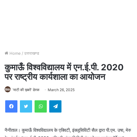
Home
/
उत्तराखण्ड
कुमाऊँ विश्वविद्यालय में एन.ई.पी. 2020
पर राष्ट्रीय कार्यशाला का आयोजन
'माटी की ख़बरें' डेस्क
March 26, 2025
WhatsApp
Telegram
नैनीताल। कुमाऊँ विश्वविद्यालय के एक्विटी, इंक्लूसिविटी सैल द्वारा पी.एम. उषा, मेरु