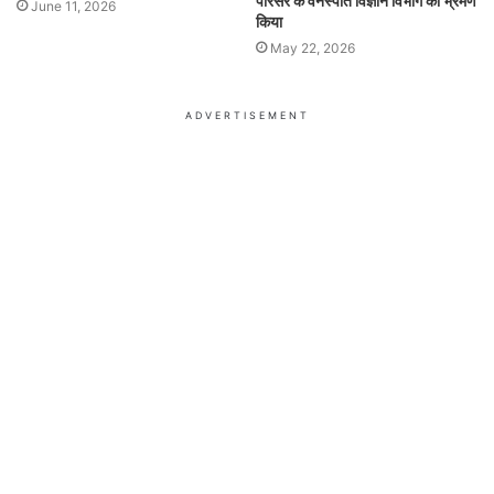
परिसर के वनस्पति विज्ञान विभाग का भ्रमण
June 11, 2026
किया
May 22, 2026
ADVERTISEMENT