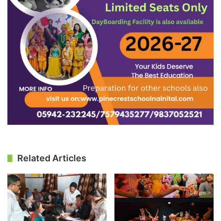
Related Articles