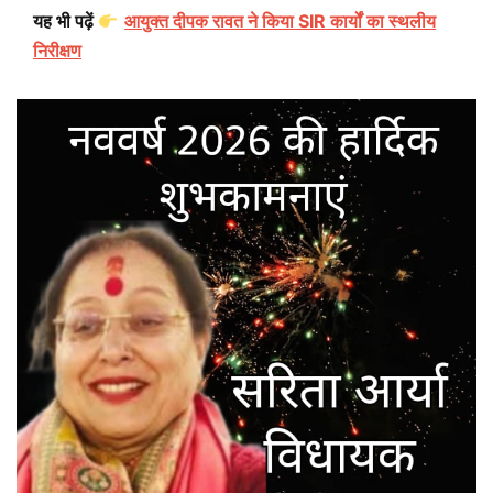
यह भी पढ़ें
आयुक्त दीपक रावत ने किया SIR कार्यों का स्थलीय
निरीक्षण