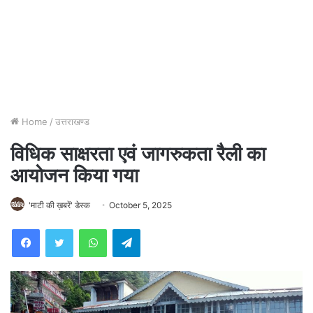
Home
/
उत्तराखण्ड
विधिक साक्षरता एवं जागरुकता रैली का
आयोजन किया गया
'माटी की ख़बरें' डेस्क
October 5, 2025
WhatsApp
Telegram