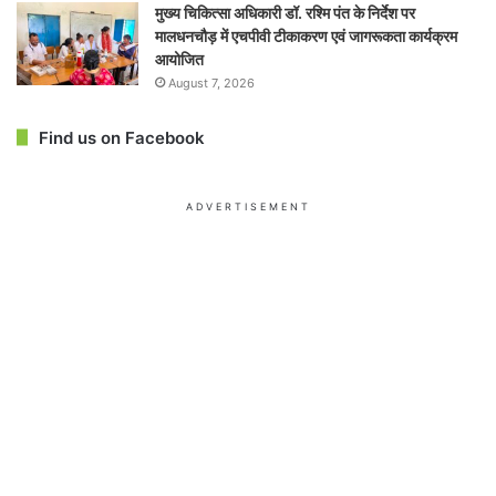
मुख्य चिकित्सा अधिकारी डॉ. रश्मि पंत के निर्देश पर
मालधनचौड़ में एचपीवी टीकाकरण एवं जागरूकता कार्यक्रम
आयोजित
August 7, 2026
Find us on Facebook
ADVERTISEMENT