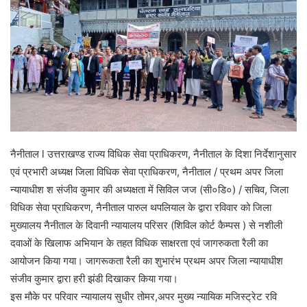
नैनीताल l उत्तराखण्ड राज्य विधिक सेवा प्राधिकरण, नैनीताल के दिशा निर्देशानुसार
एवं प्रभारी अध्यक्ष जिला विधिक सेवा प्राधिकरण, नैनीताल / प्रथम अपर जिला
न्यायाधीश श संजीव कुमार की अध्यक्षता में सिविल जज (सी०डि०) / सचिव, जिला
विधिक सेवा प्राधिकरण, नैनीताल पारुल थपलियाल के द्वारा रविवार को जिला
मुख्यालय नैनीताल के दिवानी न्यायालय परिसर (शिविल कोर्ट कैम्पस ) से नशीली
दवाओं के खिलाफ अभियान के तहत विधिक साक्षरता एवं जागरुकता रैली का
आयोजन किया गया। जागरूकता रैली का शुभारंभ प्रथम अपर जिला न्यायाधीश
संजीव कुमार द्वारा हरी झंडी दिखाकर किया गया।
इस मौके पर परिवार न्यायालय सुधीर तोमर,अपर मुख्य न्यायिक मजिस्ट्रेट रवि