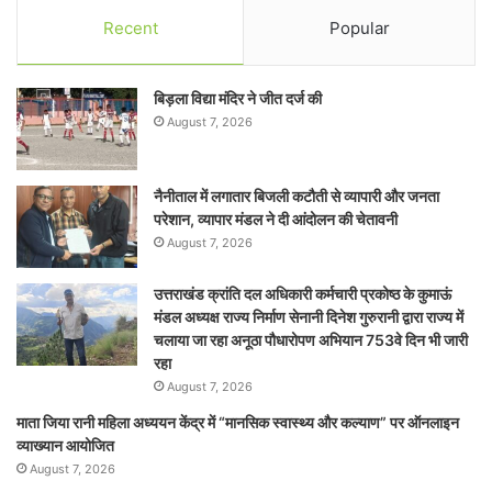
Recent
Popular
बिड़ला विद्या मंदिर ने जीत दर्ज की
August 7, 2026
नैनीताल में लगातार बिजली कटौती से व्यापारी और जनता
परेशान, व्यापार मंडल ने दी आंदोलन की चेतावनी
August 7, 2026
उत्तराखंड क्रांति दल अधिकारी कर्मचारी प्रकोष्ठ के कुमाऊं
मंडल अध्यक्ष राज्य निर्माण सेनानी दिनेश गुरुरानी द्वारा राज्य में
चलाया जा रहा अनूठा पौधारोपण अभियान 753वे दिन भी जारी
रहा
August 7, 2026
माता जिया रानी महिला अध्ययन केंद्र में “मानसिक स्वास्थ्य और कल्याण” पर ऑनलाइन
व्याख्यान आयोजित
August 7, 2026