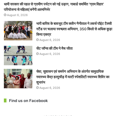
धामी सरकार की पहल से ग्रामीण पर्यटन को नई उड़ान, नाबार्ड समर्थित ‘ग्राम विहार’
परियोजना से महिलाएं बनेंगी आत्मनिर्भर
August 6, 2026
भारी बारिश के बावजूद टीम क्लीन नैनीताल ने लवर्स पॉइंट टैक्सी
स्टैंड पर चलाया स्वच्छता अभियान, 350 किलो से अधिक कूड़ा
किया एकत्र
August 6, 2026
सेंट जॉन्स की टीम ने मैच जीता
August 6, 2026
सेवा, सुशासन एवं समर्पण अभियान के अंतर्गत सामुदायिक
स्वास्थ्य केंद्र हल्दुचौड़ में मल्टी स्पेशलिटी स्वास्थ्य शिविर का
शुभारंभ
August 6, 2026
Find us on Facebook