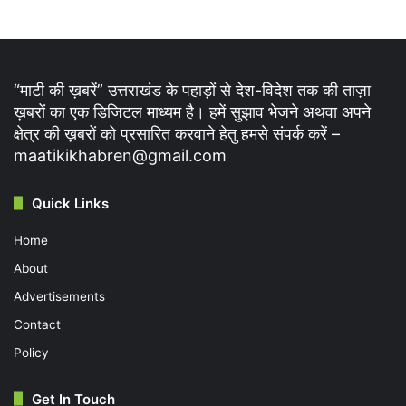
“माटी की ख़बरें” उत्तराखंड के पहाड़ों से देश-विदेश तक की ताज़ा
ख़बरों का एक डिजिटल माध्यम है। हमें सुझाव भेजने अथवा अपने
क्षेत्र की ख़बरों को प्रसारित करवाने हेतु हमसे संपर्क करें –
maatikikhabren@gmail.com
Quick Links
Home
About
Advertisements
Contact
Policy
Get In Touch