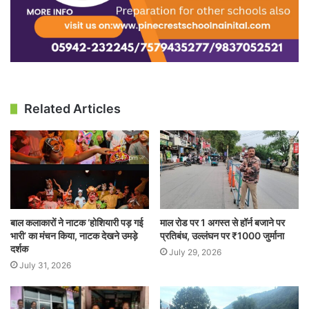
Related Articles
बाल कलाकारों ने नाटक ‘होशियारी पड़ गई
माल रोड पर 1 अगस्त से हॉर्न बजाने पर
भारी’ का मंचन किया, नाटक देखने उमड़े
प्रतिबंध, उल्लंघन पर ₹1000 जुर्माना
दर्शक
July 29, 2026
July 31, 2026