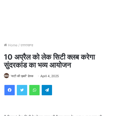
Home
/
उत्तराखण्ड
10 अप्रैल को लेक सिटी क्लब करेगा
सुंदरकांड का भव्य आयोजन
'माटी की ख़बरें' डेस्क
April 4, 2025
WhatsApp
Telegram