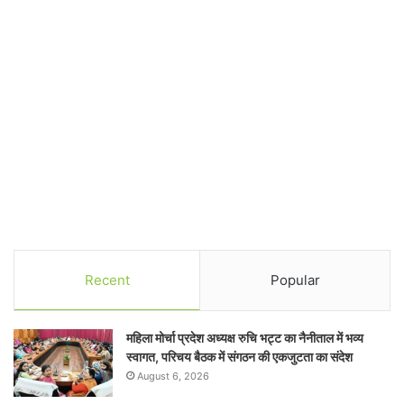
Recent
Popular
महिला मोर्चा प्रदेश अध्यक्ष रुचि भट्ट का नैनीताल में भव्य
स्वागत, परिचय बैठक में संगठन की एकजुटता का संदेश
August 6, 2026