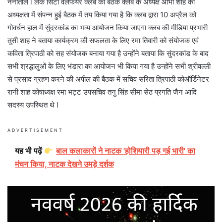
नैनीताल l लेक सिटी वेलफेयर क्लब की बैठक क्लब के अध्यक्ष आभा शाह की
अध्यक्षता में संपन्न हुई बैठक में तय किया गया है कि क्लब द्वारा 10 अप्रैल को
गोवर्धन हाल में सुंदरकांड का भव्य आयोजन किया जाएगा क्लब की मीडिया प्रभारी
तुसी शाह ने बताया कार्यक्रम की सफलता के लिए रमा तिवारी को संयोजक एवं
कविता त्रिपाठी को सह संयोजक बनाया गया है उन्होंने बताया कि सुंदरकांड के बाद
सभी श्रद्धालुओं के लिए भंडारा का आयोजन भी किया गया है उन्होंने सभी श्रीवल्ली
से प्रसाद ग्रहण करने की अपील की बैठक में सचिव सरिता त्रिपाठी कोऑर्डिनेटर
रानी शाह कोषाध्यक्ष रमा भट्ट उपसचिव तनु सिंह सीमा सेठ प्रगति जैन आदि
सदस्य उपस्थित थे l
ADVERTISEMENT
यह भी पढ़ें
बाल कलाकारों ने नाटक 'होशियारी पड़ गई भारी' का
मंचन किया, नाटक देखने उमड़े दर्शक