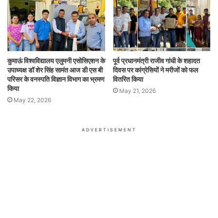
कुमाऊं विश्वविद्यालय एलुमनी एसोसिएशन के
पूर्व प्रधानमंत्री राजीव गांधी के शहादत
उपाध्यक्ष डॉ शेर सिंह सामंत आज डी एस बी
दिवस पर कांग्रेसियों ने मरीजों को फल
परिसर के वनस्पति विज्ञान विभाग का भ्रमण
वितरित किया
किया
May 21, 2026
May 22, 2026
ADVERTISEMENT