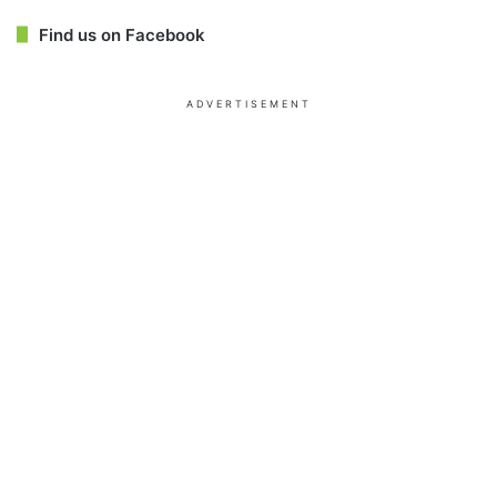
Find us on Facebook
ADVERTISEMENT