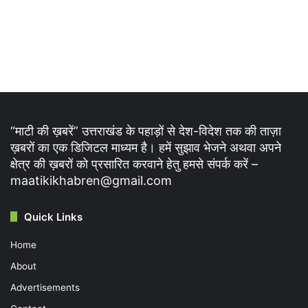
“माटी की ख़बरें” उत्तराखंड के पहाड़ों से देश-विदेश तक की ताज़ा
ख़बरों का एक डिजिटल माध्यम है। हमें सुझाव भेजने अथवा अपने
क्षेत्र की ख़बरों को प्रसारित करवाने हेतु हमसे संपर्क करें –
maatikikhabren@gmail.com
Quick Links
Home
About
Advertisements