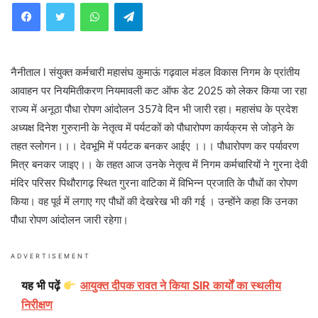
WhatsApp
Telegram
नैनीताल l संयुक्त कर्मचारी महासंघ कुमाऊं गढ़वाल मंडल विकास निगम के प्रांतीय
आवाहन पर नियमितीकरण नियमावली कट ऑफ डेट 2025 को लेकर किया जा रहा
राज्य में अनूठा पौधा रोपण आंदोलन 357वे दिन भी जारी रहा। महासंघ के प्रदेश
अध्यक्ष दिनेश गुरुरानी के नेतृत्व में पर्यटकों को पौधारोपण कार्यक्रम से जोड़ने के
तहत स्लोगन।।। देवभूमि में पर्यटक बनकर आईए ।।। पौधारोपण कर पर्यावरण
मित्र बनकर जाइए।। के तहत आज उनके नेतृत्व में निगम कर्मचारियों ने गुरना देवी
मंदिर परिसर पिथौरागढ़ स्थित गुरना वाटिका में विभिन्न प्रजाति के पौधों का रोपण
किया। वह पूर्व में लगाए गए पौधों की देखरेख भी की गई । उन्होंने कहा कि उनका
पौधा रोपण आंदोलन जारी रहेगा।
ADVERTISEMENT
यह भी पढ़ें
आयुक्त दीपक रावत ने किया SIR कार्यों का स्थलीय
निरीक्षण