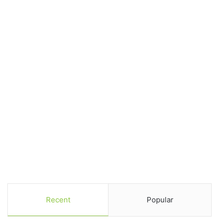
Recent
Popular