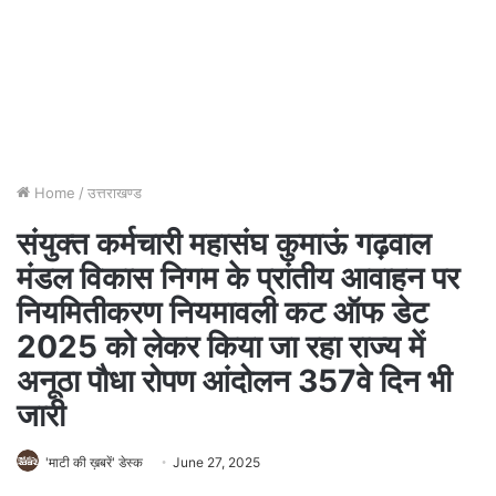
Home
/
उत्तराखण्ड
संयुक्त कर्मचारी महासंघ कुमाऊं गढ़वाल
मंडल विकास निगम के प्रांतीय आवाहन पर
नियमितीकरण नियमावली कट ऑफ डेट
2025 को लेकर किया जा रहा राज्य में
अनूठा पौधा रोपण आंदोलन 357वे दिन भी
जारी
'माटी की ख़बरें' डेस्क
June 27, 2025