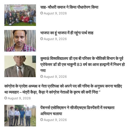
साह-चौधरी समाज ने किया पौधारोपण किया
August 9, 2026
भाजपा का हूं भाजपा में ही रहूंगा पार्थ शाह
August 9, 2026
कुमाऊं विश्वविद्यालय डी एस बी परिसर के भौतिकी विभाग के पूर्व
प्रोफेसर डॉ डी एस भाकुनी 83 वर्ष का आज हल्द्वानी में निधन हो
गया
August 9, 2026
कांग्रेस के प्रदेश अध्यक्ष व नेता प्रतिपक्ष को अपने पद की गरिमा के अनुरूप करना चाहिए
था व्यवहार – मंत्री कैड़ा, कैड़ा ने कांग्रेस नेताओं के कृत्य की करी निंदा “
August 9, 2026
पेंशनर्स एसोसिएशन ने सीजीएचएस डिस्पेंशरी में स्वच्छता
अभियान चलाया
August 9, 2026