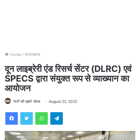
Home
/
उत्तराखण्ड
दून लाइब्रेरी एंड रिसर्च सेंटर (DLRC) एवं
SPECS द्वारा संयुक्त रूप से व्याख्यान का
आयोजन
'माटी की ख़बरें' डेस्क
August 22, 2025
WhatsApp
Telegram