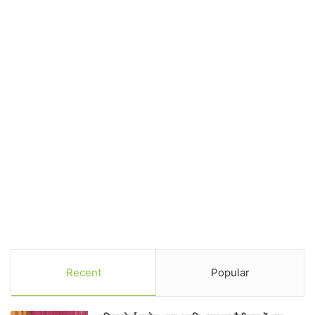
Recent
Popular