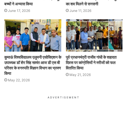
बच्चों ने अभ्यास किया
का शव मिलने से सनसनी
June 17, 2026
June 11, 2026
कुमाऊं विश्वविद्यालय एलुमनी एसोसिएशन के
पूर्व प्रधानमंत्री राजीव गांधी के शहादत
उपाध्यक्ष डॉ शेर सिंह सामंत आज डी एस बी
दिवस पर कांग्रेसियों ने मरीजों को फल
परिसर के वनस्पति विज्ञान विभाग का भ्रमण
वितरित किया
किया
May 21, 2026
May 22, 2026
ADVERTISEMENT