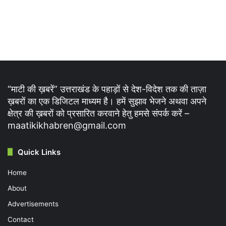
“माटी की ख़बरें” उत्तराखंड के पहाड़ों से देश-विदेश तक की ताज़ा
ख़बरों का एक डिजिटल माध्यम है। हमें सुझाव भेजने अथवा अपने
क्षेत्र की ख़बरों को प्रसारित करवाने हेतु हमसे संपर्क करें –
maatikikhabren@gmail.com
Quick Links
Home
About
Advertisements
Contact