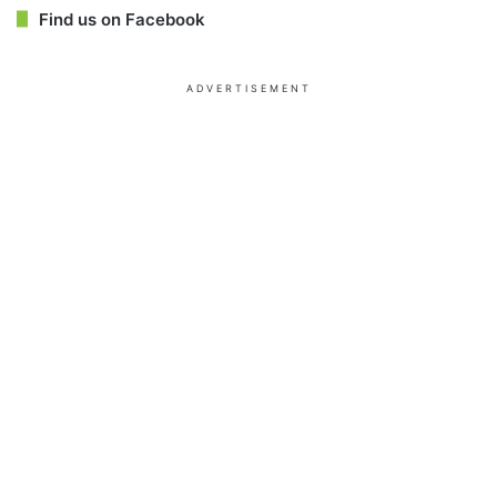
Find us on Facebook
ADVERTISEMENT