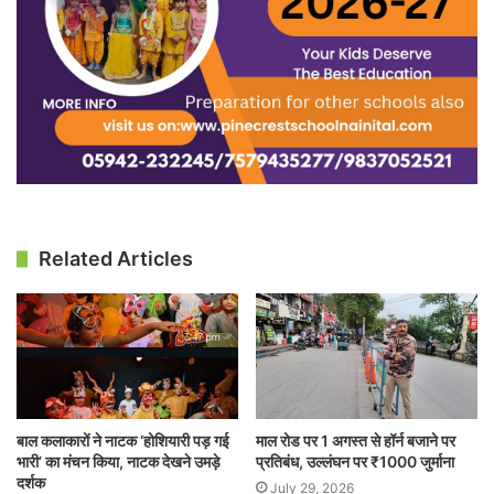
Related Articles
बाल कलाकारों ने नाटक ‘होशियारी पड़ गई
माल रोड पर 1 अगस्त से हॉर्न बजाने पर
भारी’ का मंचन किया, नाटक देखने उमड़े
प्रतिबंध, उल्लंघन पर ₹1000 जुर्माना
दर्शक
July 29, 2026