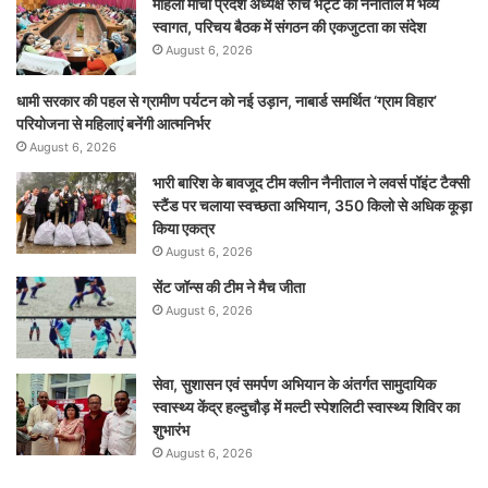
महिला मोर्चा प्रदेश अध्यक्ष रुचि भट्ट का नैनीताल में भव्य
स्वागत, परिचय बैठक में संगठन की एकजुटता का संदेश
August 6, 2026
धामी सरकार की पहल से ग्रामीण पर्यटन को नई उड़ान, नाबार्ड समर्थित ‘ग्राम विहार’
परियोजना से महिलाएं बनेंगी आत्मनिर्भर
August 6, 2026
भारी बारिश के बावजूद टीम क्लीन नैनीताल ने लवर्स पॉइंट टैक्सी
स्टैंड पर चलाया स्वच्छता अभियान, 350 किलो से अधिक कूड़ा
किया एकत्र
August 6, 2026
सेंट जॉन्स की टीम ने मैच जीता
August 6, 2026
सेवा, सुशासन एवं समर्पण अभियान के अंतर्गत सामुदायिक
स्वास्थ्य केंद्र हल्दुचौड़ में मल्टी स्पेशलिटी स्वास्थ्य शिविर का
शुभारंभ
August 6, 2026