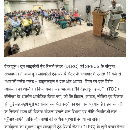
देहरादून l दून लाइब्रेरी एंड रिसर्च सेंटर (DLRC) एवं SPECS के संयुक्त
तत्वावधान में आज दून लाइब्रेरी एंड रिसर्च सेंटर के सभागार में प्रातः 11 बजे से
“धाराली फ्लैश फ्लड – टाइमलाइन में एक और आपदा” विषय पर एक विशेष
व्याख्यान का आयोजन किया गया। यह व्याख्यान “दि देहरादून डायलॉग (TDD)
सीरीज़” के अंतर्गत आयोजित किया गया, जो कि विज्ञान, समाज, नीतियों एवं विकास
से जुड़े महत्वपूर्ण मुद्दों पर संवाद स्थापित करने का एक नया प्रयास है। इन संवादों
के निष्कर्ष राज्य की विकास योजना बनाने वाले विभागों एवं नीति-निर्माताओं तक
पहुँचाए जाएंगे, ताकि योजनाओं को अधिक प्रभावी बनाया जा सके।
कार्यक्रम का शुभारंभ दून लाइब्रेरी एंड रिसर्च सेंटर (DLRC) के श्री चन्द्रशेखर