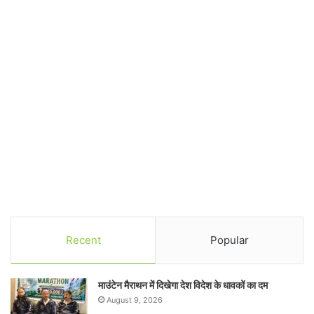
Recent
Popular
माउंटेन मैराथन में दिखेगा देश विदेश के धावकों का दम
August 9, 2026