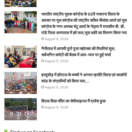
भारतीय राष्ट्रीय युवक कांग्रेस के 66वें स्थापना दिवस के
अवसर पर यूथ कांग्रेस की राष्ट्रीय सचिव मीमांशा आर्या एवं यूथ
कांग्रेस के नगर अध्यक्ष बंटू आर्या के नेतृत्व में राजकीय बी. डी.
पांडे जिला अस्पताल में क़ो फल,जूस आदि का वितरण किया गया
August 9, 2026
नैनीताल में आगामी दुर्गा पूजा महोत्सव की तैयारियां शुरू,
सर्बजनिन कमेटी की बैठक में आय-व्यय पर हुई चर्चा
August 9, 2026
हल्दूचौड़ में हॉस्टल के बच्चों ने अगस्त क्रांति दिवस एवं काकोरी
कांड के संग्रामियों को किया याद….
August 9, 2026
बिरला विद्या मंदिर का सेमीफाइनल मैं प्रवेश हुआ
August 9, 2026