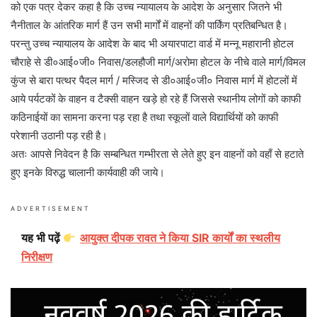
को एक पत्र देकर कहा है कि उच्च न्यायालय के आदेश के अनुसार जितने भी
नैनीताल के आंतरिक मार्ग हैं उन सभी मार्गों में वाहनों की पार्किंग प्रतिबन्धित है।
परन्तु उच्च न्यायालय के आदेश के बाद भी अयारपाटा वार्ड में मन्नू महारानी होटल
चौराहे से डी०आई०जी० निवास/डलहौजी मार्ग/अरोमा होटल के नीचे वाले मार्ग/विमल
कुंज से बारा पत्थर पैदल मार्ग / मस्जिद से डी०आई०जी० निवास मार्ग में होटलों में
आये पर्यटकों के वाहन व टैक्सी वाहन खड़े हो रहे हैं जिससे स्थानीय लोगों को काफी
कठिनाईयों का सामना करना पड़ रहा है तथा स्कूलों वाले विद्यार्थियों को काफी
परेशानी उठानी पड़ रही है।
अतः आपसे निवेदन है कि सम्बन्धित गम्भीरता से लेते हुए इन वाहनों को वहाँ से हटाते
हुए इनके विरुद्ध चालानी कार्यवाही की जाये।
ADVERTISEMENT
यह भी पढ़ें
आयुक्त दीपक रावत ने किया SIR कार्यों का स्थलीय
निरीक्षण