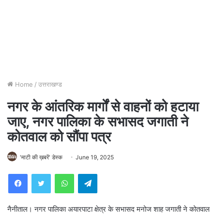
Home
/
उत्तराखण्ड
नगर के आंतरिक मार्गों से वाहनों को हटाया
जाए, नगर पालिका के सभासद जगाती ने
कोतवाल को सौंपा पत्र
'माटी की ख़बरें' डेस्क
June 19, 2025
WhatsApp
Telegram
नैनीताल। नगर पालिका अयारपाटा क्षेत्र के सभासद मनोज शाह जगाती ने कोतवाल