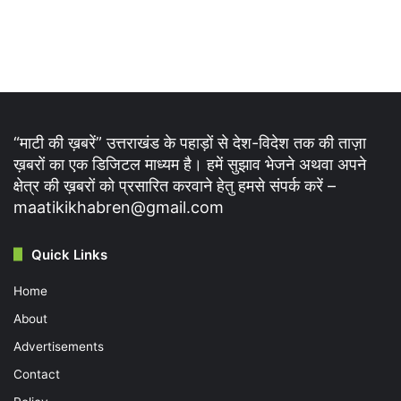
“माटी की ख़बरें” उत्तराखंड के पहाड़ों से देश-विदेश तक की ताज़ा
ख़बरों का एक डिजिटल माध्यम है। हमें सुझाव भेजने अथवा अपने
क्षेत्र की ख़बरों को प्रसारित करवाने हेतु हमसे संपर्क करें –
maatikikhabren@gmail.com
Quick Links
Home
About
Advertisements
Contact