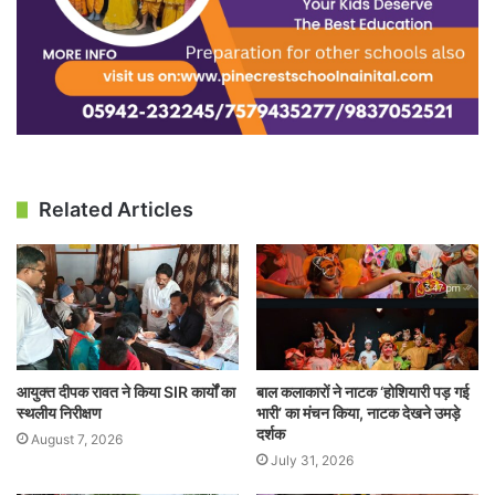
Related Articles
आयुक्त दीपक रावत ने किया SIR कार्यों का
बाल कलाकारों ने नाटक ‘होशियारी पड़ गई
स्थलीय निरीक्षण
भारी’ का मंचन किया, नाटक देखने उमड़े
दर्शक
August 7, 2026
July 31, 2026