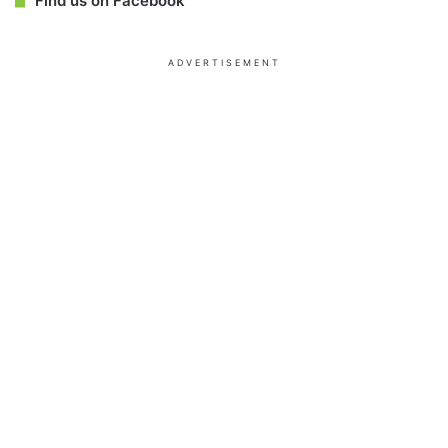
Find us on Facebook
ADVERTISEMENT