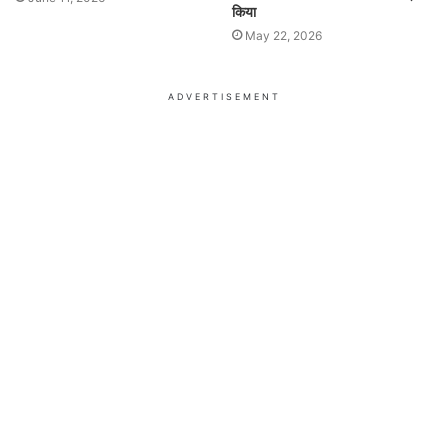
किया
May 22, 2026
ADVERTISEMENT