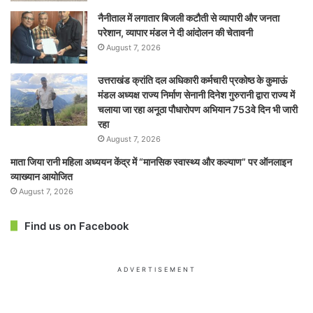
नैनीताल में लगातार बिजली कटौती से व्यापारी और जनता
परेशान, व्यापार मंडल ने दी आंदोलन की चेतावनी
August 7, 2026
उत्तराखंड क्रांति दल अधिकारी कर्मचारी प्रकोष्ठ के कुमाऊं
मंडल अध्यक्ष राज्य निर्माण सेनानी दिनेश गुरुरानी द्वारा राज्य में
चलाया जा रहा अनूठा पौधारोपण अभियान 753वे दिन भी जारी
रहा
August 7, 2026
माता जिया रानी महिला अध्ययन केंद्र में “मानसिक स्वास्थ्य और कल्याण” पर ऑनलाइन
व्याख्यान आयोजित
August 7, 2026
Find us on Facebook
ADVERTISEMENT