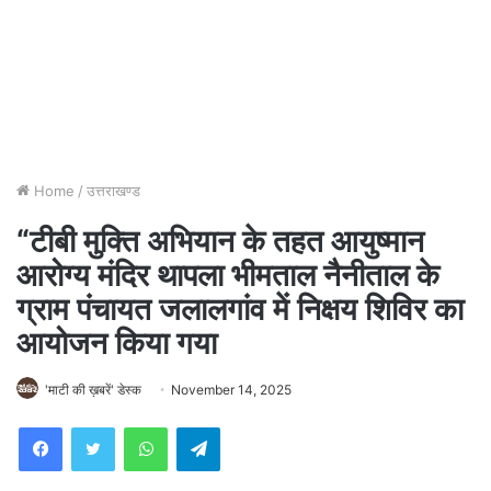
Home
/
उत्तराखण्ड
“टीबी मुक्ति अभियान के तहत आयुष्मान
आरोग्य मंदिर थापला भीमताल नैनीताल के
ग्राम पंचायत जलालगांव में निक्षय शिविर का
आयोजन किया गया
'माटी की ख़बरें' डेस्क
November 14, 2025
WhatsApp
Telegram