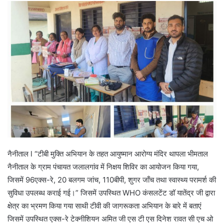
नैनीताल l “टीबी मुक्ति अभियान के तहत आयुष्मान आरोग्य मंदिर थापला भीमताल
नैनीताल के ग्राम पंचायत जलालगांव में निक्षय शिविर का आयोजन किया गया,
जिसमें 96एक्स-रे, 20 बलगम जांच, 110बीपी, शुगर जाँच तथा स्वास्थ्य परामर्श की
सुविधा उपलब्ध कराई गई।” जिसमें उपस्थित WHO कंसलटेंट डॉ यातेंद्र जी द्वारा
क्षेत्र का भ्रमण किया गया साथी टीवी की जागरूकता अभियान के बारे में बताएं
जिसमें उपस्थित एक्स-रे टेक्नीशियन अमित जी एस टी एस दिनेश रावत सी एच ओ