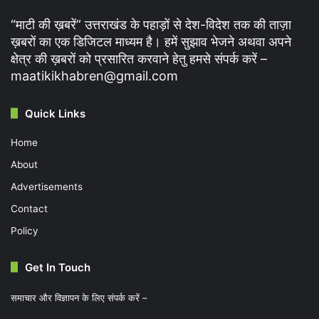
“माटी की ख़बरें” उत्तराखंड के पहाड़ों से देश-विदेश तक की ताज़ा
ख़बरों का एक डिजिटल माध्यम है। हमें सुझाव भेजने अथवा अपने
क्षेत्र की ख़बरों को प्रसारित करवाने हेतु हमसे संपर्क करें –
maatikikhabren@gmail.com
Quick Links
Home
About
Advertisements
Contact
Policy
Get In Touch
समाचार और विज्ञापन के लिए संपर्क करें –