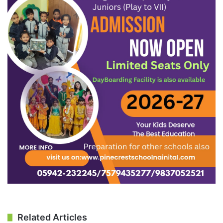
Related Articles