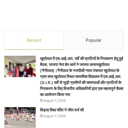
Recent
Popular
खुर्पाताल में एस.आई.आर. सर्वे की त्रुटियों के निराकरण हेतु हुई
बैठक, भाजपा नेता हेम आर्य ने जताया आभारखुर्पाताल
(नैनीताल)।नैनीताल के नजदीकी न्याय पंचायत खुर्पाताल के
ग्राम सभा खुर्पाताल स्थित माध्यमिक विद्यालय में एस.आई.आर.
(S.I.R.) सर्वे से जुड़ी ग्रामीणों की समस्याओं और त्रुटियों के
निराकरण के लिए विभागीय अधिकारियों द्वारा एक महत्वपूर्ण बैठक
का आयोजन किया गया
August 7, 2026
बिड़ला विद्या मंदिर ने जीत दर्ज की
August 7, 2026