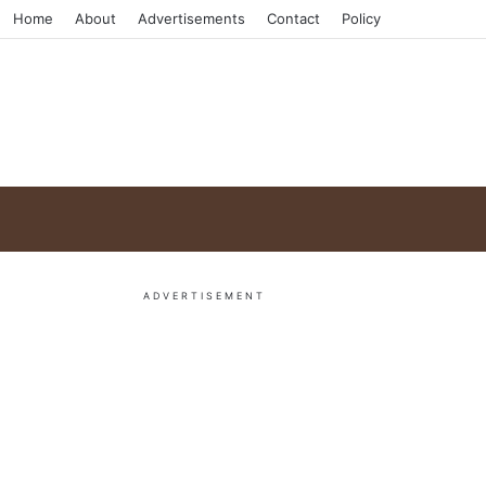
Home
About
Advertisements
Contact
Policy
ADVERTISEMENT