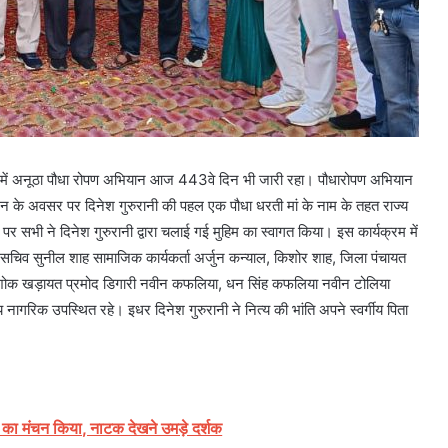
ाज्य में अनूठा पौधा रोपण अभियान आज 443वे दिन भी जारी रहा। पौधारोपण अभियान
ाटन के अवसर पर दिनेश गुरुरानी की पहल एक पौधा धरती मां के नाम के तहत राज्य
सभी ने दिनेश गुरुरानी द्वारा चलाई गई मुहिम का स्वागत किया। इस कार्यक्रम में
सचिव सुनील शाह सामाजिक कार्यकर्ता अर्जुन कन्याल, किशोर शाह, जिला पंचायत
 अशोक खड़ायत प्रमोद डिगारी नवीन कफलिया, धन सिंह कफलिया नवीन टोलिया
ागरिक उपस्थित रहे। इधर दिनेश गुरुरानी ने नित्य की भांति अपने स्वर्गीय पिता
 का मंचन किया, नाटक देखने उमड़े दर्शक