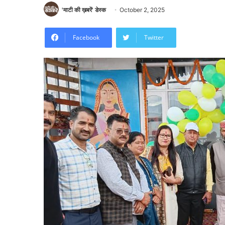
'माटी की ख़बरें' डेस्क
October 2, 2025
Facebook
Twitter