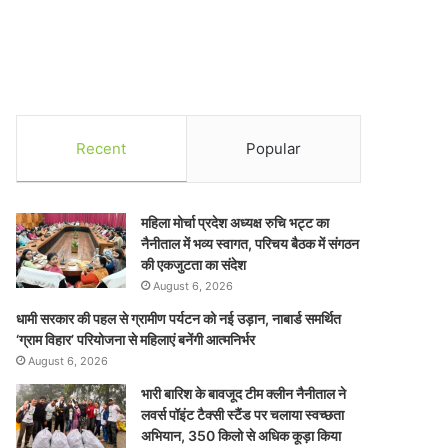
Recent
Popular
महिला मोर्चा प्रदेश अध्यक्ष रुचि भट्ट का
नैनीताल में भव्य स्वागत, परिचय बैठक में संगठन
की एकजुटता का संदेश
August 6, 2026
धामी सरकार की पहल से ग्रामीण पर्यटन को नई उड़ान, नाबार्ड समर्थित
‘ग्राम विहार’ परियोजना से महिलाएं बनेंगी आत्मनिर्भर
August 6, 2026
भारी बारिश के बावजूद टीम क्लीन नैनीताल ने
लवर्स पॉइंट टैक्सी स्टैंड पर चलाया स्वच्छता
अभियान, 350 किलो से अधिक कूड़ा किया