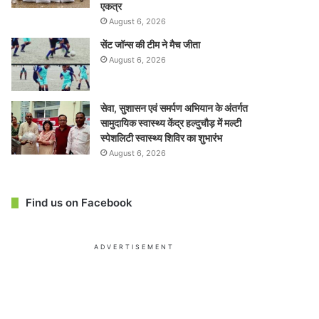
एकत्र
August 6, 2026
सेंट जॉन्स की टीम ने मैच जीता
August 6, 2026
सेवा, सुशासन एवं समर्पण अभियान के अंतर्गत
सामुदायिक स्वास्थ्य केंद्र हल्दुचौड़ में मल्टी
स्पेशलिटी स्वास्थ्य शिविर का शुभारंभ
August 6, 2026
Find us on Facebook
ADVERTISEMENT