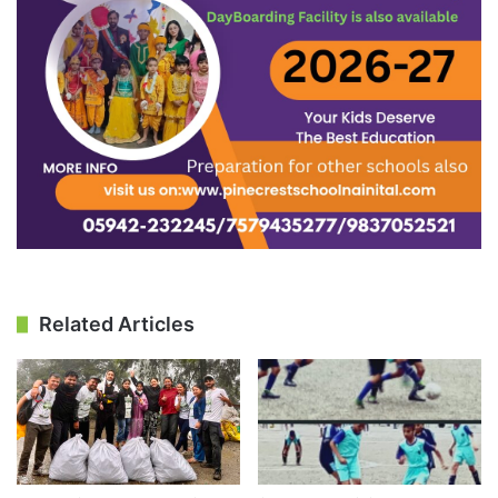
Related Articles