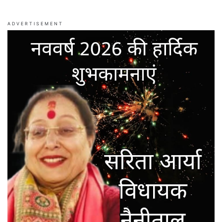
ADVERTISEMENT