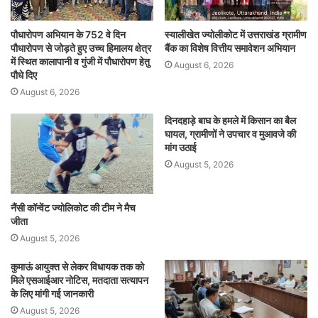
पौधारोपण अभियान के 752 वे दिन
स्यालीखेत ज्योलीकोट में उत्तराखंड ग्रामीण
पौधारोपण से जोड़ते हुए उच्च हिमालय क्षेत्र
बैंक का विशेष वित्तीय समावेशन अभियान
में स्थित कालापानी व गुंजी में पौधारोपण हेतु
August 6, 2026
पौधे दिए
August 6, 2026
दिनदहाड़े बाघ के हमले में किसान का बैल
घायल, ग्रामीणों ने उपचार व मुआवजे की
मांग उठाई
August 5, 2026
नैंसी कॉन्वेंट ज्योलिकोट की टीम ने मैच
जीता
August 5, 2026
कुमाऊं आयुक्त से लेकर विधायक तक को
मिले एसआईआर नोटिस, मतदाता सत्यापन
के लिए मांगी गई जानकारी
August 5, 2026