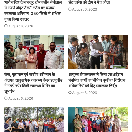
भारी बारिश के बावजूद टीम क्लीन नैनीताल
सेंट जॉन्स की टीम ने मैच जीता
ने लवर्स पॉइंट टैक्सी स्टैंड पर चलाया
August 6, 2026
स्वच्छता अभियान, 350 किलो से अधिक
कूड़ा किया एकत्र
August 6, 2026
सेवा, सुशासन एवं समर्पण अभियान के
आयुक्त दीपक रावत ने किया एसआईआर
अंतर्गत सामुदायिक स्वास्थ्य केंद्र हल्दुचौड़
संबधित कार्यों का विभिन्न बूथों का निरीक्षण,
में मल्टी स्पेशलिटी स्वास्थ्य शिविर का
अधिकारियों को दिए आवश्यक निर्देश
शुभारंभ
August 6, 2026
August 6, 2026