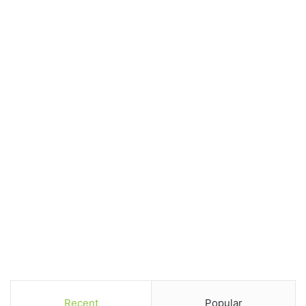
Recent
Popular