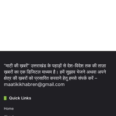
“माटी की ख़बरें” उत्तराखंड के पहाड़ों से देश-विदेश तक की ताज़ा
ख़बरों का एक डिजिटल माध्यम है। हमें सुझाव भेजने अथवा अपने
क्षेत्र की ख़बरों को प्रसारित करवाने हेतु हमसे संपर्क करें –
maatikikhabren@gmail.com
Quick Links
Home