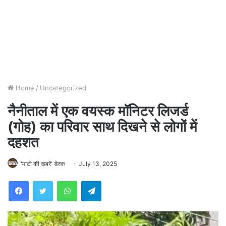
Home
/
Uncategorized
नैनीताल में एक वयस्क मॉनिटर लिजर्ड
(गोह) का परिवार साथ दिखने से लोगों में
दहशत
'माटी की ख़बरें' डेस्क
July 13, 2025
WhatsApp
Telegram