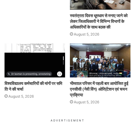
स्वतंत्रता दिवस धूमधाम से मनाए जाने को
लेकर जिलाधिकारी ने विभिन्न विभागों के
अधिकारियों के साथ बठक की
August 5, 2026
विश्वविद्यालय कर्मचारियों की मांगों पर समि
भीमताल परिसर में पहली बार आयोजित हुई
ति ने की चर्चा
एनसीसी (नेवी विंग) ओरिएंटेशन एवं चयन
प्रक्रिया
August 5, 2026
August 5, 2026
ADVERTISEMENT