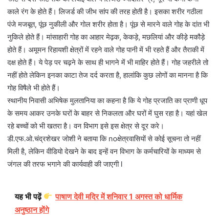
काले रंग के होते हैं। लिजर्ड की जीभ सांप की तरह होती है। इसका शरीर गठीला
पंजे मजबूत, पूंछ नुकीली और गोल शरीर होता है। पूंछ से मारने वाले गोह के दांत भी
नुकिले होते हैं। मांसाहारी गोह का आहार मेढ़क, केकड़े, मछलियां और कीड़े मकौड़े
होते हैं। अमूमन रिहायशी क्षेत्रों में रहने वाले गोह पानी में भी रहते हैं और तैराकी में
दक्ष होते हैं। ये पेड़ पर चढ़ने के साथ ही भागने में भी माहिर होते हैं। गोह जहरीले तो
नहीं होते लेकिन इनका काटा तेज दर्द करता है, हालांकि कुछ लोगों का मानना है कि
गोह विषैले भी होते हैं।
स्थानीय निवासी अभिषेक मुलतानिया का कहना है कि ये गोह प्रजाति का प्राणी धूप
के समय आकर उनके घरों के बाहर से निकलता और घरों में घुस रहा है। यहां खेल
रहे बच्चों को भी खतरा है। वन विभाग इसे इस क्षेत्र से दूर करे।
डी.एफ.ओ.चंद्रशेखर जोशी ने बताया कि noक्षेत्रवासियों से कोई सूचना तो नहीं
मिली है, लेकिन वीडियो देखने के बाद इन्हें वन विभाग के कर्मचारियों के माध्यम से
जंगल की तरफ भगाने की कार्यवाही की जाएगी l
यह भी पढ़ें
पाषाण देवी मदिर में शनिवार 1 अगस्त को धार्मिक
अनुष्ठान होंगे