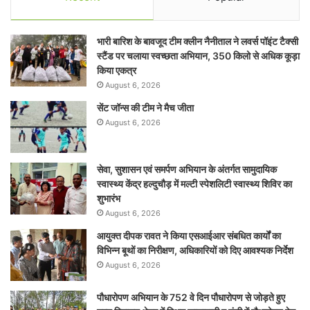
भारी बारिश के बावजूद टीम क्लीन नैनीताल ने लवर्स पॉइंट टैक्सी
स्टैंड पर चलाया स्वच्छता अभियान, 350 किलो से अधिक कूड़ा
किया एकत्र
August 6, 2026
सेंट जॉन्स की टीम ने मैच जीता
August 6, 2026
सेवा, सुशासन एवं समर्पण अभियान के अंतर्गत सामुदायिक
स्वास्थ्य केंद्र हल्दुचौड़ में मल्टी स्पेशलिटी स्वास्थ्य शिविर का
शुभारंभ
August 6, 2026
आयुक्त दीपक रावत ने किया एसआईआर संबधित कार्यों का
विभिन्न बूथों का निरीक्षण, अधिकारियों को दिए आवश्यक निर्देश
August 6, 2026
पौधारोपण अभियान के 752 वे दिन पौधारोपण से जोड़ते हुए