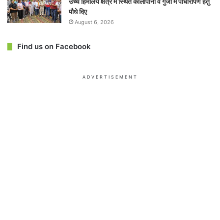
उच्च हिमालय क्षेत्र में स्थित कालापानी व गुंजी में पौधारोपण हेतु
पौधे दिए
August 6, 2026
Find us on Facebook
ADVERTISEMENT