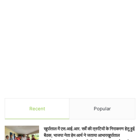
Recent
Popular
खुर्पाताल में एस.आई.आर. सर्वे की त्रुटियों के निराकरण हेतु हुई
बैठक, भाजपा नेता हेम आर्य ने जताया आभारखुर्पाताल