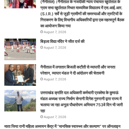
(नैनीताल)।नैनीताल के नजदीकी न्याय पंचायत खुर्पाताल के
ग्राम सभा खुर्पाताल स्थित माध्यमिक विद्यालय में एस.आई.आर.
(S.I.R.) सर्वे से जुड़ी ग्रामीणों की समस्याओं और त्रुटियों के
निराकरण के लिए विभागीय अधिकारियों द्वारा एक महत्वपूर्ण बैठक
का आयोजन किया गया
August 7, 2026
बिड़ला विद्या मंदिर ने जीत दर्ज की
August 7, 2026
नैनीताल में लगातार बिजली कटौती से व्यापारी और जनता
परेशान, व्यापार मंडल ने दी आंदोलन की चेतावनी
August 7, 2026
उत्तराखंड क्रांति दल अधिकारी कर्मचारी प्रकोष्ठ के कुमाऊं
मंडल अध्यक्ष राज्य निर्माण सेनानी दिनेश गुरुरानी द्वारा राज्य में
चलाया जा रहा अनूठा पौधारोपण अभियान 753वे दिन भी जारी
रहा
August 7, 2026
माता जिया रानी महिला अध्ययन केंद्र में “मानसिक स्वास्थ्य और कल्याण” पर ऑनलाइन