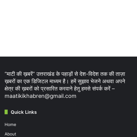
“माटी की ख़बरें” उत्तराखंड के पहाड़ों से देश-विदेश तक की ताज़ा
ख़बरों का एक डिजिटल माध्यम है। हमें सुझाव भेजने अथवा अपने
क्षेत्र की ख़बरों को प्रसारित करवाने हेतु हमसे संपर्क करें –
maatikikhabren@gmail.com
Quick Links
Home
About