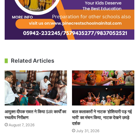
Related Articles
आयुक्त दीपक रावत ने किया SIR कार्यों का
बाल कलाकारों ने नाटक ‘होशियारी पड़ गई
स्थलीय निरीक्षण
भारी’ का मंचन किया, नाटक देखने उमड़े
दर्शक
August 7, 2026
July 31, 2026