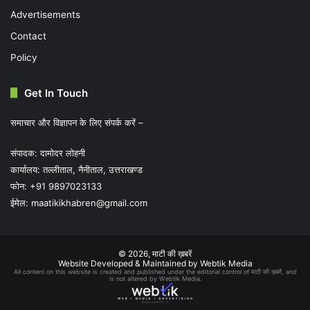
Advertisements
Contact
Policy
Get In Touch
समाचार और विज्ञापन के लिए संपर्क करें –
संपादक: दामोदर लोहनी
कार्यालय: तल्लीताल, नैनीताल, उत्तराखण्ड
फोन: +91 9897023133
ईमेल:
maatikikhabren@gmail.com
© 2026,
माटी की ख़बरें
Website Developed & Maintained by Webtik Media
All content on this website is created and published under the editorial control of माटी की ख़बरें, and
is not altered by Webtik Media.