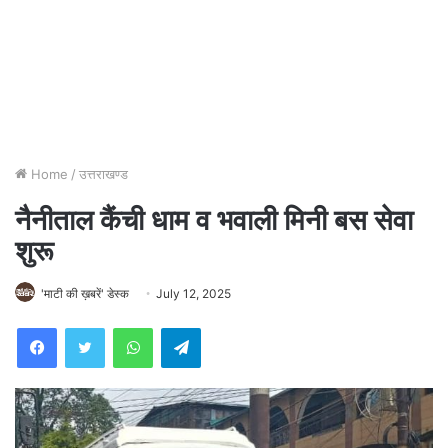
Home
/
उत्तराखण्ड
नैनीताल कैंची धाम व भवाली मिनी बस सेवा
शुरू
'माटी की ख़बरें' डेस्क
July 12, 2025
WhatsApp
Telegram