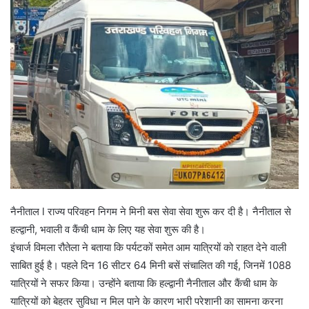
नैनीताल l राज्य परिवहन निगम ने मिनी बस सेवा सेवा शुरू कर दी है। नैनीताल से
हल्द्वानी, भवाली व कैंची धाम के लिए यह सेवा शुरू की है।
इंचार्ज विमला रौतेला ने बताया कि पर्यटकों समेत आम यात्रियों को राहत देने वाली
साबित हुई है। पहले दिन 16 सीटर 64 मिनी बसें संचालित की गई, जिनमें 1088
यात्रियों ने सफर किया। उन्होंने बताया कि हल्द्वानी नैनीताल और कैंची धाम के
यात्रियों को बेहतर सुविधा न मिल पाने के कारण भारी परेशानी का सामना करना