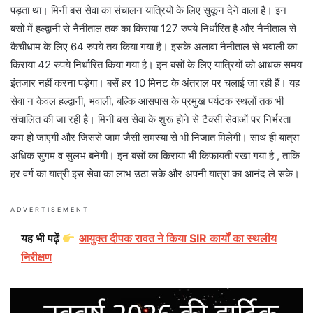
पड़ता था। मिनी बस सेवा का संचालन यात्रियों के लिए सुकून देने वाला है। इन
बसों में हल्द्वानी से नैनीताल तक का किराया 127 रुपये निर्धारित है और नैनीताल से
कैचीधाम के लिए 64 रुपये तय किया गया है। इसके अलावा नैनीताल से भवाली का
किराया 42 रुपये निर्धारित किया गया है। इन बसों के लिए यात्रियों को आधक समय
इंतजार नहीं करना पड़ेगा। बसें हर 10 मिनट के अंतराल पर चलाई जा रही हैं। यह
सेवा न केवल हल्द्वानी, भवाली, बल्कि आसपास के प्रमुख पर्यटक स्थलों तक भी
संचालित की जा रही है। मिनी बस सेवा के शुरू होने से टैक्सी सेवाओं पर निर्भरता
कम हो जाएगी और जिससे जाम जैसी समस्या से भी निजात मिलेगी। साथ ही यात्रा
अधिक सुगम व सुलभ बनेगी। इन बसों का किराया भी किफायती रखा गया है , ताकि
हर वर्ग का यात्री इस सेवा का लाभ उठा सके और अपनी यात्रा का आनंद ले सके।
ADVERTISEMENT
यह भी पढ़ें
आयुक्त दीपक रावत ने किया SIR कार्यों का स्थलीय
निरीक्षण