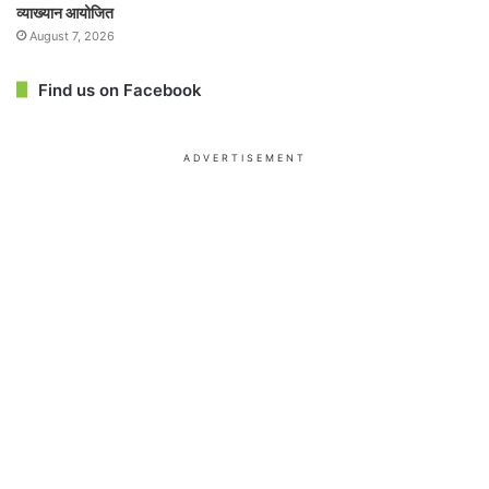
व्याख्यान आयोजित
August 7, 2026
Find us on Facebook
ADVERTISEMENT