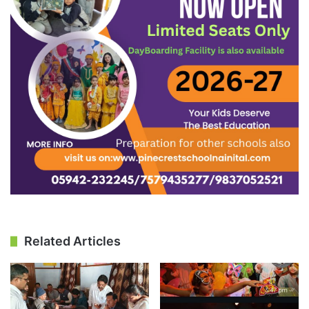
Related Articles