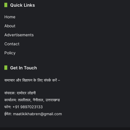
Quick Links
Home
About
Advertisements
Contact
Policy
Get In Touch
समाचार और विज्ञापन के लिए संपर्क करें –
संपादक: दामोदर लोहनी
कार्यालय: तल्लीताल, नैनीताल, उत्तराखण्ड
फोन: +91 9897023133
ईमेल:
maatikikhabren@gmail.com