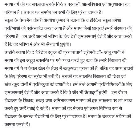
मनषा गर्ग की यह सफलता उनके निरंतर प्रयासों, आत्मविश्वास एवं अनुशासन का
परिणाम है। उनका यह समर्पण हम सभी के लिए प्रेरणादायक है।
स्कूल के चेयरमैन चौधरी अवधेश कुमार ने बताया कि द हेरिटेज स्कूल हमेशा
प्रतिभाओं को प्रोत्साहित करता आया है और मनषा जैसी छात्राएं हमारे संस्थान की
प्रेरणा हैं। हम उन्हें आगामी भविष्य के लिए ढेरों शुभकामनाएं देते हैं और आशा करते
हैं कि वह भविष्य में और भी ऊँचाइयाँ छुएंगी।
उन्होंने बताया कि द हेरिटेज स्कूल की प्रधानाचार्या श्रीमती डॉ• अंजू त्यागी ने
मनषा की इस अद्भुत उपलब्धि पर गर्व व्यक्त करते हुए कहा कि हमारे विद्यालय की
मनषा गर्ग ने न केवल खेल के क्षेत्र में उत्कृष्टता प्राप्त की है, बल्कि वह अन्य छात्रों
के लिए प्रेरणा का स्रोत भी बनी हैं। उनकी यह उपलब्धि विद्यालय की शिक्षा एवं
खेल-कूद दोनों में प्रतिबद्धता को दर्शाती है। हम उन्हें आगामी प्रतियोगिताओं के लिए
शुभकामनाएं देते हैं और आशा करते हैं कि वे और भी ऊँचाइयाँ छुएंगी। इस दौरान
विद्यालय के शिक्षक, छात्र तथा अभिभावकगण मानषा की इस सफलता पर हर्ष व्यक्त
करते हुए उन्हें बधाई दे रहे हैं। मनषा की यह मेहनत एवं लगन निश्चित रूप से
विद्यालय के समस्त विद्यार्थियों के लिए प्रेरणादायक है।मनषा के उज्ज्वल भविष्य की
कामना करते हैं।