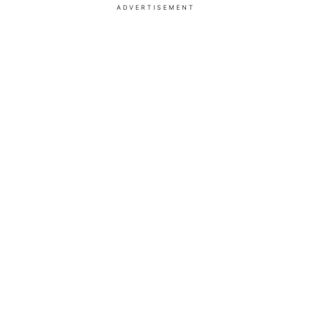
ADVERTISEMENT