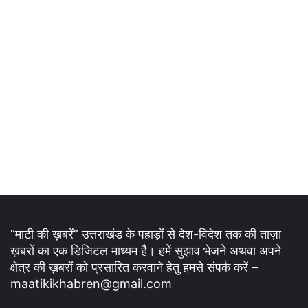
“माटी की ख़बरें” उत्तराखंड के पहाड़ों से देश-विदेश तक की ताज़ा
ख़बरों का एक डिजिटल माध्यम है। हमें सुझाव भेजने अथवा अपने
क्षेत्र की ख़बरों को प्रसारित करवाने हेतु हमसे संपर्क करें –
maatikikhabren@gmail.com