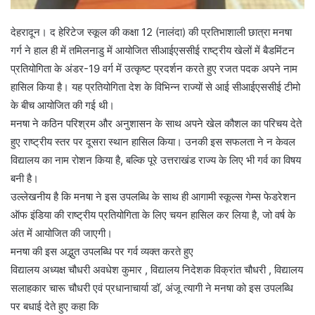
देहरादून। द हेरिटेज स्कूल की कक्षा 12 (नालंदा) की प्रतिभाशाली छात्रा मनषा
गर्ग ने हाल ही में तमिलनाडु में आयोजित सीआईएससीई राष्ट्रीय खेलों में बैडमिंटन
प्रतियोगिता के अंडर-19 वर्ग में उत्कृष्ट प्रदर्शन करते हुए रजत पदक अपने नाम
हासिल किया है। यह प्रतियोगिता देश के विभिन्न राज्यों से आई सीआईएससीई टीमो
के बीच आयोजित की गई थी।
मनषा ने कठिन परिश्रम और अनुशासन के साथ अपने खेल कौशल का परिचय देते
हुए राष्ट्रीय स्तर पर दूसरा स्थान हासिल किया। उनकी इस सफलता ने न केवल
विद्यालय का नाम रोशन किया है, बल्कि पूरे उत्तराखंड राज्य के लिए भी गर्व का विषय
बनी है।
उल्लेखनीय है कि मनषा ने इस उपलब्धि के साथ ही आगामी स्कूल्स गेम्स फेडरेशन
ऑफ इंडिया की राष्ट्रीय प्रतियोगिता के लिए चयन हासिल कर लिया है, जो वर्ष के
अंत में आयोजित की जाएगी।
मनषा की इस अद्भुत उपलब्धि पर गर्व व्यक्त करते हुए
विद्यालय अध्यक्ष चौधरी अवधेश कुमार , विद्यालय निदेशक विक्रांत चौधरी , विद्यालय
सलाहकार चारू चौधरी एवं प्रधानाचार्या डॉ, अंजू त्यागी ने मनषा को इस उपलब्धि
पर बधाई देते हुए कहा कि