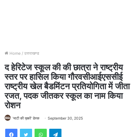
Home
/
उत्तराखण्ड
द हेरिटेज स्कूल की की छात्रा ने राष्ट्रीय
स्तर पर हासिल किया गौरवसीआईएससीई
राष्ट्रीय खेल बैडमिंटन प्रतियोगिता में जीता
रजत, पदक जीतकर स्कूल का नाम किया
रोशन
'माटी की ख़बरें' डेस्क
September 30, 2025
WhatsApp
Telegram