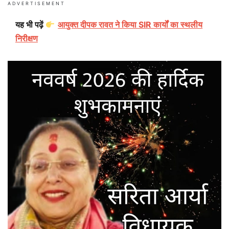
ADVERTISEMENT
यह भी पढ़ें
आयुक्त दीपक रावत ने किया SIR कार्यों का स्थलीय
निरीक्षण