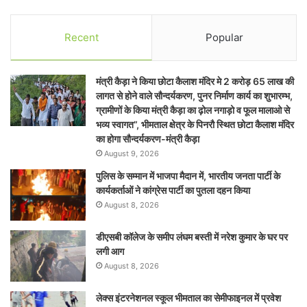
Recent
Popular
मंत्री कैड़ा ने किया छोटा कैलाश मंदिर मे 2 करोड़ 65 लाख की
लागत से होने वाले सौन्दर्यकरण, पुनर निर्माण कार्य का शुभारम्भ,
ग्रामीणों के किया मंत्री कैड़ा का ढ़ोल नगाड़ो व फूल मालाओ से
भव्य स्वागत”, भीमताल क्षेत्र के पिनरौ स्थित छोटा कैलाश मंदिर
का होगा सौन्दर्यकरण-मंत्री कैड़ा
August 9, 2026
पुलिस के सम्मान में भाजपा मैदान में, भारतीय जनता पार्टी के
कार्यकर्ताओं ने कांग्रेस पार्टी का पुतला दहन किया
August 8, 2026
डीएसबी कॉलेज के समीप लंघम बस्ती में नरेश कुमार के घर पर
लगी आग
August 8, 2026
लेक्स इंटरनेशनल स्कूल भीमताल का सेमीफाइनल में प्रवेश