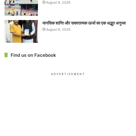
August 8, 2026
मानसिक शान्ति और सकारात्मक ऊर्जा का एक अद्भुत अनुभव
August 8, 2026
Find us on Facebook
ADVERTISEMENT