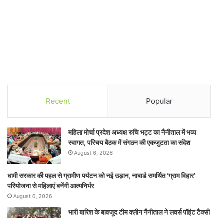
Recent
Popular
महिला मोर्चा प्रदेश अध्यक्ष रुचि भट्ट का नैनीताल में भव्य
स्वागत, परिचय बैठक में संगठन की एकजुटता का संदेश
August 6, 2026
धामी सरकार की पहल से ग्रामीण पर्यटन को नई उड़ान, नाबार्ड समर्थित ‘ग्राम विहार’
परियोजना से महिलाएं बनेंगी आत्मनिर्भर
August 6, 2026
भारी बारिश के बावजूद टीम क्लीन नैनीताल ने लवर्स पॉइंट टैक्सी