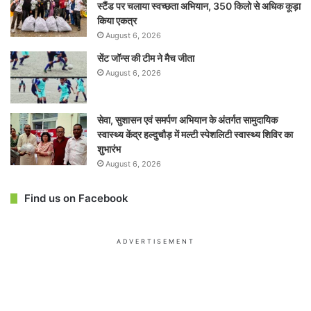
स्टैंड पर चलाया स्वच्छता अभियान, 350 किलो से अधिक कूड़ा
किया एकत्र
August 6, 2026
सेंट जॉन्स की टीम ने मैच जीता
August 6, 2026
सेवा, सुशासन एवं समर्पण अभियान के अंतर्गत सामुदायिक
स्वास्थ्य केंद्र हल्दुचौड़ में मल्टी स्पेशलिटी स्वास्थ्य शिविर का
शुभारंभ
August 6, 2026
Find us on Facebook
ADVERTISEMENT