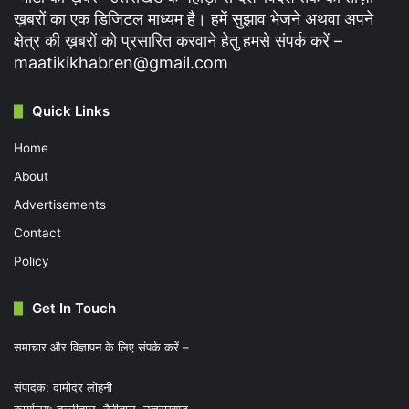
ख़बरों का एक डिजिटल माध्यम है। हमें सुझाव भेजने अथवा अपने
क्षेत्र की ख़बरों को प्रसारित करवाने हेतु हमसे संपर्क करें –
maatikikhabren@gmail.com
Quick Links
Home
About
Advertisements
Contact
Policy
Get In Touch
समाचार और विज्ञापन के लिए संपर्क करें –
संपादक: दामोदर लोहनी