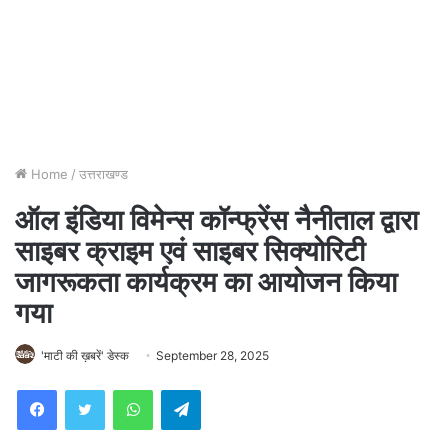
Home
/
उत्तराखण्ड
ऑल इंडिया विमेन्स कॉन्फ्रेंस नैनीताल द्वारा
साइबर क्राइम एवं साइबर सिक्योरिटी
जागरूकता कार्यक्रम का आयोजन किया
गया
'माटी की ख़बरें' डेस्क
September 28, 2025
WhatsApp
Telegram