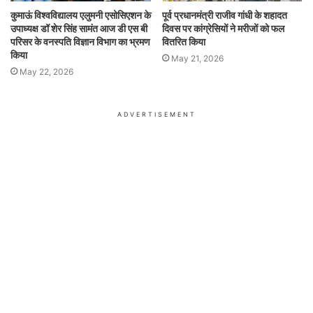
कुमाऊं विश्वविद्यालय एलुमनी एसोसिएशन के
पूर्व प्रधानमंत्री राजीव गांधी के शहादत
उपाध्यक्ष डॉ शेर सिंह सामंत आज डी एस बी
दिवस पर कांग्रेसियों ने मरीजों को फल
परिसर के वनस्पति विज्ञान विभाग का भ्रमण
वितरित किया
किया
May 21, 2026
May 22, 2026
ADVERTISEMENT