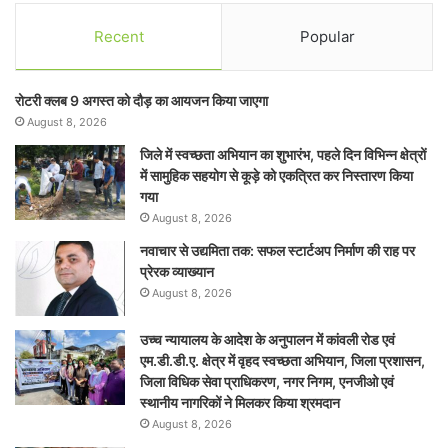
Recent
Popular
रोटरी क्लब 9 अगस्त को दौड़ का आयजन किया जाएगा
August 8, 2026
जिले में स्वच्छता अभियान का शुभारंभ, पहले दिन विभिन्न क्षेत्रों
में सामुहिक सहयोग से कूड़े को एकत्रित कर निस्तारण किया
गया
August 8, 2026
नवाचार से उद्यमिता तक: सफल स्टार्टअप निर्माण की राह पर
प्रेरक व्याख्यान
August 8, 2026
उच्च न्यायालय के आदेश के अनुपालन में कांवली रोड एवं
एम.डी.डी.ए. क्षेत्र में वृहद स्वच्छता अभियान, जिला प्रशासन,
जिला विधिक सेवा प्राधिकरण, नगर निगम, एनजीओ एवं
स्थानीय नागरिकों ने मिलकर किया श्रमदान
August 8, 2026