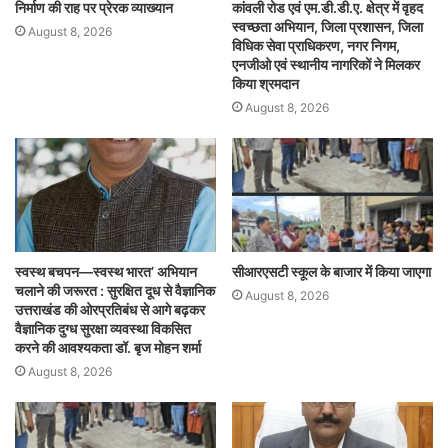
निर्माण की राह पर प्रेरक व्याख्यान
कांवली रोड एवं एम.डी.डी.ए. क्षेत्र में वृहद
स्वच्छता अभियान, जिला प्रशासन, जिला
August 8, 2026
विधिक सेवा प्राधिकरण, नगर निगम,
एनजीओ एवं स्थानीय नागरिकों ने मिलकर
किया श्रमदान
August 8, 2026
स्वस्थ बचपन—स्वस्थ भारत’ अभियान
सीआरएसटी स्कूल के बाजार में किया जाएगा
चलाने की जरूरत : सुरक्षित दूध से वैज्ञानिक
August 8, 2026
उत्तराखंड की ओरप्रतिबंध से आगे बढ़कर
वैज्ञानिक दुग्ध सुरक्षा व्यवस्था विकसित
करने की आवश्यकता डॉ. बृज मोहन शर्मा
August 8, 2026