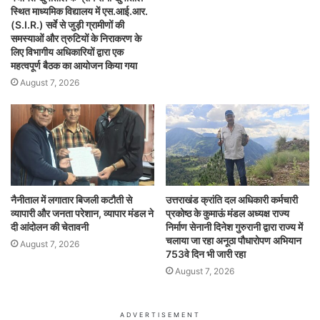
स्थित माध्यमिक विद्यालय में एस.आई.आर.
(S.I.R.) सर्वे से जुड़ी ग्रामीणों की
समस्याओं और त्रुटियों के निराकरण के
लिए विभागीय अधिकारियों द्वारा एक
महत्वपूर्ण बैठक का आयोजन किया गया
August 7, 2026
नैनीताल में लगातार बिजली कटौती से
उत्तराखंड क्रांति दल अधिकारी कर्मचारी
व्यापारी और जनता परेशान, व्यापार मंडल ने
प्रकोष्ठ के कुमाऊं मंडल अध्यक्ष राज्य
दी आंदोलन की चेतावनी
निर्माण सेनानी दिनेश गुरुरानी द्वारा राज्य में
चलाया जा रहा अनूठा पौधारोपण अभियान
August 7, 2026
753वे दिन भी जारी रहा
August 7, 2026
ADVERTISEMENT