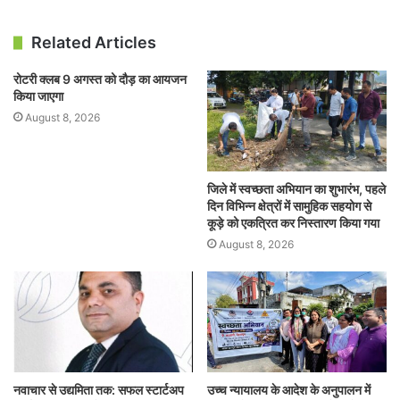
Related Articles
रोटरी क्लब 9 अगस्त को दौड़ का आयजन
किया जाएगा
August 8, 2026
जिले में स्वच्छता अभियान का शुभारंभ, पहले
दिन विभिन्न क्षेत्रों में सामुहिक सहयोग से
कूड़े को एकत्रित कर निस्तारण किया गया
August 8, 2026
नवाचार से उद्यमिता तक: सफल स्टार्टअप
उच्च न्यायालय के आदेश के अनुपालन में