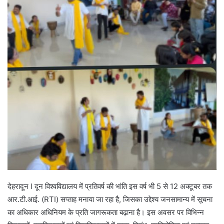
देहरादून l दून विश्वविद्यालय में प्रतिवर्ष की भांति इस वर्ष भी 5 से 12 अक्टूबर तक
आर.टी.आई. (RTI) सप्ताह मनाया जा रहा है, जिसका उद्देश्य जनसामान्य में सूचना
का अधिकार अधिनियम के प्रति जागरूकता बढ़ाना है। इस अवसर पर विभिन्न