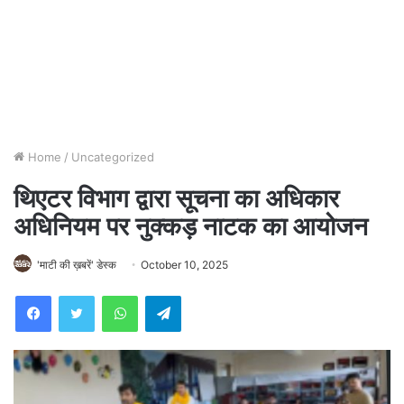
Home
/
Uncategorized
थिएटर विभाग द्वारा सूचना का अधिकार
अधिनियम पर नुक्कड़ नाटक का आयोजन
'माटी की ख़बरें' डेस्क
October 10, 2025
WhatsApp
Telegram