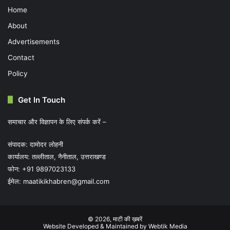
Home
About
Advertisements
Contact
Policy
Get In Touch
समाचार और विज्ञापन के लिए संपर्क करें –
संपादक: दामोदर लोहनी
कार्यालय: तल्लीताल, नैनीताल, उत्तराखण्ड
फोन: +91 9897023133
ईमेल:
maatikikhabren@gmail.com
© 2026,
माटी की ख़बरें
Website Developed & Maintained by Webtik Media