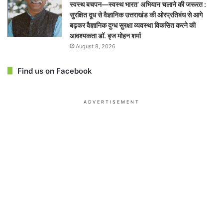
स्वस्थ बचपन—स्वस्थ भारत’ अभियान चलाने की जरूरत :
सुरक्षित दूध से वैज्ञानिक उत्तराखंड की ओरप्रतिबंध से आगे
बढ़कर वैज्ञानिक दुग्ध सुरक्षा व्यवस्था विकसित करने की
आवश्यकता डॉ. बृज मोहन शर्मा
August 8, 2026
Find us on Facebook
ADVERTISEMENT