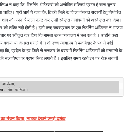
क्ष ने कहा कि, रिटर्निंग ऑफिसरों को असीमित शक्तियां प्राप्त हैं सारा चुनाव
हिए। श्री आर्य ने कहा कि, टिहरी जिले के जिला पंचायत सदस्यों हेतु निर्धारित
िर शाम को अपना फैसला पलट कर उन्हीं स्वीकृत नामांकनों को अस्वीकृत कर दिया।
चार की शक्ति नहीं होती है। इसी तरह रुद्रप्रयाग के एक रिटर्निंग ऑफिसर ने भाजपा
र पर स्वीकृत कर दिया कि मामला उच्च न्यायालय में चल रहा है । उन्होंने कहा
र बताया था कि इस मामले में न तो उच्च न्यायालय ने बकायेदार के पक्ष में कोई
े कहा कि, प्रदेश के हर जिले से सरकार के दबाव में रिटर्निंग ऑफिसरों की मनमानी के
ं की सत्यनिष्ठा पर प्रश्न चिन्ह लगाते हैं । इसलिए समय रहते इन पर रोक लगानी
,

                                           मा. नेता प्रतिपक्ष।
 का मंचन किया, नाटक देखने उमड़े दर्शक