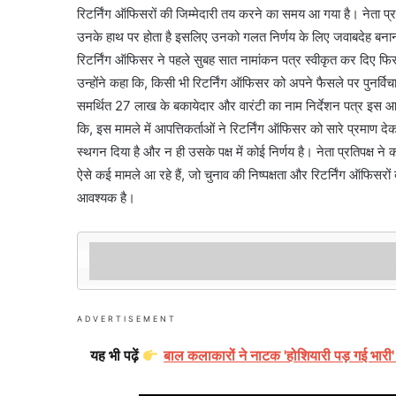
रिटर्निंग ऑफिसरों की जिम्मेदारी तय करने का समय आ गया है। नेता प्रतिप
उनके हाथ पर होता है इसलिए उनको गलत निर्णय के लिए जवाबदेह बनाना चा
रिटर्निंग ऑफिसर ने पहले सुबह सात नामांकन पत्र स्वीकृत कर दिए फ
उन्होंने कहा कि, किसी भी रिटर्निंग ऑफिसर को अपने फैसले पर पुनर्वि
समर्थित 27 लाख के बकायेदार और वारंटी का नाम निर्देशन पत्र इस आधा
कि, इस मामले में आपत्तिकर्ताओं ने रिटर्निंग ऑफिसर को सारे प्रमाण देक
स्थगन दिया है और न ही उसके पक्ष में कोई निर्णय है। नेता प्रतिपक्ष न
ऐसे कई मामले आ रहे हैं, जो चुनाव की निष्पक्षता और रिटर्निंग ऑफिसरो
आवश्यक है।
                                            कार्यालय
ADVERTISEMENT
यह भी पढ़ें
बाल कलाकारों ने नाटक 'होशियारी पड़ गई भारी'