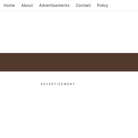
Home
About
Advertisements
Contact
Policy
ADVERTISEMENT