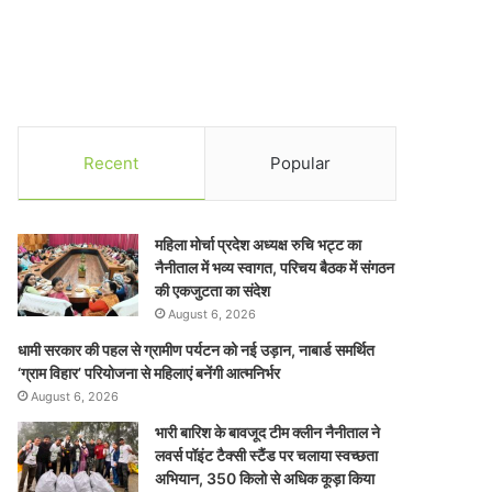
Recent
Popular
महिला मोर्चा प्रदेश अध्यक्ष रुचि भट्ट का
नैनीताल में भव्य स्वागत, परिचय बैठक में संगठन
की एकजुटता का संदेश
August 6, 2026
धामी सरकार की पहल से ग्रामीण पर्यटन को नई उड़ान, नाबार्ड समर्थित
‘ग्राम विहार’ परियोजना से महिलाएं बनेंगी आत्मनिर्भर
August 6, 2026
भारी बारिश के बावजूद टीम क्लीन नैनीताल ने
लवर्स पॉइंट टैक्सी स्टैंड पर चलाया स्वच्छता
अभियान, 350 किलो से अधिक कूड़ा किया