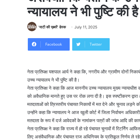
न्यायालय ने भी पुष्टि की ह
'माटी की ख़बरें' डेस्क
July 11, 2025
Facebook
Twitter
नेता प्रतिपक्ष यशपाल आर्य ने कहा कि, नगरीय और ग्रामीण दोनों निकाय
उच्च न्यायालय ने भी पुष्टि की है।
नेता प्रतिपक्ष ने कहा कि आज माननीय उच्च न्यायालय मुख्य न्यायाधी
को अवैधानिक मानते हुए उस पर रोक लगा दी है। इस स्पष्टीकरण द्वारा आ
मतदाताओं को त्रिस्तरीय पंचायत निकायों में मत देने और चुनाव लड़ने क
उन्होंने कहा कि न्यायालय ने आज खुली कोर्ट में जिला निर्वाचन अधिकार
मतदाता के रूप में दर्ज आवेदकों के नामांकन पत्रों की जांच आदि की का
नेता प्रतिपक्ष ने कहा कि राज्य में हो रहे पंचायत चुनावों में रिटर्निंग 
लिए असंवैधानिक और पंचायत राज अधिनियम के प्रतिकूल निर्णय ले रहे है