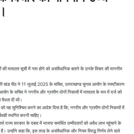
ै।
ों की मतदाता सूची में नाम होने को असंवैधानिक बताने के उनके विचार की माननीय
श की खंड पीठ ने 11 जुलाई 2025 के सचिव, उत्तराखण्ड चुनाव आयोग के स्पष्टीकरण
योग के सचिव ने नगरीय और ग्रामीण दोनों निकायों में मतदाता के रूप में दर्ज को
ो वैधता दी थी।
ी को यह सुनिश्चित करने का आदेश दिया है कि, नगरीय और ग्रामीण दोनों निकायों में
र्यवाही स्थगित करनी चाहिए।
आफिसर्स राज्य सरकार के दबाव में भाजपा समर्थित उम्मीदवारों को अवैध लाभ पहुंचाने के
ं। उन्होंने कहा कि, इस तरह के असंवैधानिक और नियम विरुद्ध निर्णय लेने वाले