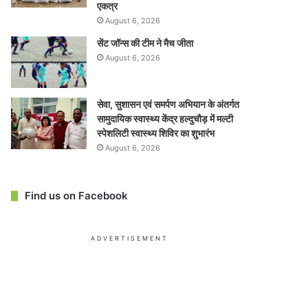
एकत्र
August 6, 2026
सेंट जॉन्स की टीम ने मैच जीता
August 6, 2026
सेवा, सुशासन एवं समर्पण अभियान के अंतर्गत
सामुदायिक स्वास्थ्य केंद्र हल्दुचौड़ में मल्टी
स्पेशलिटी स्वास्थ्य शिविर का शुभारंभ
August 6, 2026
Find us on Facebook
ADVERTISEMENT