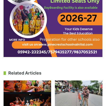
Related Articles