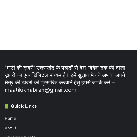
“माटी की ख़बरें” उत्तराखंड के पहाड़ों से देश-विदेश तक की ताज़ा
ख़बरों का एक डिजिटल माध्यम है। हमें सुझाव भेजने अथवा अपने
क्षेत्र की ख़बरों को प्रसारित करवाने हेतु हमसे संपर्क करें –
maatikikhabren@gmail.com
Quick Links
Home
About