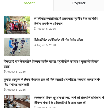
Recent
Popular
स्यालीखेत ज्योलीकोट में उत्तराखंड ग्रामीण बैंक का विशेष
वित्तीय समावेशन अभियान
August 6, 2026
नैंसी कॉन्वेंट ज्योलिकोट की टीम ने मैच जीता
August 5, 2026
दिनदहाड़े बाघ के हमले में किसान का बैल घायल, ग्रामीणों ने उपचार व मुआवजे की मांग
उठाई
August 5, 2026
कुमाऊं आयुक्त से लेकर विधायक तक को मिले एसआईआर नोटिस, मतदाता सत्यापन के
लिए मांगी गई जानकारी
August 5, 2026
स्वतंत्रता दिवस धूमधाम से मनाए जाने को लेकर जिलाधिकारी ने
विभिन्न विभागों के अधिकारियों के साथ बठक की
August 5, 2026