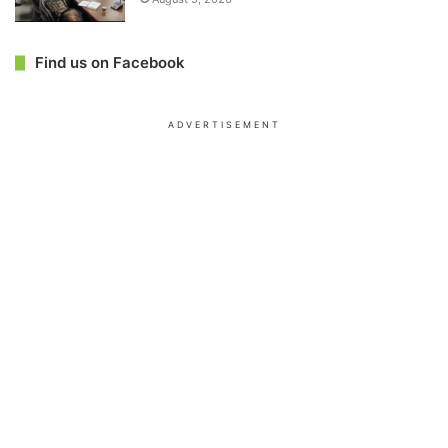
Find us on Facebook
ADVERTISEMENT