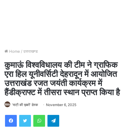
Home
/
उत्तराखण्ड
कुमाऊं विश्वविधालय की टीम ने ग्राफिक
एरा हिल यूनीवर्सिटी देहरादून में आयोजित
उत्तराखंड रजत जयंती कार्यक्रम में
हैंडीक्राफ्ट में तीसरा स्थान प्राप्त किया है
'माटी की ख़बरें' डेस्क
November 6, 2025
WhatsApp
Telegram