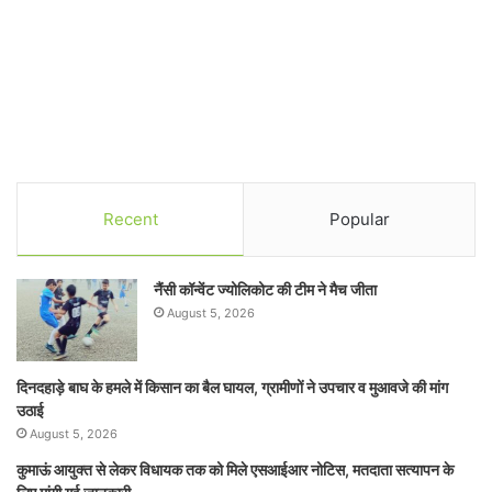
Recent
Popular
नैंसी कॉन्वेंट ज्योलिकोट की टीम ने मैच जीता
August 5, 2026
दिनदहाड़े बाघ के हमले में किसान का बैल घायल, ग्रामीणों ने उपचार व मुआवजे की मांग
उठाई
August 5, 2026
कुमाऊं आयुक्त से लेकर विधायक तक को मिले एसआईआर नोटिस, मतदाता सत्यापन के