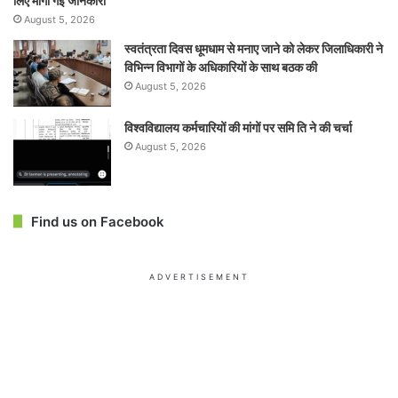
लिए मांगी गई जानकारी
August 5, 2026
स्वतंत्रता दिवस धूमधाम से मनाए जाने को लेकर जिलाधिकारी ने
विभिन्न विभागों के अधिकारियों के साथ बठक की
August 5, 2026
विश्वविद्यालय कर्मचारियों की मांगों पर समि ति ने की चर्चा
August 5, 2026
Find us on Facebook
ADVERTISEMENT