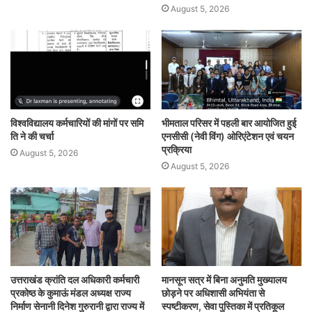
August 5, 2026
विश्वविद्यालय कर्मचारियों की मांगों पर समि
भीमताल परिसर में पहली बार आयोजित हुई
ति ने की चर्चा
एनसीसी (नेवी विंग) ओरिएंटेशन एवं चयन
प्रक्रिया
August 5, 2026
August 5, 2026
उत्तराखंड क्रांति दल अधिकारी कर्मचारी
मानसून सत्र में बिना अनुमति मुख्यालय
प्रकोष्ठ के कुमाऊं मंडल अध्यक्ष राज्य
छोड़ने पर अधिशासी अभियंता से
निर्माण सेनानी दिनेश गुरुरानी द्वारा राज्य में
स्पष्टीकरण, सेवा पुस्तिका में प्रतिकूल