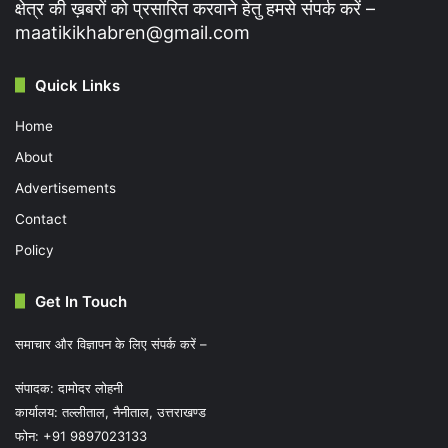
क्षेत्र की ख़बरों को प्रसारित करवाने हेतु हमसे संपर्क करें –
maatikikhabren@gmail.com
Quick Links
Home
About
Advertisements
Contact
Policy
Get In Touch
समाचार और विज्ञापन के लिए संपर्क करें –
संपादक: दामोदर लोहनी
कार्यालय: तल्लीताल, नैनीताल, उत्तराखण्ड
फोन: +91 9897023133