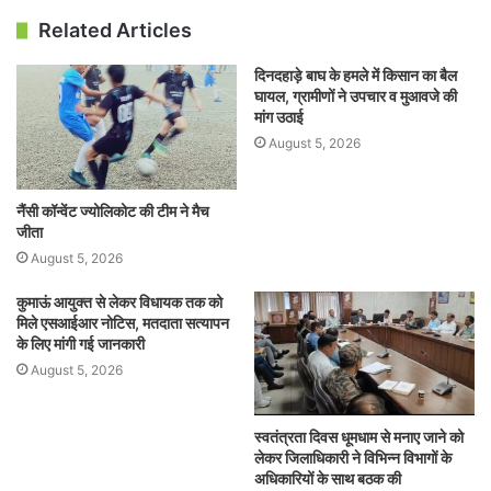
Related Articles
दिनदहाड़े बाघ के हमले में किसान का बैल
घायल, ग्रामीणों ने उपचार व मुआवजे की
मांग उठाई
August 5, 2026
नैंसी कॉन्वेंट ज्योलिकोट की टीम ने मैच
जीता
August 5, 2026
कुमाऊं आयुक्त से लेकर विधायक तक को
मिले एसआईआर नोटिस, मतदाता सत्यापन
के लिए मांगी गई जानकारी
August 5, 2026
स्वतंत्रता दिवस धूमधाम से मनाए जाने को
लेकर जिलाधिकारी ने विभिन्न विभागों के
अधिकारियों के साथ बठक की