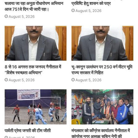
चलाया जा रहा अनूठा पौधारोपण अभियान
प्रविष्टि हेतु शासन को पत्र
आज 751वे दिन भी जारी रहा।
August 5, 2026
August 5, 2026
8 से 16 अगस्त तक जनपद नैनीताल में
भू-कानून उल्लंघन पर 250 वर्ग मीटर भूमि
“विशेष स्वच्छता अभियान”
राज्य सरकार में निहित
August 5, 2026
August 5, 2026
पार्वती प्रेमा जगती की टीम जीती
मंगलवार को काँग्रेस कार्यालय नैनीताल में
कांग्रेस नगर अध्यक्ष सचिन नेगी की
August 4, 2026