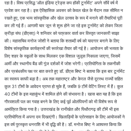
रहा है। विश्व प्रसिद्ध ‘ऑल इंडिया ट्रेड्स कप हॉकी टूर्नामेंट’ अपने सौवें वर्ष में
प्रवेश कर रहा है। इस ऐतिहासिक अवसर को केवल खेल के मैदान तक सीमित न
रखते हुए, एक भव्य सांस्कृतिक और खेल उत्सव के रूप में मनाने की तैयारियां पूरी
कर ली गई हैं। आगामी चार जून से शुरू होने जा रहे इस टूर्नामेंट को लेकर जिला
क्रीड़ा संघ (डीएसए) ने शनिवार को पत्रकार वार्ता कर विस्तृत जानकारी साझा
की। महासचिव मनोज जोशी ने बताया कि शताब्दी वर्ष को यादगार बनाने के लिए
विशेष सांस्कृतिक कार्यक्रमों की रूपरेखा तैयार की गई है। आयोजन की भव्यता के
लिए शहर के स्कूलों के साथ मिलकर एक विशाल जुलूस निकाला जाएगा, जिसमें
आर्मी और स्थानीय बैंड की गूंज दर्शकों में जोश भरेगी। प्रतियोगिता के तकनीकी
और प्रबंधकीय पक्ष पर बात करते हुए डॉ. डीएस बिष्ट ने बताया कि इस बार टूर्नामेंट
का स्वरूप काफी बड़ा है। अब तक महाराष्ट्र और केरल जैसे दूरस्थ राज्यों सहित
कुल 31 टीमों के आवेदन प्राप्त हो चुके हैं, जबकि 9 टीमें वेटिंग लिस्ट में हैं। कुल
40 टीमों के इस महाकुंभ में शामिल होने की संभावना है। खास बात यह है कि इस
गौरवशाली पल का गवाह बनने के लिए कई पूर्व ओलंपियनों को भी विशेष रूप से
आमंत्रित किया गया है। उत्तराखंड के रानीखेत और पिथौरागढ़ की टीमें भी इस
प्रतियोगिता में अपना दम दिखाएंगी। खिलाड़ियों के प्रोत्साहन के लिए आयोजकों ने
इस वर्ष पुरस्कृत धनराशि में भी वृद्धि की है। डॉ. मनोज बिष्ट ने आश्वस्त किया कि