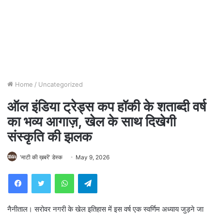
Home
/
Uncategorized
ऑल इंडिया ट्रेड्स कप हॉकी के शताब्दी वर्ष
का भव्य आगाज़, खेल के साथ दिखेगी
संस्कृति की झलक
'माटी की ख़बरें' डेस्क
May 9, 2026
WhatsApp
Telegram
नैनीताल। सरोवर नगरी के खेल इतिहास में इस वर्ष एक स्वर्णिम अध्याय जुड़ने जा