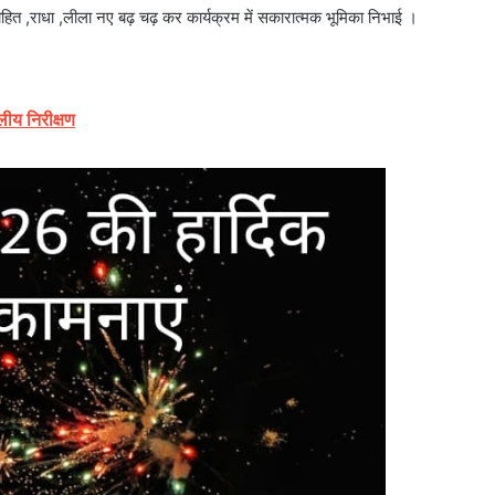
ित ,राधा ,लीला नए बढ़ चढ़ कर कार्यक्रम में सकारात्मक भूमिका निभाई ।
लीय निरीक्षण