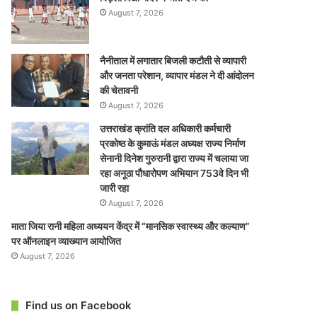
August 7, 2026
नैनीताल में लगातार बिजली कटौती से व्यापारी
और जनता परेशान, व्यापार मंडल ने दी आंदोलन
की चेतावनी
August 7, 2026
उत्तराखंड क्रांति दल अधिकारी कर्मचारी
प्रकोष्ठ के कुमाऊं मंडल अध्यक्ष राज्य निर्माण
सेनानी दिनेश गुरुरानी द्वारा राज्य में चलाया जा
रहा अनूठा पौधारोपण अभियान 753वे दिन भी
जारी रहा
August 7, 2026
माता जिया रानी महिला अध्ययन केंद्र में “मानसिक स्वास्थ्य और कल्याण”
पर ऑनलाइन व्याख्यान आयोजित
August 7, 2026
Find us on Facebook