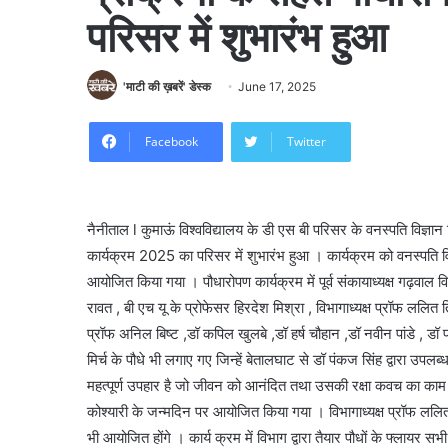
परिसर में शुभारंभ हुआ
'माटी की ख़बरें' डेस्क
June 17, 2025
Facebook
Twitter
नैनीताल l कुमाऊं विश्वविद्यालय के डी एस बी परिसर के वनस्पति विज्ञान
कार्यक्रम 2025 का परिसर में शुभारंभ हुआ । कार्यक्रम को वनस्पति विज
आयोजित किया गया । पौधारोपण कार्यक्रम में पूर्व संकायाध्यक्ष गढ़वाल विश
रावत , बी एच यू के प्रोफेसर हिरदेश मिश्रा , विभागाध्यक्ष प्रॉफ ललित
प्रॉफ अनिल बिष्ट ,डॉ कपिल खुलबे ,डॉ हर्ष चौहान ,डॉ नवीन पांडे , डॉ प्
मिर्च के पौधे भी लगाए गए जिन्हें बेतालघाट से डॉ पंकज सिंह द्वारा 
महत्पूर्ण उपहार है जो जीवन को आनंदित तथा उसकी रक्षा कवच का काम।भी
कोश्यारी के जन्मदिन पर आयोजित किया गया । विभागाध्यक्ष प्रॉफ ललि
भी आयोजित होंगे । कार्य क्रम में विभाग द्वारा तैयार पौधों के फ्लायर सभ