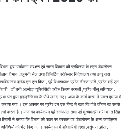
 विभाग द्वारा पर्यावरण संरक्षण एवं सतत विकास की प्रक्रिया के तहत पौधारोपण
्ञान विभाग ,एलुमनी सेल तथा विजिटिंग प्रोफेसर निदेशालय तथा इग्नू द्वारा
्वविद्यालय प्रॉफ एन एस विष्ट , पूर्व विभागाध्यक्ष प्रॉफ नीरजा पांडे ,प्रॉफ वाई एस
 तिवारी , डॉ धनी अल्मोड़ा यूनिवर्सिटी,प्रॉफ किरण बरगली ,प्रॉफ नीलू लधियाल ,
रभा पंत द्वारा हाइड्रैंजियम के पौधे लगाए गए। आज के कार्य क्रम में ग्लास हाउज में
उपलब्ध कराया गया । इस अवसर पर प्रॉफ एन एस विष्ट ने कहा कि पौधे जीवन का सबसे
 करता है ।आज का कार्यक्रम पूर्व राज्यपाल तथा पूर्व मुख्यमंत्री श्री भगत सिंह
त तिवारी ने बताया कि विभाग की पहल पर बरसात पर पौधारोपण के अन्य कार्यक्रम
ी अतिथियों को भेट किए गए । कार्यक्रम में शोधार्थियों दिशा ,वसुंधरा ,हीरा ,