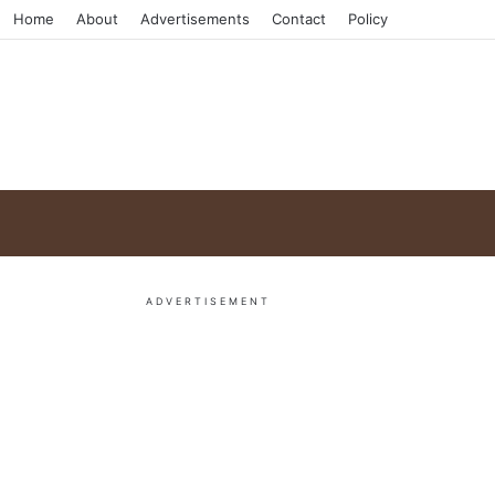
Home
About
Advertisements
Contact
Policy
ADVERTISEMENT