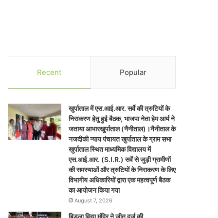
Recent
Popular
खुर्पाताल में एस.आई.आर. सर्वे की त्रुटियों के
निराकरण हेतु हुई बैठक, भाजपा नेता हेम आर्य ने
जताया आभारखुर्पाताल (नैनीताल)।नैनीताल के
नजदीकी न्याय पंचायत खुर्पाताल के ग्राम सभा
खुर्पाताल स्थित माध्यमिक विद्यालय में
एस.आई.आर. (S.I.R.) सर्वे से जुड़ी ग्रामीणों
की समस्याओं और त्रुटियों के निराकरण के लिए
विभागीय अधिकारियों द्वारा एक महत्वपूर्ण बैठक
का आयोजन किया गया
August 7, 2026
बिड़ला विद्या मंदिर ने जीत दर्ज की