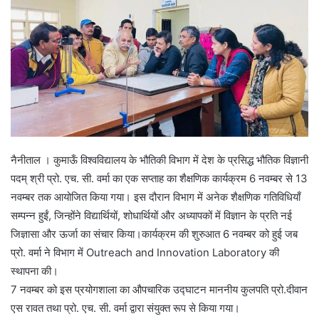
नैनीताल । कुमाऊँ विश्वविद्यालय के भौतिकी विभाग में देश के प्रसिद्ध भौतिक विज्ञानी
पदम् श्री प्रो. एच. सी. वर्मा का एक सप्ताह का शैक्षणिक कार्यक्रम 6 नवम्बर से 13
नवम्बर तक आयोजित किया गया। इस दौरान विभाग में अनेक शैक्षणिक गतिविधियाँ
सम्पन्न हुईं, जिन्होंने विद्यार्थियों, शोधार्थियों और अध्यापकों में विज्ञान के प्रति नई
जिज्ञासा और ऊर्जा का संचार किया।कार्यक्रम की शुरुआत 6 नवम्बर को हुई जब
प्रो. वर्मा ने विभाग में Outreach and Innovation Laboratory की
स्थापना की।
7 नवम्बर को इस प्रयोगशाला का औपचारिक उद्घाटन माननीय कुलपति प्रो.दीवान
एस रावत तथा प्रो. एच. सी. वर्मा द्वारा संयुक्त रूप से किया गया।