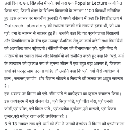
उसी दिन ए. एन. सिंह हॉल में प्रो. वर्मा द्वारा एक Popular Lecture आयोजित
किया गया, जिसमें क्षेत्र के विभिन्न विद्यालयों के लगभग 1100 विद्यार्थी सम्मिलित
हुए।इस अवसर पर माननीय कुलपति ने अपने संबोधन में कहा कि विश्वविद्यालय में
Outreach Laboratory की स्थापना उनकी लंबे समय से इच्छा थी, जो अब
प्रो. वर्मा के माध्यम से साकार हुई है। उन्होंने कहा कि यह प्रयोगशाला विद्यालयों
और विश्वविद्यालय के बीच एक मजबूत शैक्षणिक सेतु का कार्य करेगी तथा विद्यार्थियों
को अत्यधिक लाभ पहुँचाएगी।भौतिकी विभाग की विभागाध्यक्ष प्रो. शुचि बिष्ट ने
अतिथियों का स्वागत किया और विद्यार्थियों को संबोधित करते हुए कहा कि “प्रो. वर्मा
के व्याख्यान को प्रत्यक्ष रूप से सुनना जीवन में एक बहुत बड़ा अवसर है, जिसका
सभी को भरपूर लाभ उठाना चाहिए।” उन्होंने कहा कि प्रो. वर्मा जैसे व्यक्तित्व में
ज्ञान , सरलता,समर्पण ,और विज्ञान सीखने व सिखाने की ललक का अद्भुत समन्वय
है।
इस अवसर पर विभाग की प्रो. सीमा पांडे ने कार्यक्रम का कुशल संचालन किया।
इस कार्यक्रम में प्रो संजय पंत , प्रो चित्रा पांडे, प्रो नीता बोरा, प्रो एमसी
जोशी,प्रो रमेश, प्रो बिमल पांडे , प्रोआलोक दुर्गापाल,प्रो बरगली, प्रो विजय
कुमार,प्रो महेंद्र राणा आदि उपस्थित रहे ।
8 से 13 नवम्बर तक प्रो. वर्मा की टीम ने उनकी देखरेख में विभाग की प्रयोगशाला