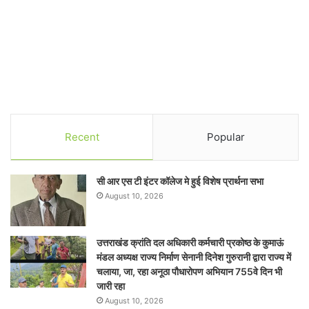
Recent
Popular
सी आर एस टी इंटर कॉलेज मे हुई विशेष प्रार्थना सभा
August 10, 2026
उत्तराखंड क्रांति दल अधिकारी कर्मचारी प्रकोष्ठ के कुमाऊं
मंडल अध्यक्ष राज्य निर्माण सेनानी दिनेश गुरुरानी द्वारा राज्य में
चलाया, जा, रहा अनूठा पौधारोपण अभियान 755वे दिन भी
जारी रहा
August 10, 2026