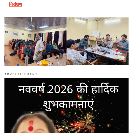
निरीक्षण
ADVERTISEMENT