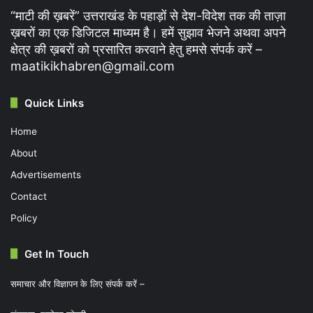
“माटी की ख़बरें” उत्तराखंड के पहाड़ों से देश-विदेश तक की ताज़ा
ख़बरों का एक डिजिटल माध्यम है। हमें सुझाव भेजने अथवा अपने
क्षेत्र की ख़बरों को प्रसारित करवाने हेतु हमसे संपर्क करें –
maatikikhabren@gmail.com
Quick Links
Home
About
Advertisements
Contact
Policy
Get In Touch
समाचार और विज्ञापन के लिए संपर्क करें –