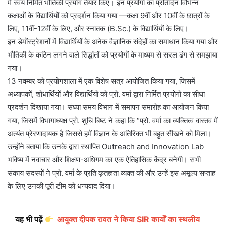
में स्वयं निर्मित भौतिकी प्रयोग तैयार किए। इन प्रयोगों का प्रतिदिन विभिन्न
कक्षाओं के विद्यार्थियों को प्रदर्शन किया गया —कक्षा 9वीं और 10वीं के छात्रों के
लिए, 11वीं-12वीं के लिए, और स्नातक (B.Sc.) के विद्यार्थियों के लिए।
इन डेमोंस्ट्रेशनों में विद्यार्थियों के अनेक वैज्ञानिक संदेहों का समाधान किया गया और
भौतिकी के कठिन लगने वाले सिद्धांतों को प्रयोगों के माध्यम से सरल ढंग से समझाया
गया।
13 नवम्बर को प्रयोगशाला में एक विशेष सत्र आयोजित किया गया, जिसमें
अध्यापकों, शोधार्थियों और विद्यार्थियों को प्रो. वर्मा द्वारा निर्मित प्रयोगों का सीधा
प्रदर्शन दिखाया गया। संध्या समय विभाग में समापन समारोह का आयोजन किया
गया, जिसमें विभागाध्यक्ष प्रो. शुचि बिष्ट ने कहा कि “प्रो. वर्मा का व्यक्तित्व वास्तव में
अत्यंत प्रेरणादायक है जिससे हमें विज्ञान के अतिरिक्त भी बहुत सीखने को मिला।
उन्होंने बताया कि उनके द्वारा स्थापित Outreach and Innovation Lab
भविष्य में नवाचार और शिक्षण-अधिगम का एक ऐतिहासिक केंद्र बनेगी। सभी
संकाय सदस्यों ने प्रो. वर्मा के प्रति कृतज्ञता व्यक्त की और उन्हें इस अमूल्य सप्ताह
के लिए उनकी पूरी टीम को धन्यवाद दिया।
यह भी पढ़ें
आयुक्त दीपक रावत ने किया SIR कार्यों का स्थलीय