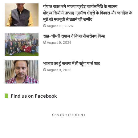
गोपाल रावत बने भाजपा प्रदेश कार्यसमिति के सदस्य,
क्षेत्रवासियों में उत्साह ग्रामीण क्षेत्रों के विकास और जनहित के
मुद्दों को मजबूती से उठाने की उम्मीद
August 10, 2026
साह-चौधरी समाज ने किया पौधारोपण किया
August 9, 2026
भाजपा का हूं भाजपा में ही रहूंगा पार्थ शाह
August 9, 2026
Find us on Facebook
ADVERTISEMENT