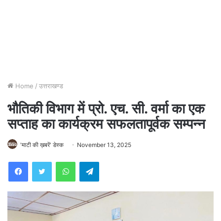
Home
/
उत्तराखण्ड
भौतिकी विभाग में प्रो. एच. सी. वर्मा का एक
सप्ताह का कार्यक्रम सफलतापूर्वक सम्पन्न
'माटी की ख़बरें' डेस्क
November 13, 2025
WhatsApp
Telegram