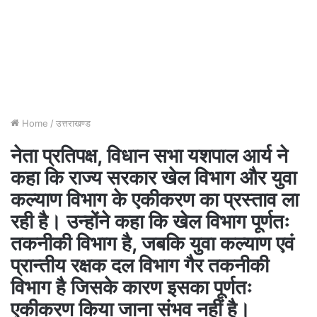
Home
/
उत्तराखण्ड
नेता प्रतिपक्ष, विधान सभा यशपाल आर्य ने
कहा कि राज्य सरकार खेल विभाग और युवा
कल्याण विभाग के एकीकरण का प्रस्ताव ला
रही है। उन्होंने कहा कि खेल विभाग पूर्णतः
तकनीकी विभाग है, जबकि युवा कल्याण एवं
प्रान्तीय रक्षक दल विभाग गैर तकनीकी
विभाग है जिसके कारण इसका पूर्णतः
एकीकरण किया जाना संभव नहीं है।