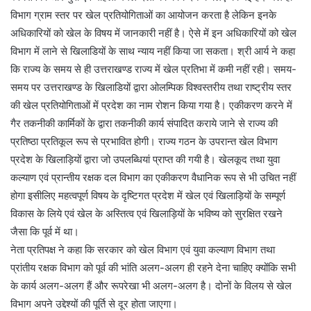
विभाग ग्राम स्तर पर खेल प्रतियोगिताओं का आयोजन करता है लेकिन इनके
अधिकारियों को खेल के विषय में जानकारी नहीं है। ऐसे में इन अधिकारियों को खेल
विभाग में लाने से खिलाडियों के साथ न्याय नहीं किया जा सकता। श्री आर्य ने कहा
कि राज्य के समय से ही उत्तराखण्ड राज्य में खेल प्रतिभा में कमी नहीं रही। समय-
समय पर उत्तराखण्ड के खिलाडियों द्वारा ओलम्पिक विश्वस्तरीय तथा राष्ट्रीय स्तर
की खेल प्रतियोगिताओं में प्रदेश का नाम रोशन किया गया है। एकीकरण करने में
गैर तकनीकी कार्मिकों के द्वारा तकनीकी कार्य संपादित कराये जाने से राज्य की
प्रतिष्ठा प्रतिकूल रूप से प्रभावित होगी। राज्य गठन के उपरान्त खेल विभाग
प्रदेश के खिलाड़ियों द्वारा जो उपलब्धियां प्राप्त की गयी है। खेलकूद तथा युवा
कल्याण एवं प्रान्तीय रक्षक दल विभाग का एकीकरण वैधानिक रूप से भी उचित नहीं
होगा इसीलिए महत्वपूर्ण विषय के दृष्टिगत प्रदेश में खेल एवं खिलाड़ियों के सम्पूर्ण
विकास के लिये एवं खेल के अस्तित्व एवं खिलाड़ियों के भविष्य को सुरक्षित रखने
जैसा कि पूर्व में था।
नेता प्रतिपक्ष ने कहा कि सरकार को खेल विभाग एवं युवा कल्याण विभाग तथा
प्रांतीय रक्षक विभाग को पूर्व की भांति अलग-अलग ही रहने देना चाहिए क्योंकि सभी
के कार्य अलग-अलग हैं और रूपरेखा भी अलग-अलग है। दोनों के विलय से खेल
विभाग अपने उद्देश्यों की पूर्ति से दूर होता जाएगा।