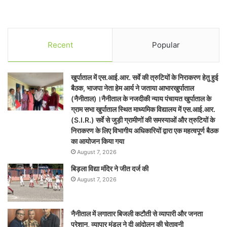
Recent
Popular
खुर्पाताल में एस.आई.आर. सर्वे की त्रुटियों के निराकरण हेतु हुई
बैठक, भाजपा नेता हेम आर्य ने जताया आभारखुर्पाताल
(नैनीताल)।नैनीताल के नजदीकी न्याय पंचायत खुर्पाताल के
ग्राम सभा खुर्पाताल स्थित माध्यमिक विद्यालय में एस.आई.आर.
(S.I.R.) सर्वे से जुड़ी ग्रामीणों की समस्याओं और त्रुटियों के
निराकरण के लिए विभागीय अधिकारियों द्वारा एक महत्वपूर्ण बैठक
का आयोजन किया गया
August 7, 2026
बिड़ला विद्या मंदिर ने जीत दर्ज की
August 7, 2026
नैनीताल में लगातार बिजली कटौती से व्यापारी और जनता
परेशान, व्यापार मंडल ने दी आंदोलन की चेतावनी