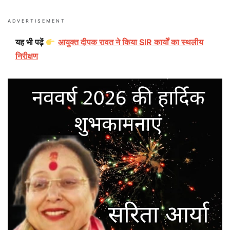
ADVERTISEMENT
यह भी पढ़ें
आयुक्त दीपक रावत ने किया SIR कार्यों का स्थलीय
निरीक्षण