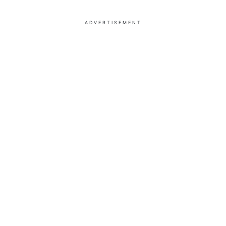
ADVERTISEMENT