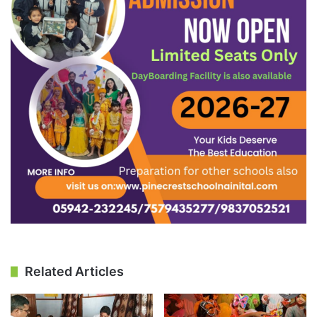
Related Articles