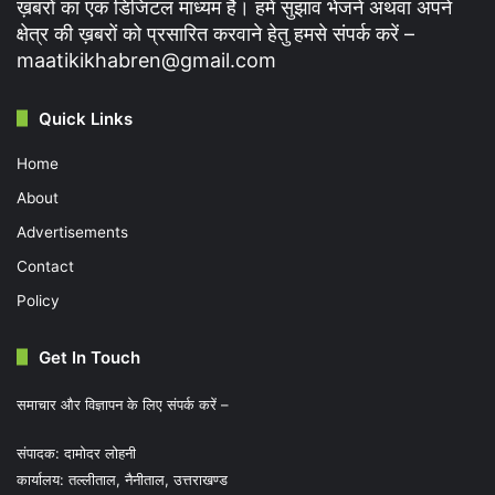
ख़बरों का एक डिजिटल माध्यम है। हमें सुझाव भेजने अथवा अपने
क्षेत्र की ख़बरों को प्रसारित करवाने हेतु हमसे संपर्क करें –
maatikikhabren@gmail.com
Quick Links
Home
About
Advertisements
Contact
Policy
Get In Touch
समाचार और विज्ञापन के लिए संपर्क करें –
संपादक: दामोदर लोहनी
कार्यालय: तल्लीताल, नैनीताल, उत्तराखण्ड