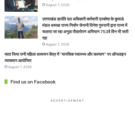
August 7, 2026
उत्तराखंड क्रांति दल अधिकारी कर्मचारी प्रकोष्ठ के कुमाऊं
मंडल अध्यक्ष राज्य निर्माण सेनानी दिनेश गुरुरानी द्वारा राज्य में
चलाया जा रहा अनूठा पौधारोपण अभियान 753वे दिन भी जारी
रहा
August 7, 2026
माता जिया रानी महिला अध्ययन केंद्र में “मानसिक स्वास्थ्य और कल्याण” पर ऑनलाइन
व्याख्यान आयोजित
August 7, 2026
Find us on Facebook
ADVERTISEMENT