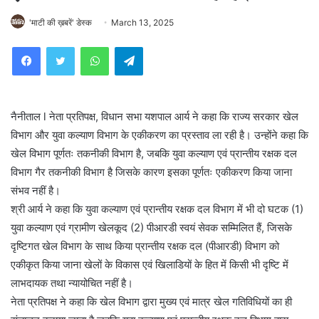
'माटी की ख़बरें' डेस्क
March 13, 2025
WhatsApp
Telegram
नैनीताल l नेता प्रतिपक्ष, विधान सभा यशपाल आर्य ने कहा कि राज्य सरकार खेल
विभाग और युवा कल्याण विभाग के एकीकरण का प्रस्ताव ला रही है। उन्होंने कहा कि
खेल विभाग पूर्णतः तकनीकी विभाग है, जबकि युवा कल्याण एवं प्रान्तीय रक्षक दल
विभाग गैर तकनीकी विभाग है जिसके कारण इसका पूर्णतः एकीकरण किया जाना
संभव नहीं है।
श्री आर्य ने कहा कि युवा कल्याण एवं प्रान्तीय रक्षक दल विभाग में भी दो घटक (1)
युवा कल्याण एवं ग्रामीण खेलकूद (2) पीआरडी स्वयं सेवक सम्मिलित हैं, जिसके
दृष्टिगत खेल विभाग के साथ किया प्रान्तीय रक्षक दल (पीआरडी) विभाग को
एकीकृत किया जाना खेलों के विकास एवं खिलाडियों के हित में किसी भी दृष्टि में
लाभदायक तथा न्यायोचित नहीं है।
नेता प्रतिपक्ष ने कहा कि खेल विभाग द्वारा मुख्य एवं मात्र खेल गतिविधियों का ही