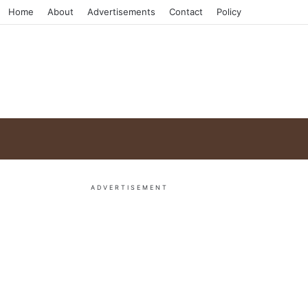
Home
About
Advertisements
Contact
Policy
ADVERTISEMENT