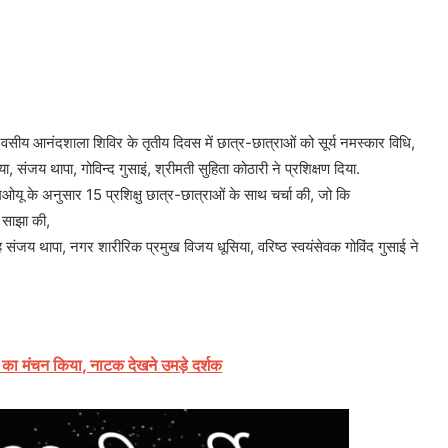
वसीय आनंदशाला शिविर के तृतीय दिवस में छात्र-छात्राओं को सूर्य नमस्कार विधि,
या, संजय थापा, गोविन्द गुसाइं, श्रीमती सुहिता कोठारी ने प्रशिक्षण दिया.
 एमओयू के अनुसार 15 प्रशिक्षु छात्र-छात्राओं के साथ चर्चा की, जो कि
ी साझा की,
ह संजय थापा, नगर शारीरिक प्रमुख विजय धूसिया, वरिष्ठ स्वयंसेवक गोविंद गुसाई ने
 का मंचन किया, नाटक देखने उमड़े दर्शक