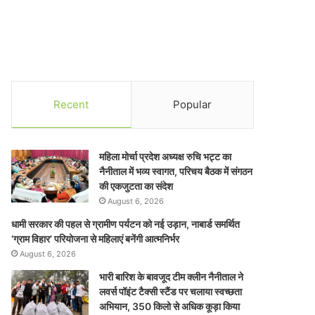
Recent
Popular
महिला मोर्चा प्रदेश अध्यक्ष रुचि भट्ट का
नैनीताल में भव्य स्वागत, परिचय बैठक में संगठन
की एकजुटता का संदेश
August 6, 2026
धामी सरकार की पहल से ग्रामीण पर्यटन को नई उड़ान, नाबार्ड समर्थित
‘ग्राम विहार’ परियोजना से महिलाएं बनेंगी आत्मनिर्भर
August 6, 2026
भारी बारिश के बावजूद टीम क्लीन नैनीताल ने
लवर्स पॉइंट टैक्सी स्टैंड पर चलाया स्वच्छता
अभियान, 350 किलो से अधिक कूड़ा किया