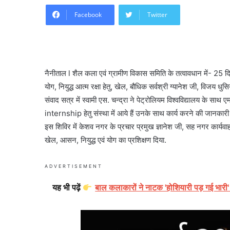
Facebook
Twitter
नैनीताल l शैल कला एवं ग्रामीण विकास समिति के तत्वावधान में- 25 दि
योग, नियुद्ध आत्म रक्षा हेतु, खेल, बौधिक सर्वश्री ग्यानेश जी, विजय धुसि
संवाद सत्र में स्वामी एस. चन्द्रा ने पेट्रोलियम विश्वविद्यालय के साथ
internship हेतु संस्था में आये हैं उनके साथ कार्य करने की जानकार
इस शिविर में केशव नगर के प्रचार प्रमुख ज्ञानेश जी, सह नगर कार्यवा
खेल, आसन, नियुद्ध एवं योग का प्रशिक्षण दिया.
ADVERTISEMENT
यह भी पढ़ें
बाल कलाकारों ने नाटक 'होशियारी पड़ गई भारी'