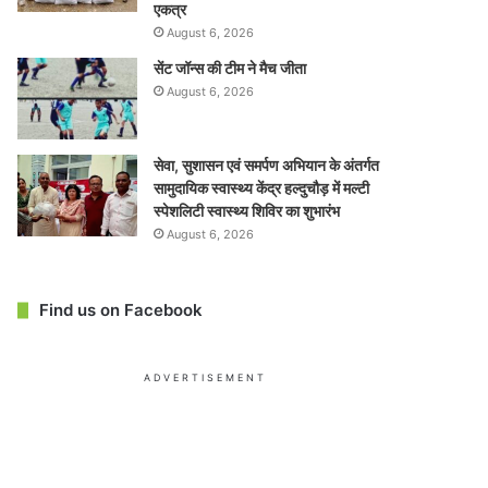
एकत्र
August 6, 2026
सेंट जॉन्स की टीम ने मैच जीता
August 6, 2026
सेवा, सुशासन एवं समर्पण अभियान के अंतर्गत
सामुदायिक स्वास्थ्य केंद्र हल्दुचौड़ में मल्टी
स्पेशलिटी स्वास्थ्य शिविर का शुभारंभ
August 6, 2026
Find us on Facebook
ADVERTISEMENT