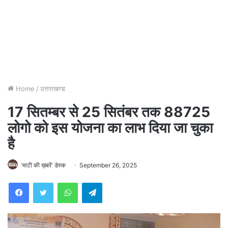
Home
/
उत्तराखण्ड
17 सितम्बर से 25 सितंबर तक 88725
लोगो को इस योजना का लाभ दिया जा चुका
है
'माटी की ख़बरें' डेस्क
September 26, 2025
WhatsApp
Telegram