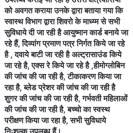
को अवगत कराया उनके द्वारा बताया गया कि
स्वास्थ विभाग द्वारा शिवरो के माध्य्म से सभी
सुविधाये दी जा रही है आयुष्मान कार्ड बनाये जा
रहे हैं, दिव्यांग प्रमाण पत्र निर्गत किये जा रहे
है , दवाये बाटी जा रही है अल्ट्रासाउंड किये
जा रहे है, एक्स रे किये जा रहे है ,हीमोग्लोबिन
की जांच की जा रही है, टीकाकरण किया जा
रहा है, ब्लेड प्रेशर की जांच की जा रही है
शुगर की जांच की जा रही है, गर्भवती महिलाओं
की जांच की जा रही है, बच्चो का स्वस्थ
परीक्षण किया जा रहा है, सभी सुविधाये
निःशुल्क उपलब्ध हैं।