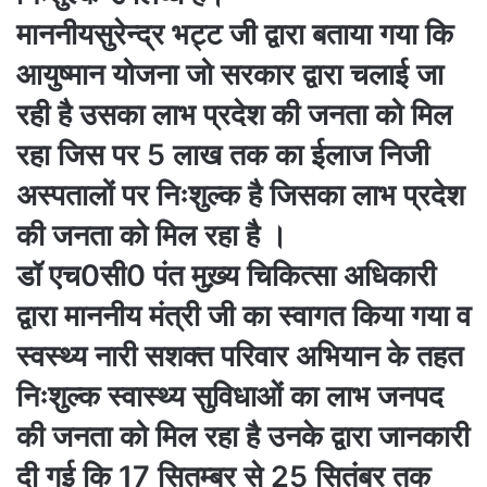
माननीयसुरेन्द्र भट्ट जी द्वारा बताया गया कि
आयुष्मान योजना जो सरकार द्वारा चलाई जा
रही है उसका लाभ प्रदेश की जनता को मिल
रहा जिस पर 5 लाख तक का ईलाज निजी
अस्पतालों पर निःशुल्क है जिसका लाभ प्रदेश
की जनता को मिल रहा है ।
डॉ एच0सी0 पंत मुख़्य चिकित्सा अधिकारी
द्वारा माननीय मंत्री जी का स्वागत किया गया व
स्वस्थ्य नारी सशक्त परिवार अभियान के तहत
निःशुल्क स्वास्थ्य सुविधाओं का लाभ जनपद
की जनता को मिल रहा है उनके द्वारा जानकारी
दी गई कि 17 सितम्बर से 25 सितंबर तक