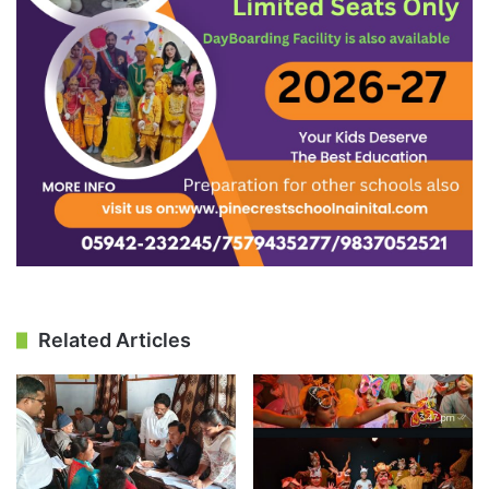
Related Articles