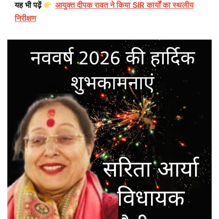
यह भी पढ़ें
आयुक्त दीपक रावत ने किया SIR कार्यों का स्थलीय
निरीक्षण