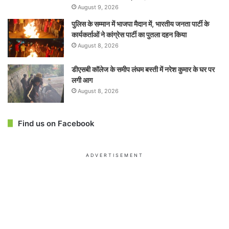
August 9, 2026
पुलिस के सम्मान में भाजपा मैदान में, भारतीय जनता पार्टी के
कार्यकर्ताओं ने कांग्रेस पार्टी का पुतला दहन किया
August 8, 2026
डीएसबी कॉलेज के समीप लंघम बस्ती में नरेश कुमार के घर पर
लगी आग
August 8, 2026
Find us on Facebook
ADVERTISEMENT