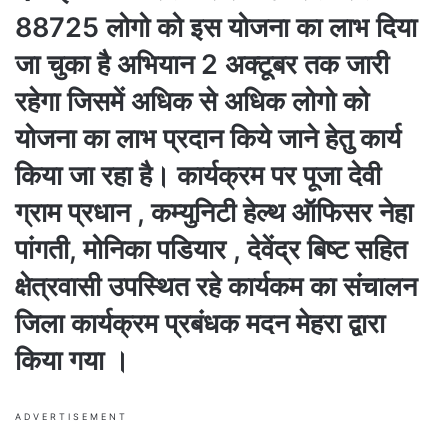
88725 लोगो को इस योजना का लाभ दिया
जा चुका है अभियान 2 अक्टूबर तक जारी
रहेगा जिसमें अधिक से अधिक लोगो को
योजना का लाभ प्रदान किये जाने हेतु कार्य
किया जा रहा है। कार्यक्रम पर पूजा देवी
ग्राम प्रधान , कम्युनिटी हेल्थ ऑफिसर नेहा
पांगती, मोनिका पडियार , देवेंद्र बिष्ट सहित
क्षेत्रवासी उपस्थित रहे कार्यकम का संचालन
जिला कार्यक्रम प्रबंधक मदन मेहरा द्वारा
किया गया ।
ADVERTISEMENT