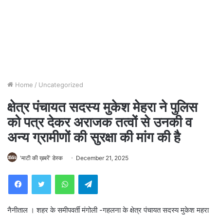
Home
/
Uncategorized
क्षेत्र पंचायत सदस्य मुकेश मेहरा ने पुलिस
को पत्र देकर अराजक तत्वों से उनकी व
अन्य ग्रामीणों की सुरक्षा की मांग की है
'माटी की ख़बरें' डेस्क
December 21, 2025
WhatsApp
Telegram
नैनीताल । शहर के समीपवर्ती मंगोली -गहलना के क्षेत्र पंचायत सदस्य मुकेश महरा