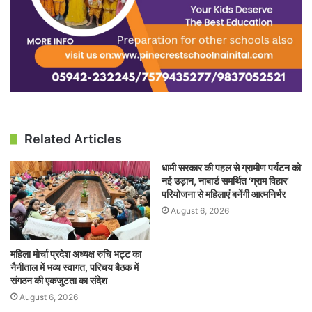
Related Articles
धामी सरकार की पहल से ग्रामीण पर्यटन को
नई उड़ान, नाबार्ड समर्थित ‘ग्राम विहार’
परियोजना से महिलाएं बनेंगी आत्मनिर्भर
August 6, 2026
महिला मोर्चा प्रदेश अध्यक्ष रुचि भट्ट का
नैनीताल में भव्य स्वागत, परिचय बैठक में
संगठन की एकजुटता का संदेश
August 6, 2026