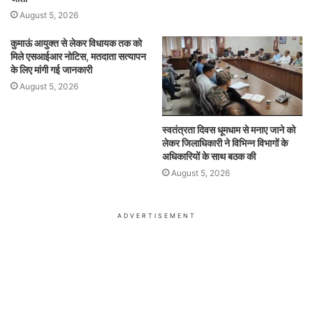
August 5, 2026
कुमाऊं आयुक्त से लेकर विधायक तक को
मिले एसआईआर नोटिस, मतदाता सत्यापन
के लिए मांगी गई जानकारी
August 5, 2026
स्वतंत्रता दिवस धूमधाम से मनाए जाने को
लेकर जिलाधिकारी ने विभिन्न विभागों के
अधिकारियों के साथ बठक की
August 5, 2026
ADVERTISEMENT