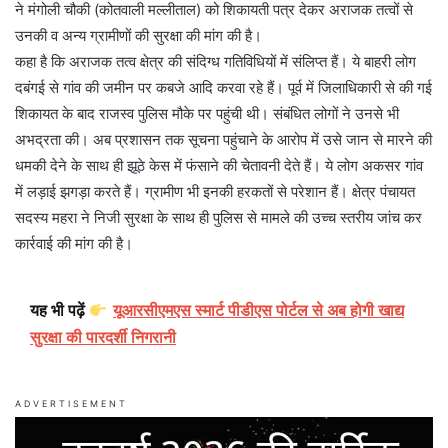
ने मंगोली चौकी (कोतवाली मल्लीताल) को शिकायती पत्र देकर अराजक तत्वों से
उनकी व अन्य ग्रामीणों की सुरक्षा की मांग की है।
कहा है कि अराजक तत्व क्षेत्र की संदिग्ध गतिविधियों में संलिप्त हैं। ये बाहरी लोग
दबंगई से गांव की जमीन पर कबजे आदि करवा रहे हैं। पूर्व में जिलाधिकारी से की गई
शिकायत के बाद राजस्व पुलिस मौके पर पहुंची थी। संबंधित लोगों ने उनसे भी
अभद्रता की। अब प्रशासन तक सूचना पहुंचाने के आरोप में उसे जान से मारने की
धमकी देने के साथ ही झूठे केस में फंसाने की चेतावनी देते हैं। ये लोग अकसर गांव
में लड़ाई झगड़ा करते हैं। ग्रामीण भी इनकी हरकतों से परेशान हैं। क्षेत्र पंचायत
सदस्य महरा ने निजी सुरक्षा के साथ ही पुलिस से मामले की उच्च स्तरीय जांच कर
कार्रवाई की मांग की है।
यह भी पढ़ें
यूआरसीएमएस स्मार्ट पीडीएस पोर्टल से अब होगी खाद्य
सुरक्षा की पारदर्शी निगरानी
ADVERTISEMENT