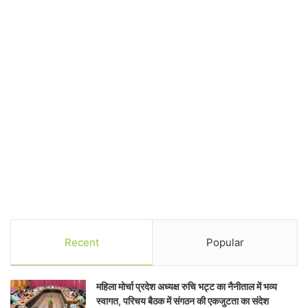
Recent
Popular
महिला मोर्चा प्रदेश अध्यक्ष रुचि भट्ट का नैनीताल में भव्य
स्वागत, परिचय बैठक में संगठन की एकजुटता का संदेश