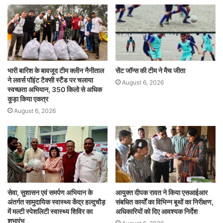
भारी बारिश के बावजूद टीम क्लीन नैनीताल
सेंट जॉन्स की टीम ने मैच जीता
ने लवर्स पॉइंट टैक्सी स्टैंड पर चलाया
August 6, 2026
स्वच्छता अभियान, 350 किलो से अधिक
कूड़ा किया एकत्र
August 6, 2026
सेवा, सुशासन एवं समर्पण अभियान के
आयुक्त दीपक रावत ने किया एसआईआर
अंतर्गत सामुदायिक स्वास्थ्य केंद्र हल्दुचौड़
संबधित कार्यों का विभिन्न बूथों का निरीक्षण,
में मल्टी स्पेशलिटी स्वास्थ्य शिविर का
अधिकारियों को दिए आवश्यक निर्देश
शुभारंभ