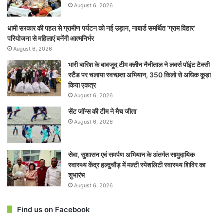
August 6, 2026
धामी सरकार की पहल से ग्रामीण पर्यटन को नई उड़ान, नाबार्ड समर्थित ‘ग्राम विहार’
परियोजना से महिलाएं बनेंगी आत्मनिर्भर
August 6, 2026
भारी बारिश के बावजूद टीम क्लीन नैनीताल ने लवर्स पॉइंट टैक्सी
स्टैंड पर चलाया स्वच्छता अभियान, 350 किलो से अधिक कूड़ा
किया एकत्र
August 6, 2026
सेंट जॉन्स की टीम ने मैच जीता
August 6, 2026
सेवा, सुशासन एवं समर्पण अभियान के अंतर्गत सामुदायिक
स्वास्थ्य केंद्र हल्दुचौड़ में मल्टी स्पेशलिटी स्वास्थ्य शिविर का
शुभारंभ
August 6, 2026
Find us on Facebook