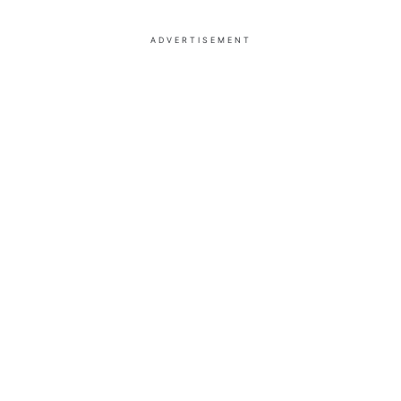
ADVERTISEMENT