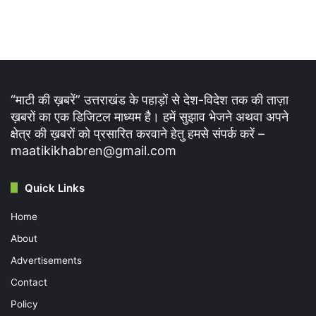
“माटी की ख़बरें” उत्तराखंड के पहाड़ों से देश-विदेश तक की ताज़ा
ख़बरों का एक डिजिटल माध्यम है। हमें सुझाव भेजने अथवा अपने
क्षेत्र की ख़बरों को प्रसारित करवाने हेतु हमसे संपर्क करें –
maatikikhabren@gmail.com
Quick Links
Home
About
Advertisements
Contact
Policy